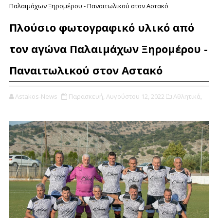
Παλαιμάχων Ξηρομέρου - Παναιτωλικού στον Αστακό
Πλούσιο φωτογραφικό υλικό από
τον αγώνα Παλαιμάχων Ξηρομέρου -
Παναιτωλικού στον Αστακό
Astakos-News
Παρασκευή, Αυγούστου 12, 2022
Αθλητικά,