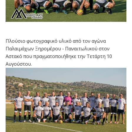
Πλούσιο φωτογραφικό υλικό από τον αγώνα
Παλαιμάχων Ξηρομέρου - Παναιτωλικού στον
Αστακό που πραγματοποιήθηκε την Τετάρτη 10
Αυγούστου.