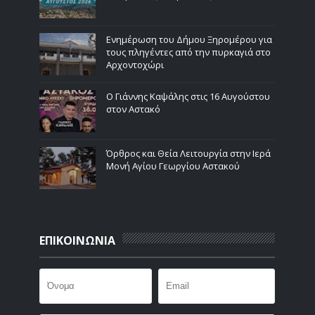
Ενημέρωση του Δήμου Ξηρομέρου για
τους πληγέντες από την πυρκαγιά στο
Αρχοντοχώρι
Ο Γιάννης Καψάλης στις 16 Αυγούστου
στον Αστακό
Όρθρος και Θεία Λειτουργία στην Ιερά
Μονή Αγίου Γεωργίου Αστακού
ΕΠΙΚΟΙΝΩΝΙΑ