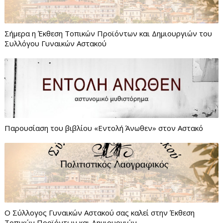
Σήμερα η Έκθεση Τοπικών Προϊόντων και Δημιουργιών του
Συλλόγου Γυναικών Αστακού
Παρουσίαση του βιβλίου «Εντολή Άνωθεν» στον Αστακό
Ο Σύλλογος Γυναικών Αστακού σας καλεί στην Έκθεση
Τοπικών Προϊόντων και Δημιουργιών