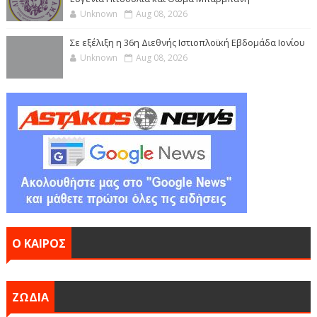
Unknown
Aug 08, 2026
Σε εξέλιξη η 36η Διεθνής Ιστιοπλοϊκή Εβδομάδα Ιονίου
Unknown
Aug 08, 2026
Ο ΚΑΙΡΟΣ
ΖΩΔΙΑ