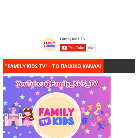
"FAMILY KIDS TV" - ΤΟ ΠΑΙΔΙΚΟ ΚΑΝΑΛΙ