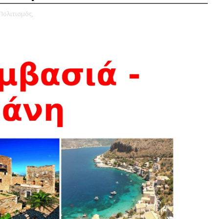
Πολιτισμός,