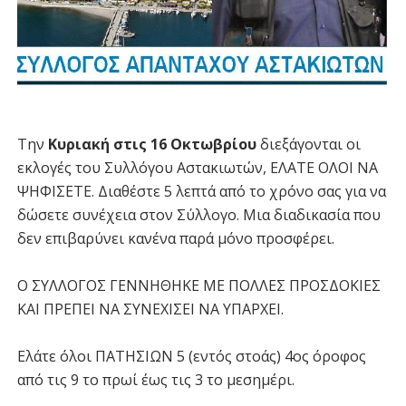
Την
Κυριακή στις 16 Οκτωβρίου
διεξάγονται οι
εκλογές του Συλλόγου Αστακιωτών, ΕΛΑΤΕ ΟΛΟΙ ΝΑ
ΨΗΦΙΣΕΤΕ. Διαθέστε 5 λεπτά από το χρόνο σας για να
δώσετε συνέχεια στον Σύλλογο. Μια διαδικασία που
δεν επιβαρύνει κανένα παρά μόνο προσφέρει.
Ο ΣΥΛΛΟΓΟΣ ΓΕΝΝΗΘΗΚΕ ΜΕ ΠΟΛΛΕΣ ΠΡΟΣΔΟΚΙΕΣ
ΚΑΙ ΠΡΕΠΕΙ ΝΑ ΣΥΝΕΧΙΣΕΙ ΝΑ ΥΠΑΡΧΕΙ.
Ελάτε όλοι ΠΑΤΗΣΙΩΝ 5 (εντός στοάς) 4ος όροφος
από τις 9 το πρωί έως τις 3 το μεσημέρι.