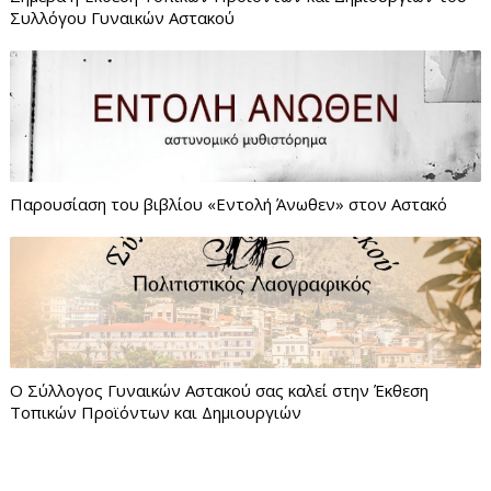
Συλλόγου Γυναικών Αστακού
Παρουσίαση του βιβλίου «Εντολή Άνωθεν» στον Αστακό
Ο Σύλλογος Γυναικών Αστακού σας καλεί στην Έκθεση
Τοπικών Προϊόντων και Δημιουργιών