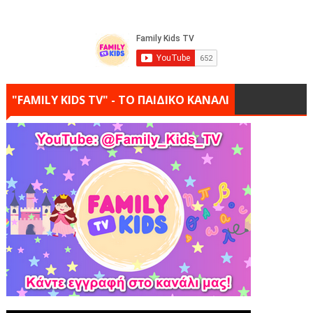
"FAMILY KIDS TV" - ΤΟ ΠΑΙΔΙΚΟ ΚΑΝΑΛΙ