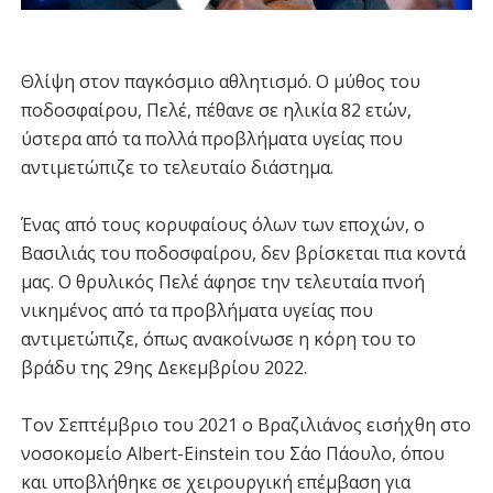
Θλίψη στον παγκόσμιο αθλητισμό. Ο μύθος του
ποδοσφαίρου, Πελέ, πέθανε σε ηλικία 82 ετών,
ύστερα από τα πολλά προβλήματα υγείας που
αντιμετώπιζε το τελευταίο διάστημα.
Ένας από τους κορυφαίους όλων των εποχών, ο
Βασιλιάς του ποδοσφαίρου, δεν βρίσκεται πια κοντά
μας. Ο θρυλικός Πελέ άφησε την τελευταία πνοή
νικημένος από τα προβλήματα υγείας που
αντιμετώπιζε, όπως ανακοίνωσε η κόρη του το
βράδυ της 29ης Δεκεμβρίου 2022.
Τον Σεπτέμβριο του 2021 ο Βραζιλιάνος εισήχθη στο
νοσοκομείο Albert-Einstein του Σάο Πάουλο, όπου
και υποβλήθηκε σε χειρουργική επέμβαση για