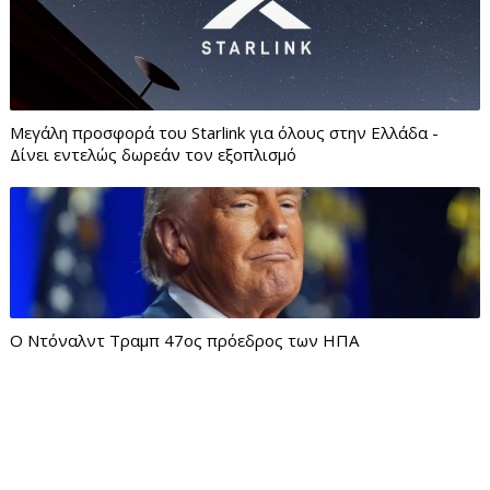
Μεγάλη προσφορά του Starlink για όλους στην Ελλάδα -
Δίνει εντελώς δωρεάν τον εξοπλισμό
Ο Ντόναλντ Τραμπ 47ος πρόεδρος των ΗΠΑ