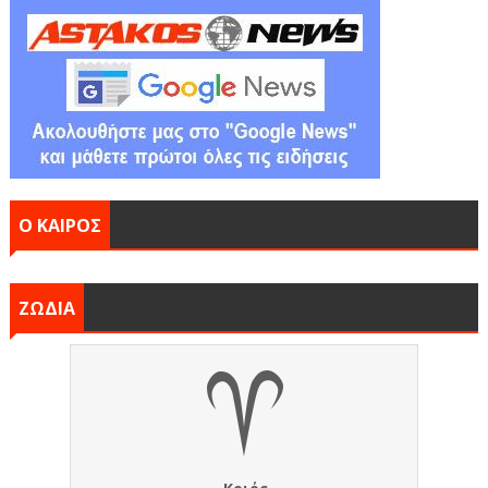
Ο ΚΑΙΡΟΣ
ΖΩΔΙΑ