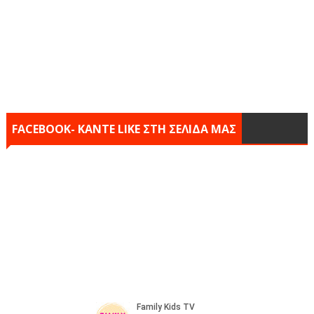
FACEBOOK- KANTE LIKE ΣΤΗ ΣΕΛΙΔΑ ΜΑΣ