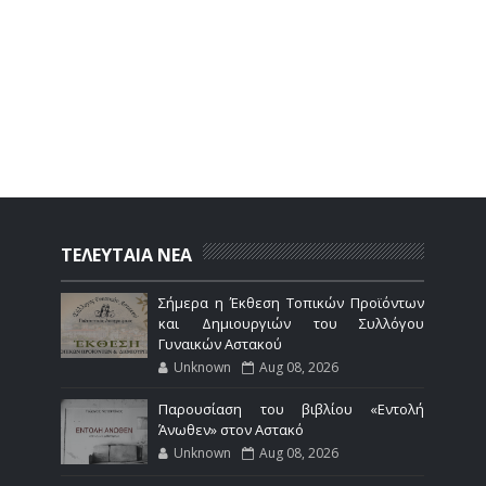
ΤΕΛΕΥΤΑΙΑ ΝΕΑ
Σήμερα η Έκθεση Τοπικών Προϊόντων
και Δημιουργιών του Συλλόγου
Γυναικών Αστακού
Unknown
Aug 08, 2026
Παρουσίαση του βιβλίου «Εντολή
Άνωθεν» στον Αστακό
Unknown
Aug 08, 2026