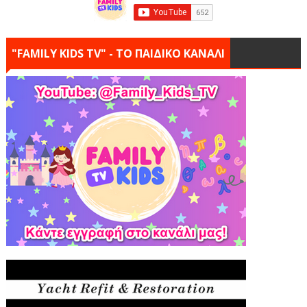
"FAMILY KIDS TV" - ΤΟ ΠΑΙΔΙΚΟ ΚΑΝΑΛΙ