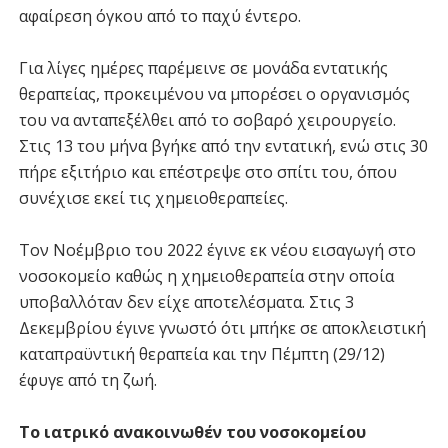
αφαίρεση όγκου από το παχύ έντερο.
Για λίγες ημέρες παρέμεινε σε μονάδα εντατικής
θεραπείας, προκειμένου να μπορέσει ο οργανισμός
του να ανταπεξέλθει από το σοβαρό χειρουργείο.
Στις 13 του μήνα βγήκε από την εντατική, ενώ στις 30
πήρε εξιτήριο και επέστρεψε στο σπίτι του, όπου
συνέχισε εκεί τις χημειοθεραπείες.
Τον Νοέμβριο του 2022 έγινε εκ νέου εισαγωγή στο
νοσοκομείο καθώς η χημειοθεραπεία στην οποία
υποβαλλόταν δεν είχε αποτελέσματα. Στις 3
Δεκεμβρίου έγινε γνωστό ότι μπήκε σε αποκλειστική
καταπραϋντική θεραπεία και την Πέμπτη (29/12)
έφυγε από τη ζωή.
Το ιατρικό ανακοινωθέν του νοσοκομείου