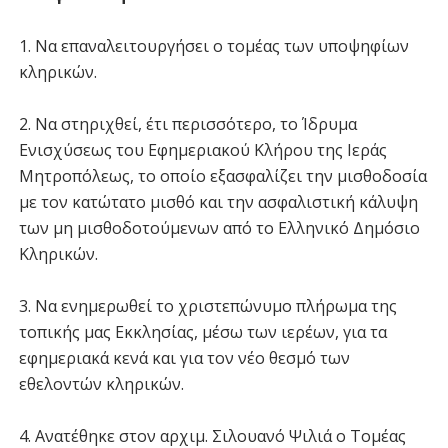
1. Να επαναλειτουργήσει ο τομέας των υποψηφίων
κληρικών.
2. Να στηριχθεί, έτι περισσότερο, το Ίδρυμα
Ενισχύσεως του Εφημεριακού Κλήρου της Ιεράς
Μητροπόλεως, το οποίο εξασφαλίζει την μισθοδοσία
με τον κατώτατο μισθό και την ασφαλιστική κάλυψη
των μη μισθοδοτούμενων από το Ελληνικό Δημόσιο
Κληρικών.
3. Να ενημερωθεί το χριστεπώνυμο πλήρωμα της
τοπικής μας Εκκλησίας, μέσω των ιερέων, για τα
εφημεριακά κενά και για τον νέο θεσμό των
εθελοντών κληρικών.
4. Ανατέθηκε στον αρχιμ. Σιλουανό Ψιλιά ο Τομέας