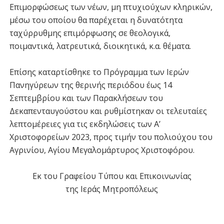
Επιμορφώσεως των νέων, μη πτυχιούχων κληρικών,
μέσω του οποίου θα παρέχεται η δυνατότητα
ταχύρρυθμης επιμόρφωσης σε θεολογικά,
ποιμαντικά, λατρευτικά, διοικητικά, κ.α. θέματα.
Επίσης καταρτίσθηκε το Πρόγραμμα των Ιερών
Πανηγύρεων της θερινής περιόδου έως 14
Σεπτεμβρίου και των Παρακλήσεων του
Δεκαπενταυγούστου και ρυθμίστηκαν οι τελευταίες
λεπτομέρειες για τις εκδηλώσεις των Α’
Χριστοφορείων 2023, προς τιμήν του πολιούχου του
Αγρινίου, Αγίου Μεγαλομάρτυρος Χριστοφόρου.
Εκ του Γραφείου Τύπου και Επικοινωνίας
της Ιεράς Μητροπόλεως