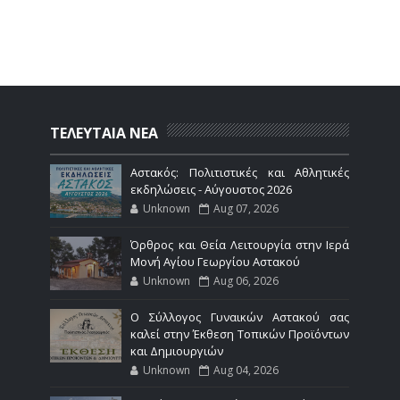
ΤΕΛΕΥΤΑΙΑ ΝΕΑ
Αστακός: Πολιτιστικές και Αθλητικές
εκδηλώσεις - Αύγουστος 2026
Unknown
Aug 07, 2026
Όρθρος και Θεία Λειτουργία στην Ιερά
Μονή Αγίου Γεωργίου Αστακού
Unknown
Aug 06, 2026
Ο Σύλλογος Γυναικών Αστακού σας
καλεί στην Έκθεση Τοπικών Προϊόντων
και Δημιουργιών
Unknown
Aug 04, 2026