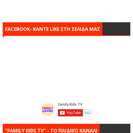
FACEBOOK- KANTE LIKE ΣΤΗ ΣΕΛΙΔΑ ΜΑΣ
"FAMILY KIDS TV" - ΤΟ ΠΑΙΔΙΚΟ ΚΑΝΑΛΙ