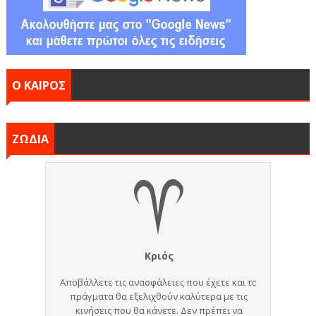
Ο ΚΑΙΡΟΣ
ΖΩΔΙΑ