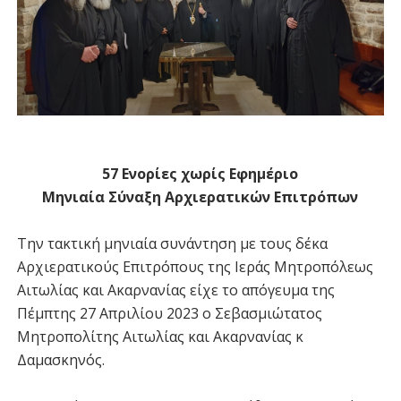
57 Ενορίες χωρίς Εφημέριο
Μηνιαία Σύναξη Αρχιερατικών Επιτρόπων
Την τακτική μηνιαία συνάντηση με τους δέκα
Αρχιερατικούς Επιτρόπους της Ιεράς Μητροπόλεως
Αιτωλίας και Ακαρνανίας είχε το απόγευμα της
Πέμπτης 27 Απριλίου 2023 ο Σεβασμιώτατος
Μητροπολίτης Αιτωλίας και Ακαρνανίας κ
Δαμασκηνός.