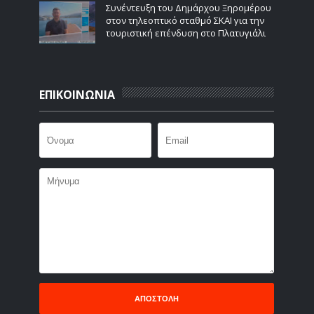
Συνέντευξη του Δημάρχου Ξηρομέρου
στον τηλεοπτικό σταθμό ΣΚΑΙ για την
τουριστική επένδυση στο Πλατυγιάλι
ΕΠΙΚΟΙΝΩΝΙΑ