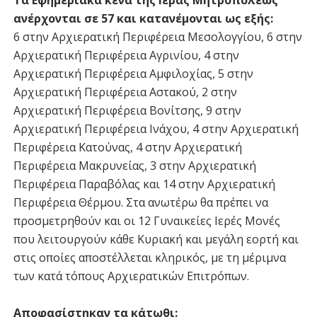
ανέρχονται σε 57 και κατανέμονται ως εξής:
6 στην Αρχιερατική Περιφέρεια Μεσολογγίου, 6 στην
Αρχιερατική Περιφέρεια Αγρινίου, 4 στην
Αρχιερατική Περιφέρεια Αμφιλοχίας, 5 στην
Αρχιερατική Περιφέρεια Αστακού, 2 στην
Αρχιερατική Περιφέρεια Βονίτσης, 9 στην
Αρχιερατική Περιφέρεια Ινάχου, 4 στην Αρχιερατική
Περιφέρεια Κατούνας, 4 στην Αρχιερατική
Περιφέρεια Μακρυνείας, 3 στην Αρχιερατική
Περιφέρεια Παραβόλας και 14 στην Αρχιερατική
Περιφέρεια Θέρμου. Στα ανωτέρω θα πρέπει να
προσμετρηθούν και οι 12 Γυναικείες Ιερές Μονές
που λειτουργούν κάθε Κυριακή και μεγάλη εορτή και
στις οποίες αποστέλλεται κληρικός, με τη μέριμνα
των κατά τόπους Αρχιερατικών Επιτρόπων.
Αποφασίστηκαν τα κάτωθι: