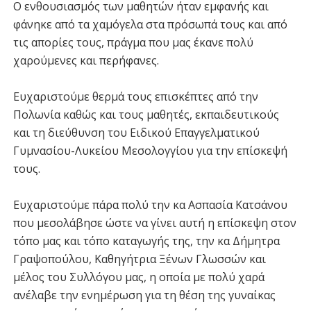
Ο ενθουσιασμός των μαθητών ήταν εμφανής και
φάνηκε από τα χαμόγελα στα πρόσωπά τους και από
τις απορίες τους, πράγμα που μας έκανε πολύ
χαρούμενες και περήφανες.
Ευχαριστούμε θερμά τους επισκέπτες από την
Πολωνία καθώς και τους μαθητές, εκπαιδευτικούς
και τη διεύθυνση του Ειδικού Επαγγελματικού
Γυμνασίου-Λυκείου Μεσολογγίου για την επίσκεψή
τους.
Ευχαριστούμε πάρα πολύ την κα Ασπασία Κατσάνου
που μεσολάβησε ώστε να γίνει αυτή η επίσκεψη στον
τόπο μας και τόπο καταγωγής της, την κα Δήμητρα
Γραψοπούλου, Καθηγήτρια Ξένων Γλωσσών και
μέλος του Συλλόγου μας, η οποία με πολύ χαρά
ανέλαβε την ενημέρωση για τη θέση της γυναίκας