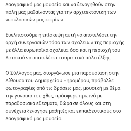
Λαογραφικό μας μουσείο και να ξεναγηθούν στην
πόλη μας μαθαίνοντας για την αρχιτεκτονική των
νεοκλασικών μας κτιρίων.
Ευελπιστούμε η επίσκεψη αυτή να αποτελέσει την
αρχή συνεργασιών τόσο των σχολείων της περιοχής
με άλλα ευρωπαϊκά σχολεία, όσο και η περιοχή του
Αστακού να αποτελέσει τουριστικό πόλο έλξης.
Ο Σύλλογός μας, διοργάνωσε μια παρουσίαση στην
Αίθουσα του Δημαρχείου Ξηρομέρου, πρόβαλλε
φωτογραφίες από τις δράσεις μας, μουσική με θέμα
την γυναίκα του χθες, πρόσφερε πρωινό με
παραδοσιακά εδέσματα, δώρα σε όλους και στη
συνέχεια ξενάγησε μαθητές και εκπαιδευτικούς στο
Λαογραφικό μας μουσείο.