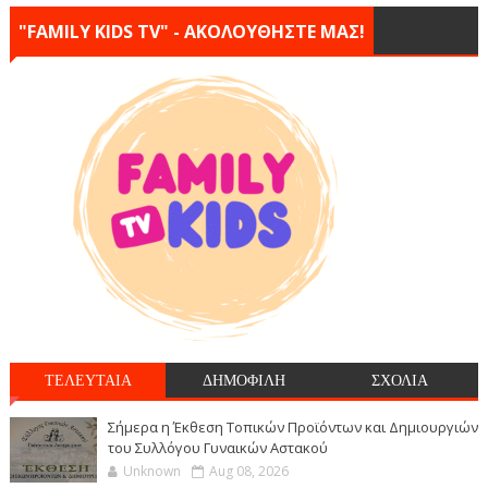
"FAMILY KIDS TV" - ΑΚΟΛΟΥΘΗΣΤΕ ΜΑΣ!
ΤΕΛΕΥΤΑΙΑ
ΔΗΜΟΦΙΛΗ
ΣΧΟΛΙΑ
Σήμερα η Έκθεση Τοπικών Προϊόντων και Δημιουργιών
του Συλλόγου Γυναικών Αστακού
Unknown
Aug 08, 2026