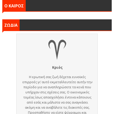
Ο ΚΑΙΡΟΣ
ΖΩΔΙΑ