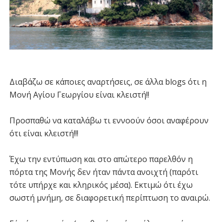
Διαβάζω σε κάποιες αναρτήσεις, σε άλλα blogs ότι η
Μονή Αγίου Γεωργίου είναι κλειστή!!
Προσπαθώ να καταλάβω τι εννοούν όσοι αναφέρουν
ότι είναι κλειστή!!!
Έχω την εντύπωση και στο απώτερο παρελθόν η
πόρτα της Μονής δεν ήταν πάντα ανοιχτή (παρότι
τότε υπήρχε και κληρικός μέσα). Εκτιμώ ότι έχω
σωστή μνήμη, σε διαφορετική περίπτωση το αναιρώ.