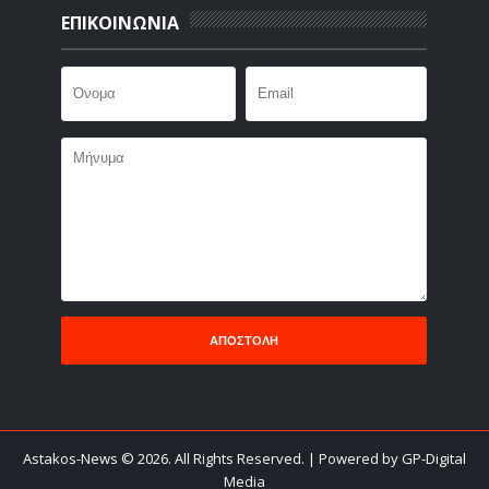
ΕΠΙΚΟΙΝΩΝΙΑ
Astakos-News
©
2026. All Rights Reserved.
| Powered by GP-Digital
Media