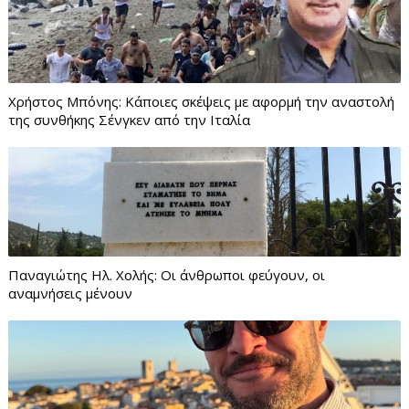
Χρήστος Μπόνης: Κάποιες σκέψεις με αφορμή την αναστολή
της συνθήκης Σένγκεν από την Ιταλία
Παναγιώτης Ηλ. Χολής: Οι άνθρωποι φεύγουν, οι
αναμνήσεις μένουν