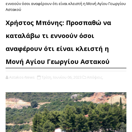
εννοούν όσοι αναφέρουν ότι είναι κλειστή η Μονή Αγίου Γεωργίου
Αστακού
Χρήστος Μπόνης: Προσπαθώ να
καταλάβω τι εννοούν όσοι
αναφέρουν ότι είναι κλειστή η
Μονή Αγίου Γεωργίου Αστακού
Astakos-News
Τρίτη, Ιουνίου 06, 2023
Απόψεις,