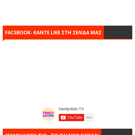
FACEBOOK- KANTE LIKE ΣΤΗ ΣΕΛΙΔΑ ΜΑΣ