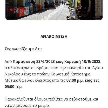
ΑΝΑΚΟΙΝΩΣΗ
Σας γνωρίζουμε ότι:
Από
Παρασκευή 23/6/2023 έως Κυριακή 10/9/2023
,
ο πλακόστρωτος δρόμος από την εκκλησία του Αγίου
Νικολάου έως το πρώην Κοινοτικό Κατάστημα
Μύτικα θα είναι κλειστός από τις
07:00 μ.μ. έως τις
05:00 π.μ
.
Παρακαλούνται όλοι οι πολίτες να σεβαστούμε και
να στηρίξουμε το μέτρο.