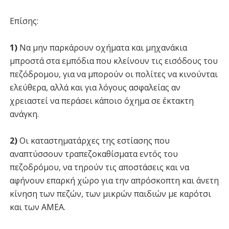
Επίσης:
1)
Να μην παρκάρουν οχήματα και μηχανάκια
μπροστά στα εμπόδια που κλείνουν τις εισόδους του
πεζόδρομου, για να μπορούν οι πολίτες να κινούνται
ελεύθερα, αλλά και για λόγους ασφαλείας αν
χρειαστεί να περάσει κάποιο όχημα σε έκτακτη
ανάγκη.
2)
Οι καταστηματάρχες της εστίασης που
αναπτύσσουν τραπεζοκαθίσματα εντός του
πεζοδρόμου, να τηρούν τις αποστάσεις και να
αφήνουν επαρκή χώρο για την απρόσκοπτη και άνετη
κίνηση των πεζών, των μικρών παιδιών με καρότσι
και των ΑΜΕΑ.