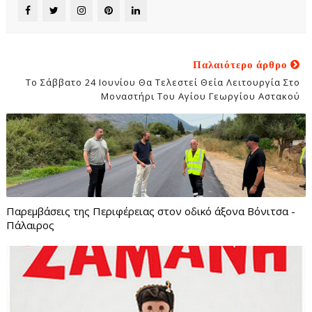
Παλαιότερο άρθρο
Το Σάββατο 24 Ιουνίου Θα Τελεστεί Θεία Λειτουργία Στο
Μοναστήρι Του Αγίου Γεωργίου Αστακού
Παρεμβάσεις της Περιφέρειας στον οδικό άξονα Βόνιτσα -
Πάλαιρος