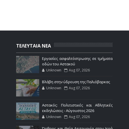
ΤΕΛΕΥΤΑΙΑ ΝΕΑ
Εργασίες ασφαλτόστρωσης σε τμήματα
οδών του Αστακού
Unknown
Aug 07, 2026
Βλάβη στην ύδρευση της Παλιόβαρκας
Unknown
Aug 07, 2026
Αστακός: Πολιτιστικές και Αθλητικές
εκδηλώσεις - Αύγουστος 2026
Unknown
Aug 07, 2026
Όρθρος και Θεία Λειτουργία στην Ιερά