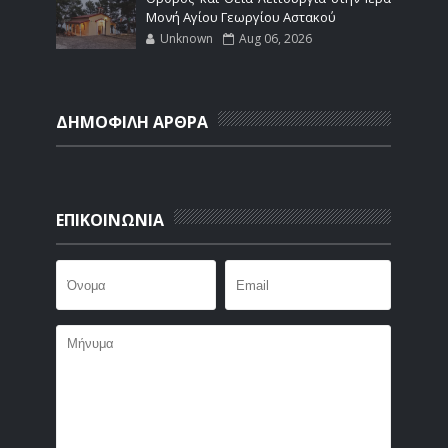
Μονή Αγίου Γεωργίου Αστακού
Unknown
Aug 06, 2026
ΔΗΜΟΦΙΛΗ ΑΡΘΡΑ
ΕΠΙΚΟΙΝΩΝΙΑ