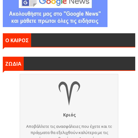
Ο ΚΑΙΡΟΣ
ΖΩΔΙΑ