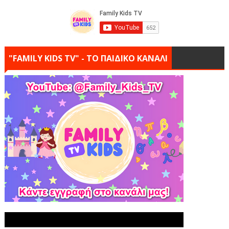
"FAMILY KIDS TV" - ΤΟ ΠΑΙΔΙΚΟ ΚΑΝΑΛΙ