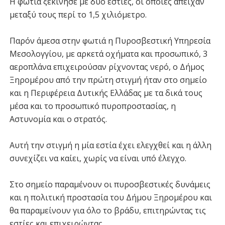
Η φωτιά ξεκίνησε με δύο εστίες, οι οποίες απείχαν
μεταξύ τους περί το 1,5 χιλιόμετρο.
Παρόν άμεσα στην φωτιά η Πυροσβεστική Υπηρεσία
Μεσολογγίου, με αρκετά οχήματα και προσωπικό, 3
αεροπλάνα επιχειρούσαν ρίχνοντας νερό, ο Δήμος
Ξηρομέρου από την πρώτη στιγμή ήταν στο σημείο
και η Περιφέρεια Δυτικής Ελλάδας με τα δικά τους
μέσα και το προσωπικό πυροπροστασίας, η
Αστυνομία και ο στρατός.
Αυτή την στιγμή η μία εστία έχει ελεγχθεί και η άλλη
συνεχίζει να καίει, χωρίς να είναι υπό έλεγχο.
Στο σημείο παραμένουν οι πυροσβεστικές δυνάμεις
και η πολιτική προστασία του Δήμου Ξηρομέρου και
θα παραμείνουν για όλο το βράδυ, επιτηρώντας τις
εστίες και επιχειρώντας.