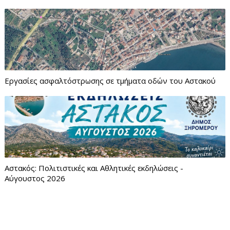
Εργασίες ασφαλτόστρωσης σε τμήματα οδών του Αστακού
Αστακός: Πολιτιστικές και Αθλητικές εκδηλώσεις -
Αύγουστος 2026