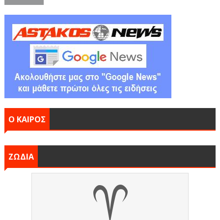
Ο ΚΑΙΡΟΣ
ΖΩΔΙΑ