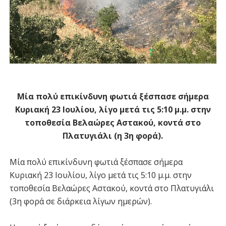
Μία πολύ επικίνδυνη φωτιά ξέσπασε σήμερα
Κυριακή 23 Ιουλίου, λίγο μετά τις 5:10 μ.μ. στην
τοποθεσία Βελαώρες Αστακού, κοντά στο
Πλατυγιάλι (η 3η φορά).
Μία πολύ επικίνδυνη φωτιά ξέσπασε σήμερα
Κυριακή 23 Ιουλίου, λίγο μετά τις 5:10 μ.μ. στην
τοποθεσία Βελαώρες Αστακού, κοντά στο Πλατυγιάλι
(3η φορά σε διάρκεια λίγων ημερών).