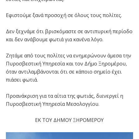
Εφιστούμε ξανά προσοχή σε όλους τους πολίτες.
Δεν ξεχνάμε ότι βρισκόμαστε σε αντιπυρική περίοδο
και δεν ανάβουμε φωτιά για κανένα λόγο.
Ζητάμε από τους πολίτες να ενημερώνουν άμεσα την
Πυροσβεστική Υπηρεσία και τον Δήμο Ξηρομέρου,
όταν αντιλαμβάνονται ότι σε κάποιο σημείο έχει
πιάσει φωτιά.
Προανάκριση για τα αίτια της φωτιάς, διενεργεί η
Πυροσβεστική Υπηρεσία Μεσολογγίου.
ΕΚ ΤΟΥ ΔΗΜΟΥ ΞΗΡΟΜΕΡΟΥ