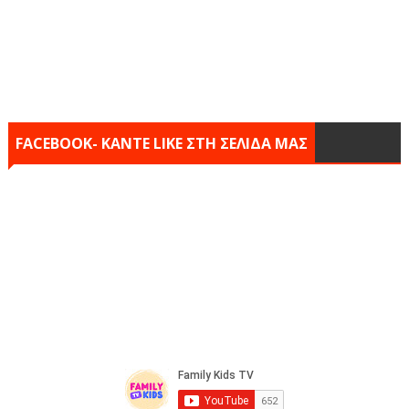
FACEBOOK- KANTE LIKE ΣΤΗ ΣΕΛΙΔΑ ΜΑΣ