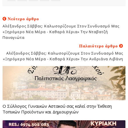
Νεότερο άρθρο
Αλέξανδρος Σάββας: Καλωσορίζουμε Στον Συνδυασμό Μας
«Ξηρόμερο Νέα Μέρα - Καθαρά Χέρια» Την Νταβατζή
Παναγιώτα
Παλαιότερο άρθρο
Αλέξανδρος Σάββας: Καλωσορίζουμε Στον Συνδυασμό Μας
«Ξηρόμερο Νέα Μέρα - Καθαρά Χέρια» Την Ανδριάνα Λιβάνη
Ο Σύλλογος Γυναικών Αστακού σας καλεί στην Έκθεση
Τοπικών Προϊόντων και Δημιουργιών