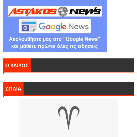
Ο ΚΑΙΡΟΣ
ΖΩΔΙΑ