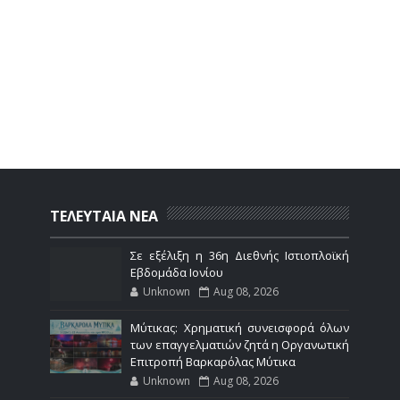
ΤΕΛΕΥΤΑΙΑ ΝΕΑ
Σε εξέλιξη η 36η Διεθνής Ιστιοπλοϊκή
Εβδομάδα Ιονίου
Unknown
Aug 08, 2026
Μύτικας: Χρηματική συνεισφορά όλων
των επαγγελματιών ζητά η Οργανωτική
Επιτροπή Βαρκαρόλας Μύτικα
Unknown
Aug 08, 2026