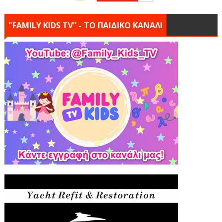
"FAMILY KIDS TV" - ΤΟ ΠΑΙΔΙΚΟ ΚΑΝΑΛΙ