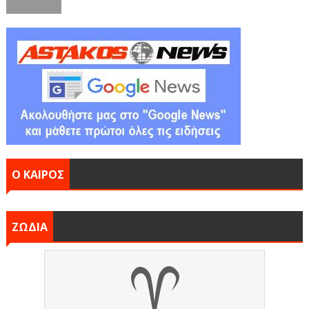
Ο ΚΑΙΡΟΣ
ΖΩΔΙΑ