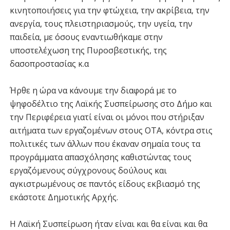
κινητοποιήσεις για την φτώχεια, την ακρίβεια, την
ανεργία, τους πλειστηριασμούς, την υγεία, την
παιδεία, με όσους εναντιωθήκαμε στην
υποστελέχωση της Πυροσβεστικής, της
δασοπροστασίας κ.α
Ήρθε η ώρα να κάνουμε την διαφορά με το
ψηφοδέλτιο της Λαϊκής Συσπείρωσης στο Δήμο και
την Περιφέρεια γιατί είναι οι μόνοι που στήριξαν
αιτήματα των εργαζομένων στους ΟΤΑ, κόντρα στις
πολιτικές των άλλων που έκαναν σημαία τους τα
προγράμματα απασχόλησης καθιστώντας τους
εργαζόμενους σύγχρονους δούλους και
αγκιστρωμένους σε παντός είδους εκβιασμό της
εκάστοτε Δημοτικής Αρχής.
Η Λαϊκή Συσπείρωση ήταν είναι και θα είναι και θα