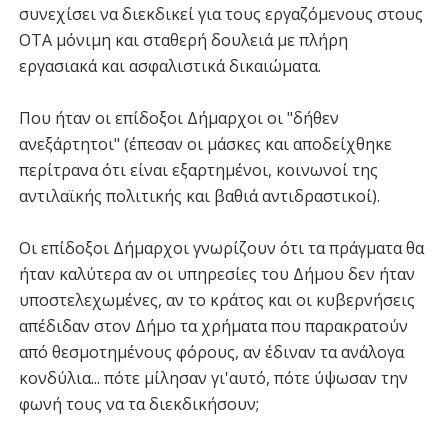
συνεχίσει να διεκδικεί για τους εργαζόμενους στους
ΟΤΑ μόνιμη και σταθερή δουλειά με πλήρη
εργασιακά και ασφαλιστικά δικαιώματα.
Που ήταν οι επίδοξοι Δήμαρχοι οι "δήθεν
ανεξάρτητοι" (έπεσαν οι μάσκες και αποδείχθηκε
περίτρανα ότι είναι εξαρτημένοι, κοινωνοί της
αντιλαϊκής πολιτικής και βαθιά αντιδραστικοί).
Οι επίδοξοι Δήμαρχοι γνωρίζουν ότι τα πράγματα θα
ήταν καλύτερα αν οι υπηρεσίες του Δήμου δεν ήταν
υποστελεχωμένες, αν το κράτος και οι κυβερνήσεις
απέδιδαν στον Δήμο τα χρήματα που παρακρατούν
από θεσμοτημένους φόρους, αν έδιναν τα ανάλογα
κονδύλια... πότε μίλησαν γι'αυτό, πότε ύψωσαν την
φωνή τους να τα διεκδικήσουν;