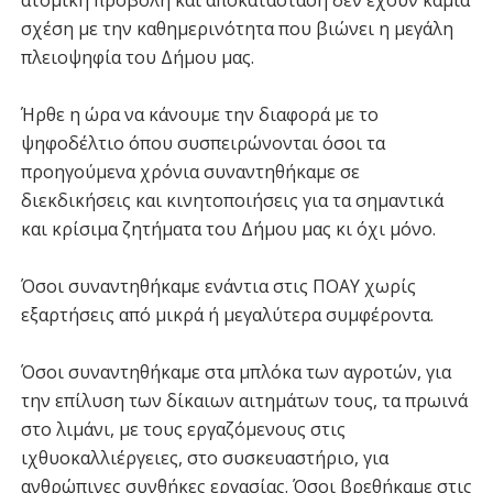
σχέση με την καθημερινότητα που βιώνει η μεγάλη
πλειοψηφία του Δήμου μας.
Ήρθε η ώρα να κάνουμε την διαφορά με το
ψηφοδέλτιο όπου συσπειρώνονται όσοι τα
προηγούμενα χρόνια συναντηθήκαμε σε
διεκδικήσεις και κινητοποιήσεις για τα σημαντικά
και κρίσιμα ζητήματα του Δήμου μας κι όχι μόνο.
Όσοι συναντηθήκαμε ενάντια στις ΠΟΑΥ χωρίς
εξαρτήσεις από μικρά ή μεγαλύτερα συμφέροντα.
Όσοι συναντηθήκαμε στα μπλόκα των αγροτών, για
την επίλυση των δίκαιων αιτημάτων τους, τα πρωινά
στο λιμάνι, με τους εργαζόμενους στις
ιχθυοκαλλιέργειες, στο συσκευαστήριο, για
ανθρώπινες συνθήκες εργασίας. Όσοι βρεθήκαμε στις