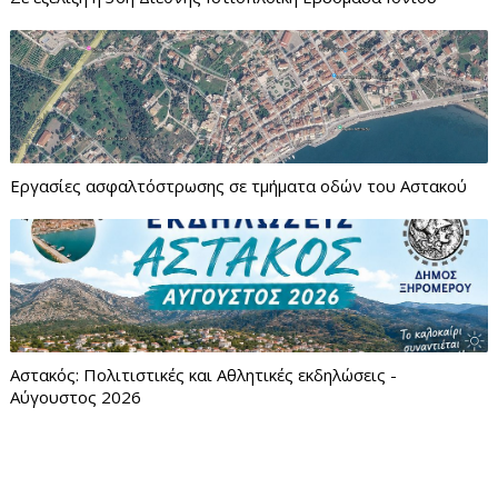
Εργασίες ασφαλτόστρωσης σε τμήματα οδών του Αστακού
Αστακός: Πολιτιστικές και Αθλητικές εκδηλώσεις -
Αύγουστος 2026