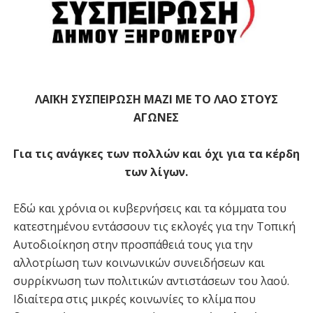
ΛΑΪΚΗ ΣΥΣΠΕΙΡΩΣΗ ΜΑΖΙ ΜΕ ΤΟ ΛΑΟ ΣΤΟΥΣ
ΑΓΩΝΕΣ
Για τις ανάγκες των πολλών και όχι για τα κέρδη
των λίγων.
Εδώ και χρόνια οι κυβερνήσεις και τα κόμματα του
κατεστημένου εντάσσουν τις εκλογές για την Τοπική
Αυτοδιοίκηση στην προσπάθειά τους για την
αλλοτρίωση των κοινωνικών συνειδήσεων και
συρρίκνωση των πολιτικών αντιστάσεων του λαού.
Ιδιαίτερα στις μικρές κοινωνίες το κλίμα που