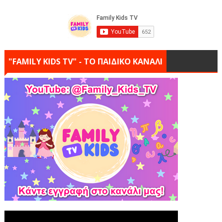
"FAMILY KIDS TV" - ΤΟ ΠΑΙΔΙΚΟ ΚΑΝΑΛΙ