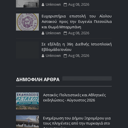
Unknown
Aug 08, 2026
Ευχαριστήρια επιστολή του Αίολου
Αστακού προς την Ευγενία Πιτσούλια
και Θωμά Μπαρμπάνη
Unknown
Aug 08, 2026
Σε εξέλιξη η 36η Διεθνής Ιστιοπλοϊκή
Εβδομάδα Ιονίου
Unknown
Aug 08, 2026
ΔΗΜΟΦΙΛΗ ΑΡΘΡΑ
Αστακός: Πολιτιστικές και Αθλητικές
εκδηλώσεις - Αύγουστος 2026
Ενημέρωση του Δήμου Ξηρομέρου για
τους πληγέντες από την πυρκαγιά στο