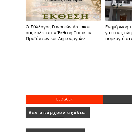
Ο Σύλλογος Γυναικών Αστακού
Ενημέρωση τ
σας καλεί στην Έκθεση Τοπικών
για τους πλ
Προϊόντων και Δημιουργιών
πυρκαγιά στ
BLOGGER
Δεν υπάρχουν σχόλια: