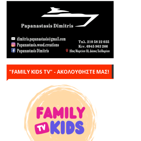
"FAMILY KIDS TV" - ΑΚΟΛΟΥΘΗΣΤΕ ΜΑΣ!