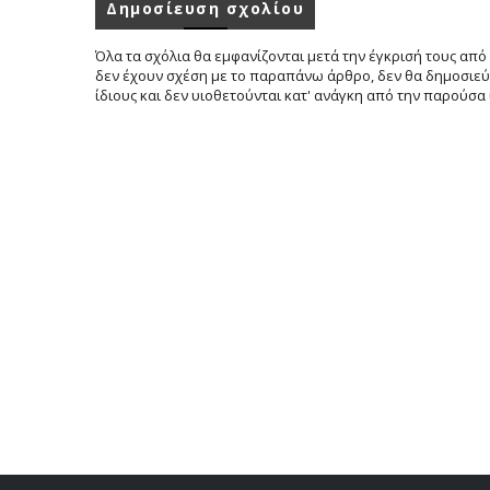
Δημοσίευση σχολίου
Όλα τα σχόλια θα εμφανίζονται μετά την έγκρισή τους από 
δεν έχουν σχέση με το παραπάνω άρθρο, δεν θα δημοσιεύο
ίδιους και δεν υιοθετούνται κατ' ανάγκη από την παρούσα 