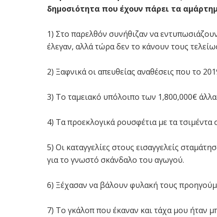
δημοσιότητα που έχουν πάρει τα αμάρτημ
1) Στο παρελθόν συνήθιζαν να εντυπωσιάζουν
έλεγαν, αλλά τώρα δεν το κάνουν τους τελείω
2) Ξαφνικά οι απευθείας αναθέσεις που το 2
3) Το ταμειακό υπόλοιπο των 1,800,000€ άλλα
4) Τα προεκλογικά ρουσφέτια με τα τσιμέντα σ
5) Οι καταγγελίες στους εισαγγελείς σταμάτη
για το γνωστό σκάνδαλο του αγωγού.
6) Ξέχασαν να βάλουν φυλακή τους προηγούμ
7) Το γκάλοπ που έκαναν και τάχα μου ήταν μ