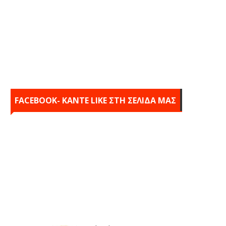
FACEBOOK- KANTE LIKE ΣΤΗ ΣΕΛΙΔΑ ΜΑΣ