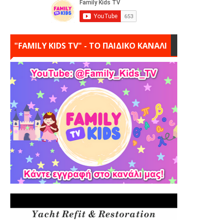
"FAMILY KIDS TV" - ΤΟ ΠΑΙΔΙΚΟ ΚΑΝΑΛΙ