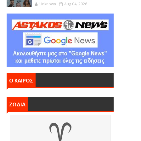
Unknown
Aug 04, 2026
Ο ΚΑΙΡΟΣ
ΖΩΔΙΑ