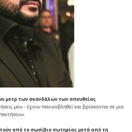
ν μετρ των σκανδάλων των απευθείας
ήσεις μου - έχουν πανικοβληθεί και βρίσκονται σε μια
απαντήσουν.
τούν από το σωσίβιο σωτηρίας μετά από τη