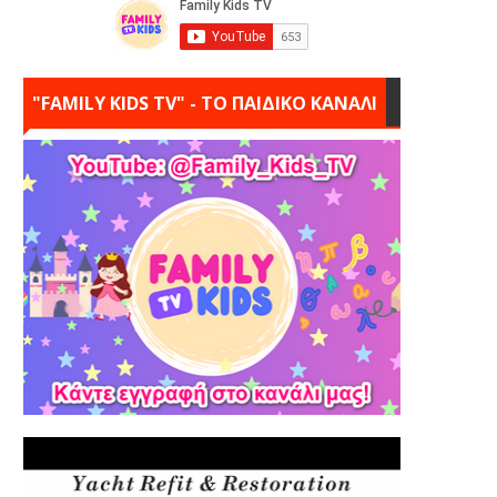
"FAMILY KIDS TV" - ΤΟ ΠΑΙΔΙΚΟ ΚΑΝΑΛΙ