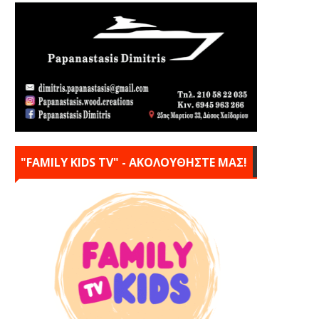
"FAMILY KIDS TV" - ΑΚΟΛΟΥΘΗΣΤΕ ΜΑΣ!