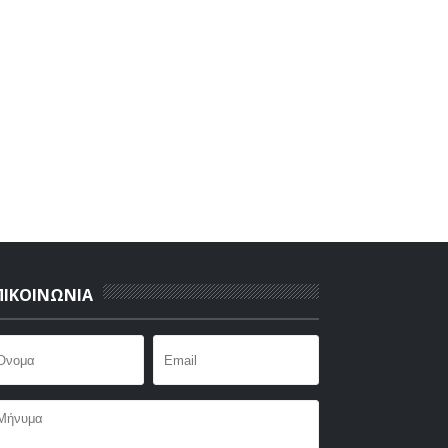
ΠΙΚΟΙΝΩΝΙΑ