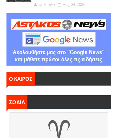
Unknown
Aug 04, 2026
Ο ΚΑΙΡΟΣ
ΖΩΔΙΑ