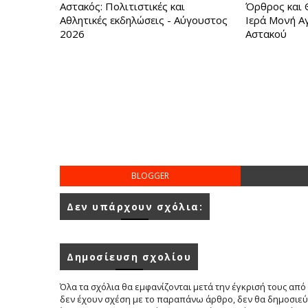
Αστακός: Πολιτιστικές και
Όρθρος και 
Αθλητικές εκδηλώσεις - Αύγουστος
Ιερά Μονή Α
2026
Αστακού
BLOGGER
Δεν υπάρχουν σχόλια:
Δημοσίευση σχολίου
Όλα τα σχόλια θα εμφανίζονται μετά την έγκρισή τους από 
δεν έχουν σχέση με το παραπάνω άρθρο, δεν θα δημοσιεύο