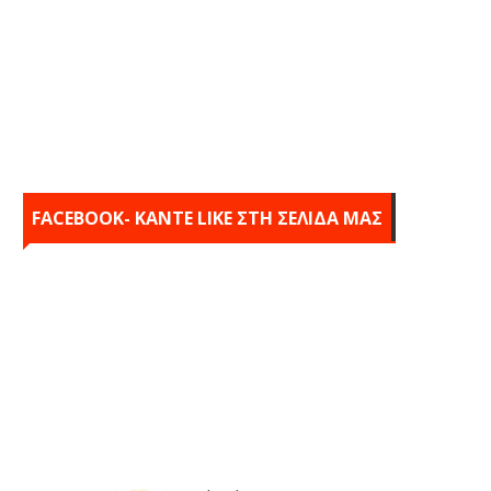
FACEBOOK- KANTE LIKE ΣΤΗ ΣΕΛΙΔΑ ΜΑΣ