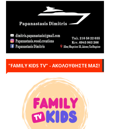
"FAMILY KIDS TV" - ΑΚΟΛΟΥΘΗΣΤΕ ΜΑΣ!