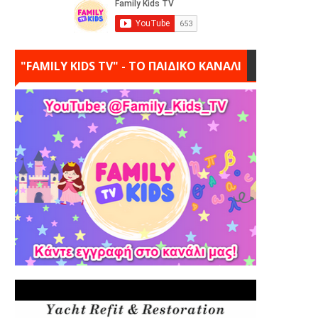
"FAMILY KIDS TV" - ΤΟ ΠΑΙΔΙΚΟ ΚΑΝΑΛΙ