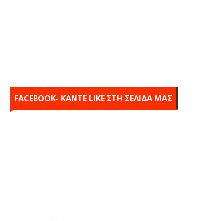
FACEBOOK- KANTE LIKE ΣΤΗ ΣΕΛΙΔΑ ΜΑΣ