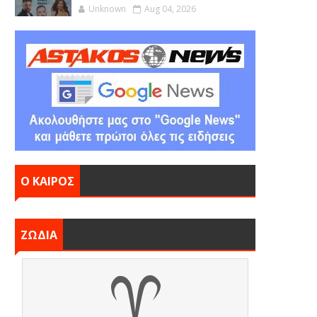
Unknown
Aug 04, 2026
Ο ΚΑΙΡΟΣ
ΖΩΔΙΑ