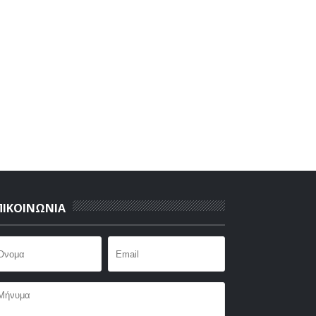
ΠΙΚΟΙΝΩΝΙΑ