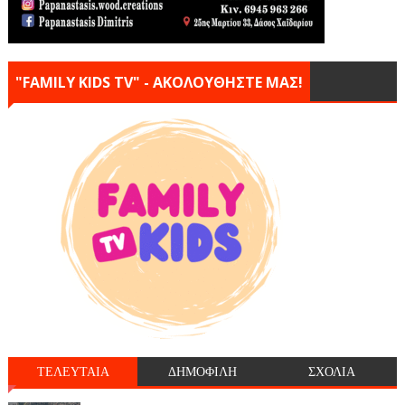
"FAMILY KIDS TV" - ΑΚΟΛΟΥΘΗΣΤΕ ΜΑΣ!
ΤΕΛΕΥΤΑΙΑ
ΔΗΜΟΦΙΛΗ
ΣΧΟΛΙΑ