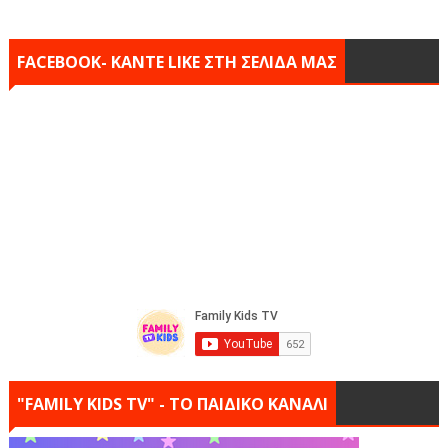
FACEBOOK- KANTE LIKE ΣΤΗ ΣΕΛΙΔΑ ΜΑΣ
"FAMILY KIDS TV" - ΤΟ ΠΑΙΔΙΚΟ ΚΑΝΑΛΙ