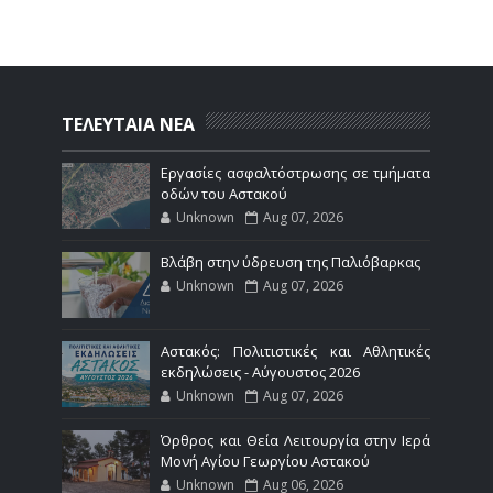
ΤΕΛΕΥΤΑΙΑ ΝΕΑ
Εργασίες ασφαλτόστρωσης σε τμήματα
οδών του Αστακού
Unknown
Aug 07, 2026
Βλάβη στην ύδρευση της Παλιόβαρκας
Unknown
Aug 07, 2026
Αστακός: Πολιτιστικές και Αθλητικές
εκδηλώσεις - Αύγουστος 2026
Unknown
Aug 07, 2026
Όρθρος και Θεία Λειτουργία στην Ιερά
Μονή Αγίου Γεωργίου Αστακού
Unknown
Aug 06, 2026