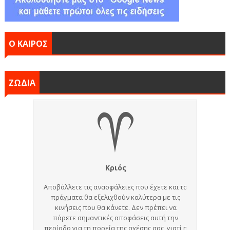
Ο ΚΑΙΡΟΣ
ΖΩΔΙΑ