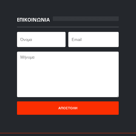
ΕΠΙΚΟΙΝΩΝΙΑ