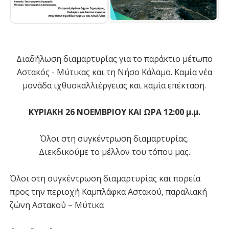
Διαδήλωση διαμαρτυρίας για το παράκτιο μέτωπο
Αστακός - Μύτικας και τη Νήσο Κάλαμο. Καμία νέα
μονάδα ιχθυοκαλλιέργειας και καμία επέκταση.
ΚΥΡΙΑΚΗ 26 ΝΟΕΜΒΡΙΟΥ ΚΑΙ ΩΡΑ 12:00 μ.μ.
Όλοι στη συγκέντρωση διαμαρτυρίας.
Διεκδικούμε το μέλλον του τόπου μας.
Όλοι στη συγκέντρωση διαμαρτυρίας και πορεία
προς την περιοχή Καμπλάφκα Αστακού, παραλιακή
ζώνη Αστακού – Μύτικα