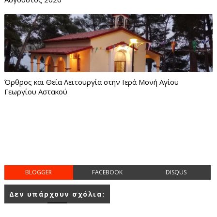
Όρθρος και Θεία Λειτουργία στην Ιερά Μονή Αγίου
Γεωργίου Αστακού
BLOGGER
FACEBOOK
DISQUS
Δεν υπάρχουν σχόλια: