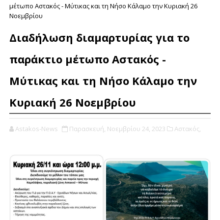
μέτωπο Αστακός - Μύτικας και τη Νήσο Κάλαμο την Κυριακή 26
Νοεμβρίου
Διαδήλωση διαμαρτυρίας για το
παράκτιο μέτωπο Αστακός -
Μύτικας και τη Νήσο Κάλαμο την
Κυριακή 26 Νοεμβρίου
Astakos-News
Παρασκευή, Νοεμβρίου 24, 2023
Αστακός,