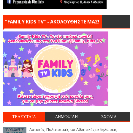
"FAMILY KIDS TV" - ΑΚΟΛΟΥΘΗΣΤΕ ΜΑΣ!
ΤΕΛΕΥΤΑΙΑ
ΔΗΜΟΦΙΛΗ
ΣΧΟΛΙΑ
Αστακός: Πολιτιστικές και Αθλητικές εκδηλώσεις -