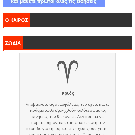
Ο ΚΑΙΡΟΣ
ΖΩΔΙΑ