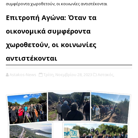
συμφέροντα χωροθετούν, οι κοινωνίες αντιστέκονται
Επιτροπή Αγώνα: Όταν τα
οικονομικά συμφέροντα
χωροθετούν, οι κοινωνίες
αντιστέκονται
Astakos-News
Τρίτη, Νοεμβρίου 28, 2023
Αστακός,