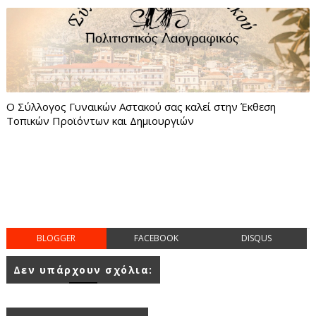
Ο Σύλλογος Γυναικών Αστακού σας καλεί στην Έκθεση
Τοπικών Προϊόντων και Δημιουργιών
BLOGGER
FACEBOOK
DISQUS
Δεν υπάρχουν σχόλια: