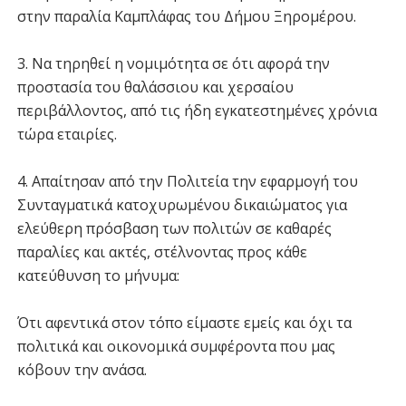
στην παραλία Καμπλάφας του Δήμου Ξηρομέρου.
3. Να τηρηθεί η νομιμότητα σε ότι αφορά την
προστασία του θαλάσσιου και χερσαίου
περιβάλλοντος, από τις ήδη εγκατεστημένες χρόνια
τώρα εταιρίες.
4. Απαίτησαν από την Πολιτεία την εφαρμογή του
Συνταγματικά κατοχυρωμένου δικαιώματος για
ελεύθερη πρόσβαση των πολιτών σε καθαρές
παραλίες και ακτές, στέλνοντας προς κάθε
κατεύθυνση το μήνυμα:
Ότι αφεντικά στον τόπο είμαστε εμείς και όχι τα
πολιτικά και οικονομικά συμφέροντα που μας
κόβουν την ανάσα.