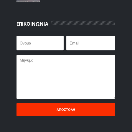
ΕΠΙΚΟΙΝΩΝΙΑ