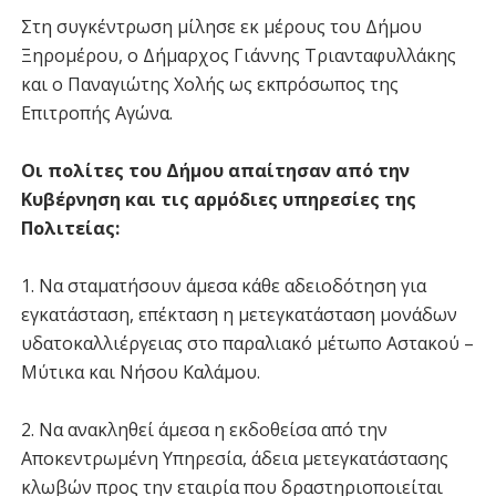
Στη συγκέντρωση μίλησε εκ μέρους του Δήμου
Ξηρομέρου, ο Δήμαρχος Γιάννης Τριανταφυλλάκης
και ο Παναγιώτης Χολής ως εκπρόσωπος της
Επιτροπής Αγώνα.
Οι πολίτες του Δήμου απαίτησαν από την
Κυβέρνηση και τις αρμόδιες υπηρεσίες της
Πολιτείας:
1. Να σταματήσουν άμεσα κάθε αδειοδότηση για
εγκατάσταση, επέκταση η μετεγκατάσταση μονάδων
υδατοκαλλιέργειας στο παραλιακό μέτωπο Αστακού –
Μύτικα και Νήσου Καλάμου.
2. Να ανακληθεί άμεσα η εκδοθείσα από την
Αποκεντρωμένη Υπηρεσία, άδεια μετεγκατάστασης
κλωβών προς την εταιρία που δραστηριοποιείται