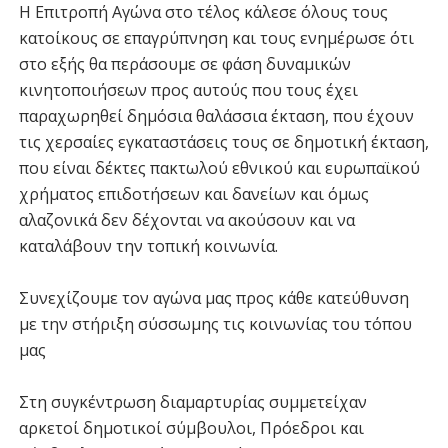
Η Επιτροπή Αγώνα στο τέλος κάλεσε όλους τους
κατοίκους σε επαγρύπνηση και τους ενημέρωσε ότι
στο εξής θα περάσουμε σε φάση δυναμικών
κινητοποιήσεων προς αυτούς που τους έχει
παραχωρηθεί δημόσια θαλάσσια έκταση, που έχουν
τις χερσαίες εγκαταστάσεις τους σε δημοτική έκταση,
που είναι δέκτες πακτωλού εθνικού και ευρωπαϊκού
χρήματος επιδοτήσεων και δανείων και όμως
αλαζονικά δεν δέχονται να ακούσουν και να
καταλάβουν την τοπική κοινωνία.
Συνεχίζουμε τον αγώνα μας προς κάθε κατεύθυνση
με την στήριξη σύσσωμης τις κοινωνίας του τόπου
μας
Στη συγκέντρωση διαμαρτυρίας συμμετείχαν
αρκετοί δημοτικοί σύμβουλοι, Πρόεδροι και