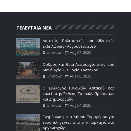
ΤΕΛΕΥΤΑΙΑ ΝΕΑ
Αστακός: Πολιτιστικές και Αθλητικές
εκδηλώσεις - Αύγουστος 2026
Unknown
Aug 07, 2026
Όρθρος και Θεία Λειτουργία στην Ιερά
Μονή Αγίου Γεωργίου Αστακού
Unknown
Aug 06, 2026
Ο Σύλλογος Γυναικών Αστακού σας
καλεί στην Έκθεση Τοπικών Προϊόντων
και Δημιουργιών
Unknown
Aug 04, 2026
Ενημέρωση του Δήμου Ξηρομέρου για
τους πληγέντες από την πυρκαγιά στο
Αρχοντοχώρι