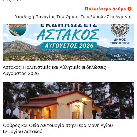
Παλαιότερο άρθρο
Υποδοχή Παναγίας Του Όρους Των Ελαιών Στο Αγρίνιο
Αστακός: Πολιτιστικές και Αθλητικές εκδηλώσεις -
Αύγουστος 2026
Όρθρος και Θεία Λειτουργία στην Ιερά Μονή Αγίου
Γεωργίου Αστακού