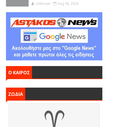
Unknown
Aug 08, 2026
Ο ΚΑΙΡΟΣ
ΖΩΔΙΑ