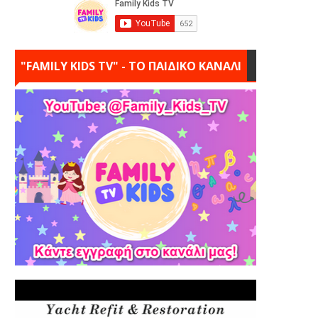
"FAMILY KIDS TV" - ΤΟ ΠΑΙΔΙΚΟ ΚΑΝΑΛΙ