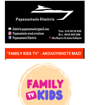
"FAMILY KIDS TV" - ΑΚΟΛΟΥΘΗΣΤΕ ΜΑΣ!