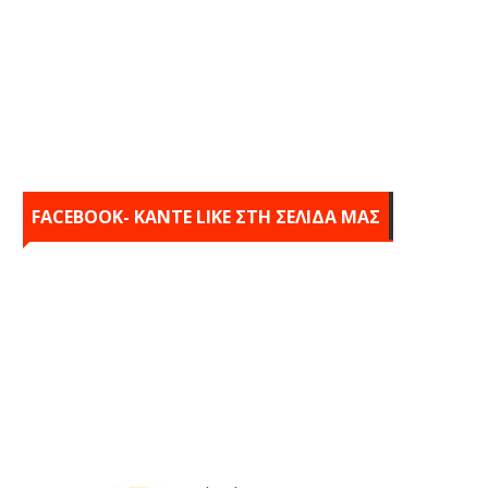
FACEBOOK- KANTE LIKE ΣΤΗ ΣΕΛΙΔΑ ΜΑΣ