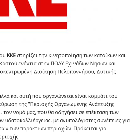
ου
ΚΚΕ
στηρίζει την κινητοποίηση των κατοίκων και
Καστού ενάντια στην ΠΟΑΥ Εχινάδων Νήσων και
Αποκεντρωμένη Διοίκηση Πελοποννήσου, Δυτικής
αλλά και αυτή που οργανώνεται είναι κομμάτι του
ακύρωση της "Περιοχής Οργανωμένης Ανάπτυξης
ι τον νομό μας, που θα οδηγήσει σε επέκταση των
 υδατοκαλλιέργειας, με ανυπολόγιστες συνέπειες για
ων των παράκτιων περιοχών. Πρόκειται για
εριοχής.