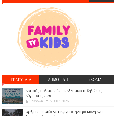
ΤΕΛΕΥΤΑΙΑ
ΔΗΜΟΦΙΛΗ
ΣΧΟΛΙΑ
Αστακός: Πολιτιστικές και Αθλητικές εκδηλώσεις -
Αύγουστος 2026
Unknown
Aug 07, 2026
Όρθρος και Θεία Λειτουργία στην Ιερά Μονή Αγίου