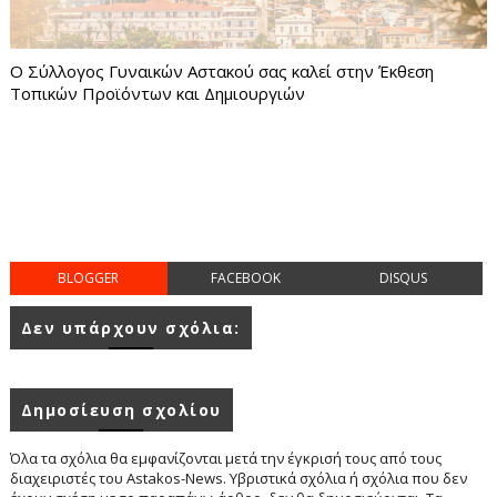
Ο Σύλλογος Γυναικών Αστακού σας καλεί στην Έκθεση
Τοπικών Προϊόντων και Δημιουργιών
BLOGGER
FACEBOOK
DISQUS
Δεν υπάρχουν σχόλια:
Δημοσίευση σχολίου
Όλα τα σχόλια θα εμφανίζονται μετά την έγκρισή τους από τους
διαχειριστές του Astakos-News. Υβριστικά σχόλια ή σχόλια που δεν