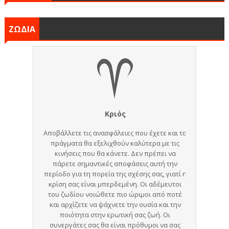
ΖΩΔΙΑ