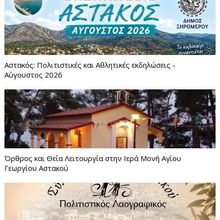
Αστακός: Πολιτιστικές και Αθλητικές εκδηλώσεις -
Αύγουστος 2026
Όρθρος και Θεία Λειτουργία στην Ιερά Μονή Αγίου
Γεωργίου Αστακού