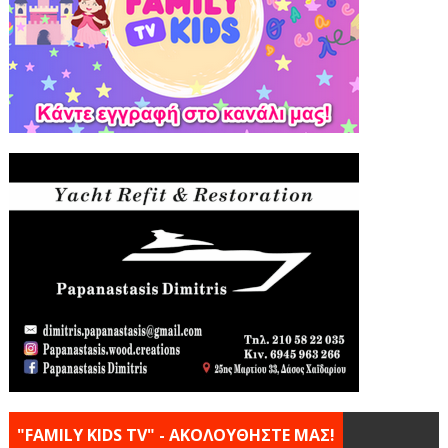
"FAMILY KIDS TV" - ΑΚΟΛΟΥΘΗΣΤΕ ΜΑΣ!