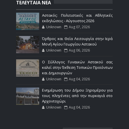
ΤΕΛΕΥΤΑΙΑ ΝΕΑ
Αστακός: Πολιτιστικές και Αθλητικές
εκδηλώσεις - Αύγουστος 2026
Unknown
Aug 07, 2026
Όρθρος και Θεία Λειτουργία στην Ιερά
Μονή Αγίου Γεωργίου Αστακού
Unknown
Aug 06, 2026
Ο Σύλλογος Γυναικών Αστακού σας
καλεί στην Έκθεση Τοπικών Προϊόντων
και Δημιουργιών
Unknown
Aug 04, 2026
Ενημέρωση του Δήμου Ξηρομέρου για
τους πληγέντες από την πυρκαγιά στο
Αρχοντοχώρι
Unknown
Aug 04, 2026