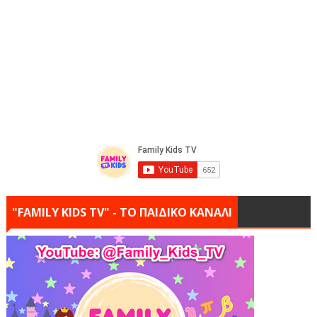
"FAMILY KIDS TV" - ΤΟ ΠΑΙΔΙΚΟ ΚΑΝΑΛΙ