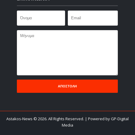
Astakos-News
©
2026. All Rights Reserved.
| Powered by GP-Digital
Media