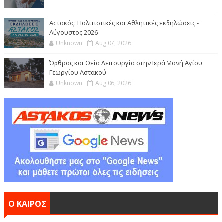
Αστακός: Πολιτιστικές και Αθλητικές εκδηλώσεις -
Αύγουστος 2026
Unknown
Aug 07, 2026
Όρθρος και Θεία Λειτουργία στην Ιερά Μονή Αγίου
Γεωργίου Αστακού
Unknown
Aug 06, 2026
Ο ΚΑΙΡΟΣ