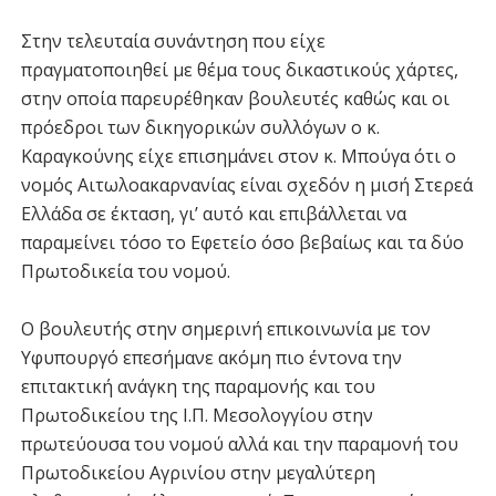
Στην τελευταία συνάντηση που είχε
πραγματοποιηθεί με θέμα τους δικαστικούς χάρτες,
στην οποία παρευρέθηκαν βουλευτές καθώς και οι
πρόεδροι των δικηγορικών συλλόγων ο κ.
Καραγκούνης είχε επισημάνει στον κ. Μπούγα ότι ο
νομός Αιτωλοακαρνανίας είναι σχεδόν η μισή Στερεά
Ελλάδα σε έκταση, γι’ αυτό και επιβάλλεται να
παραμείνει τόσο το Εφετείο όσο βεβαίως και τα δύο
Πρωτοδικεία του νομού.
Ο βουλευτής στην σημερινή επικοινωνία με τον
Υφυπουργό επεσήμανε ακόμη πιο έντονα την
επιτακτική ανάγκη της παραμονής και του
Πρωτοδικείου της Ι.Π. Μεσολογγίου στην
πρωτεύουσα του νομού αλλά και την παραμονή του
Πρωτοδικείου Αγρινίου στην μεγαλύτερη