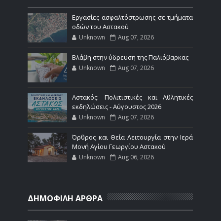
Εργασίες ασφαλτόστρωσης σε τμήματα
οδών του Αστακού
Unknown
Aug 07, 2026
Βλάβη στην ύδρευση της Παλιόβαρκας
Unknown
Aug 07, 2026
Αστακός: Πολιτιστικές και Αθλητικές
εκδηλώσεις - Αύγουστος 2026
Unknown
Aug 07, 2026
Όρθρος και Θεία Λειτουργία στην Ιερά
Μονή Αγίου Γεωργίου Αστακού
Unknown
Aug 06, 2026
ΔΗΜΟΦΙΛΗ ΑΡΘΡΑ