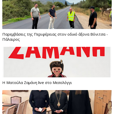
Παρεμβάσεις της Περιφέρειας στον οδικό άξονα Βόνιτσα -
Πάλαιρος
Η Ματούλα Ζαμάνη live στο Μεσολόγγι