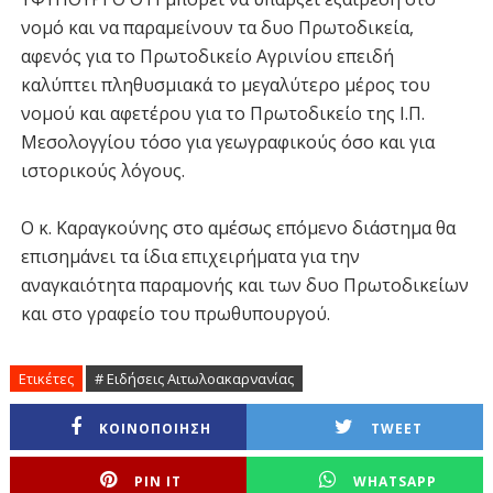
νομό και να παραμείνουν τα δυο Πρωτοδικεία,
αφενός για το Πρωτοδικείο Αγρινίου επειδή
καλύπτει πληθυσμιακά το μεγαλύτερο μέρος του
νομού και αφετέρου για το Πρωτοδικείο της Ι.Π.
Μεσολογγίου τόσο για γεωγραφικούς όσο και για
ιστορικούς λόγους.
Ο κ. Καραγκούνης στο αμέσως επόμενο διάστημα θα
επισημάνει τα ίδια επιχειρήματα για την
αναγκαιότητα παραμονής και των δυο Πρωτοδικείων
και στο γραφείο του πρωθυπουργού.
Ετικέτες
# Ειδήσεις Αιτωλοακαρνανίας
ΚΟΙΝΟΠΟΙΗΣΗ
TWEET
PIN IT
WHATSAPP