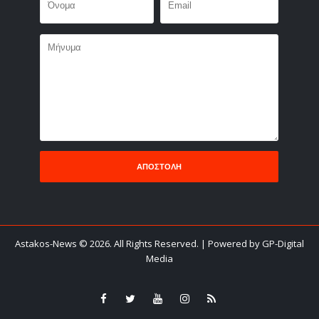
Astakos-News
©
2026. All Rights Reserved.
| Powered by GP-Digital
Media