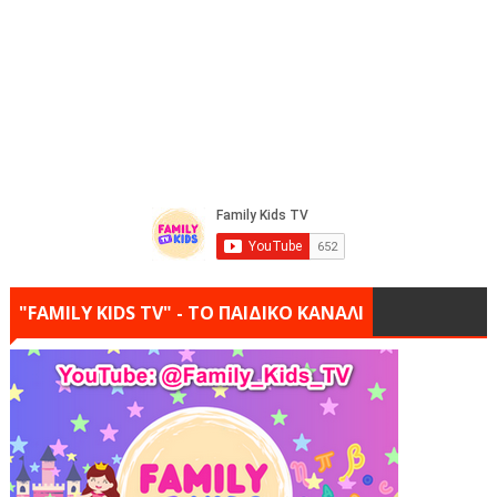
"FAMILY KIDS TV" - ΤΟ ΠΑΙΔΙΚΟ ΚΑΝΑΛΙ