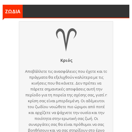
ΖΩΔΙΑ