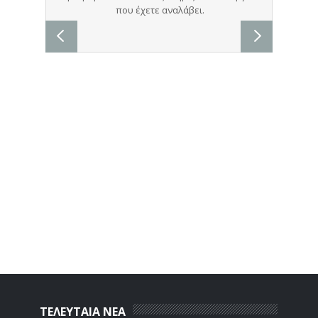
ΤΕΛΕΥΤΑΙΑ ΝΕΑ