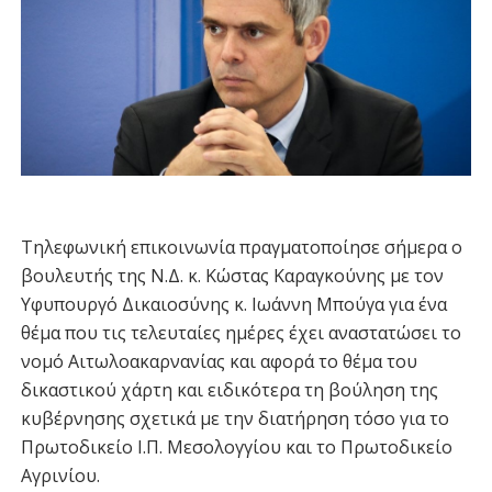
Τηλεφωνική επικοινωνία πραγματοποίησε σήμερα ο
βουλευτής της Ν.Δ. κ. Κώστας Καραγκούνης με τον
Υφυπουργό Δικαιοσύνης κ. Ιωάννη Μπούγα για ένα
θέμα που τις τελευταίες ημέρες έχει αναστατώσει το
νομό Αιτωλοακαρνανίας και αφορά το θέμα του
δικαστικού χάρτη και ειδικότερα τη βούληση της
κυβέρνησης σχετικά με την διατήρηση τόσο για το
Πρωτοδικείο Ι.Π. Μεσολογγίου και το Πρωτοδικείο
Αγρινίου.