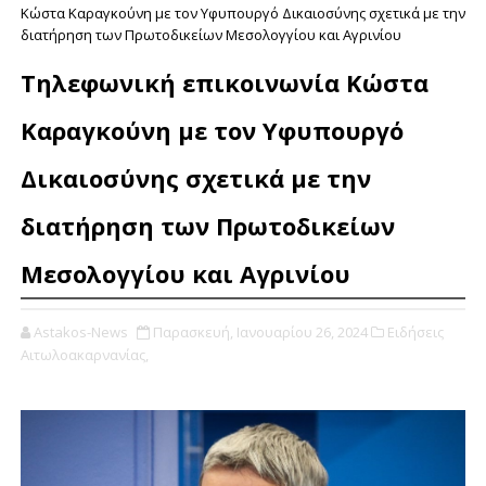
Κώστα Καραγκούνη με τον Υφυπουργό Δικαιοσύνης σχετικά με την
διατήρηση των Πρωτοδικείων Μεσολογγίου και Αγρινίου
Τηλεφωνική επικοινωνία Κώστα
Καραγκούνη με τον Υφυπουργό
Δικαιοσύνης σχετικά με την
διατήρηση των Πρωτοδικείων
Μεσολογγίου και Αγρινίου
Astakos-News
Παρασκευή, Ιανουαρίου 26, 2024
Ειδήσεις
Αιτωλοακαρνανίας,