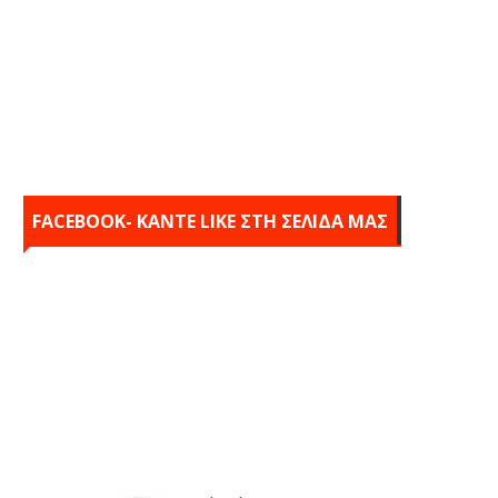
FACEBOOK- KANTE LIKE ΣΤΗ ΣΕΛΙΔΑ ΜΑΣ