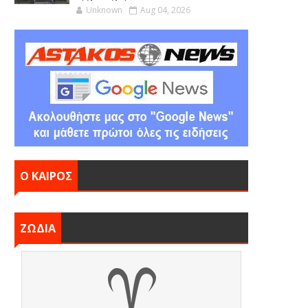
Unknown
Aug 04, 2026
Ο ΚΑΙΡΟΣ
ΖΩΔΙΑ