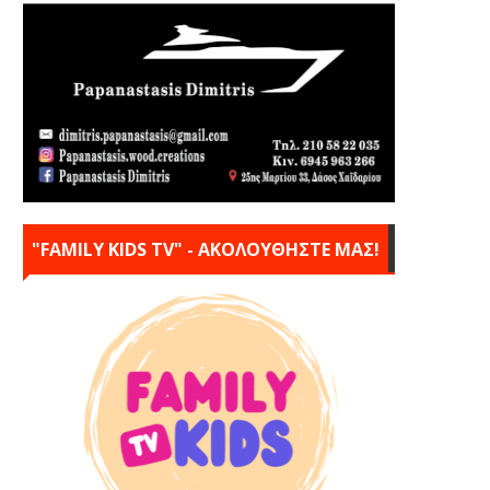
"FAMILY KIDS TV" - ΑΚΟΛΟΥΘΗΣΤΕ ΜΑΣ!