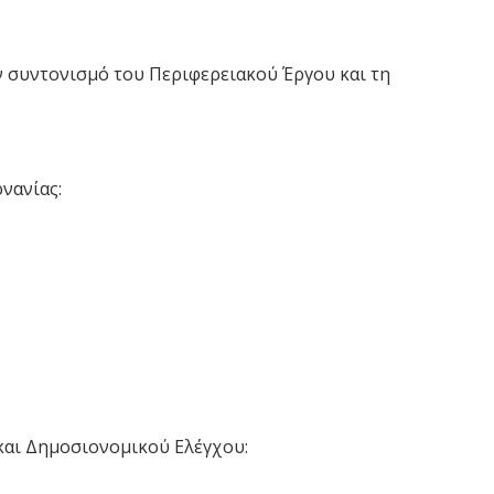
 συντονισμό του Περιφερειακού Έργου και τη
νανίας:
και Δημοσιονομικού Ελέγχου: