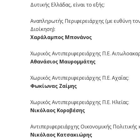
Δυτικής Ελλάδας, είναι το εξής:
Αναπληρωτής Περιφερειάρχης (με ευθύνη τον
Διοίκηση):
Χαράλαμπος Μπονάνος
Χωρικός Αντιπεριφερειάρχης Π.Ε. Αιτωλοακαρ
Αθανάσιος Μαυρομμάτης
Χωρικός Αντιπεριφερειάρχης Π.Ε. Αχαΐας:
Φωκίωνας Ζαίμης
Χωρικός Αντιπεριφερειάρχης Π.Ε. Ηλείας:
Νικόλαος Κοροβέσης
Αντιπεριφερειάρχης Οικονομικής Πολιτικής 
Νικόλαος Κατσακιώρης