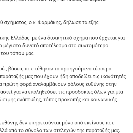
ύ σχήματος, ο κ. Φαρμάκης, δήλωσε τα εξής:
ικής Ελλάδας, με ένα διοικητικό σχήμα που έρχεται για
το μέγιστο δυνατό αποτέλεσμα στο συντομότερο
του τόπου μας.
ερές βάσεις που τέθηκαν τα προηγούμενα τέσσερα
 παράταξής μας που έχουν ήδη αποδείξει τις ικανότητές
 για πρώτη φορά αναλαμβάνουν ρόλους ευθύνης στην
αστεί για να επαληθεύσει τις προσδοκίες όλων για μία
ιώσιμης ανάπτυξης, τόπος προκοπής και κοινωνικής
 ευθύνης δεν υπηρετούνται μόνο από εκείνους που
λά από το σύνολο των στελεχών της παράταξής μας.