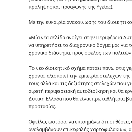
πρόληψης και προαγωγής της Υγείας).
Με την ευκαιρία ανακοίνωσης του διοικητικο
«Μία νέα σελίδα ανοίγει στην Περιφέρεια Δυτ
να υπηρετήσει το διαχρονικό δόγμα μας για 
χρονικό διάστημα, προς όφελος των πολιτών 
Το νέο διοικητικό σχήμα πατάει πάνω στις γ
χρόνια, αξιοποιεί την εμπειρία στελεχών της
τους αλλά και τις δεξιότητες στελεχών που
αιρετή περιφερειακή αυτοδιοίκηση και θα εργ
Δυτική Ελλάδα που θα είναι πρωταθλήτρια β
προστασίας.
Οφείλω, ωστόσο, να επισημάνω ότι οι θέσεις
αναλαμβάνουν επικεφαλής χαρτοφυλακίων, αλ