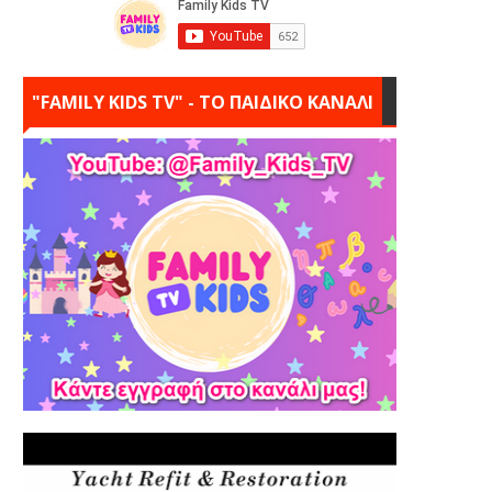
"FAMILY KIDS TV" - ΤΟ ΠΑΙΔΙΚΟ ΚΑΝΑΛΙ