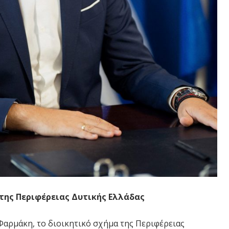
 της Περιφέρειας Δυτικής Ελλάδας
αρμάκη, το διοικητικό σχήμα της Περιφέρειας