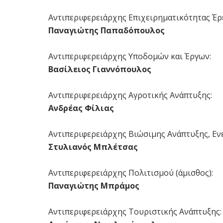
Αντιπεριφερειάρχης Επιχειρηματικότητας Έρε
Παναγιώτης Παπαδόπουλος
Αντιπεριφερειάρχης Υποδομών και Έργων:
Βασίλειος Γιαννόπουλος
Αντιπεριφερειάρχης Αγροτικής Ανάπτυξης:
Ανδρέας Φίλιας
Αντιπεριφερειάρχης Βιώσιμης Ανάπτυξης, Ενέ
Στυλιανός Μπλέτσας
Αντιπεριφερειάρχης Πολιτισμού (άμισθος):
Παναγιώτης Μπράμος
Αντιπεριφερειάρχης Τουριστικής Ανάπτυξης: