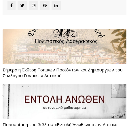
Σήμερα η Έκθεση Τοπικών Προϊόντων και Δημιουργιών του
Συλλόγου Γυναικών Αστακού
Παρουσίαση του βιβλίου «Εντολή Άνωθεν» στον Αστακό