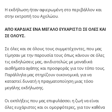
Η εκδήλωση ήταν αφιερωμένη στο περιβάλλον και
στην εκτροπή του Αχελώου.
ΑΠΟ ΚΑΡΔΙΑΣ ΕΝΑ ΜΕΓΑΛΟ ΕΥΧΑΡΙΣΤΩ ΣΕ ΟΛΕΣ ΚΑΙ
ΣΕ ΟΛΟΥΣ.
Σε όλες και σε όλους τους συμμετέχοντες, που μας
τίμησαν με την παρουσία τους όπως κάνουν σε όλες
τις εκδηλώσεις μας, ανιδιοτελώς με μοναδικά
αισθήματα αγάπης και προσφοράς για τον τόπο τους.
Παράλληλα μας στηρίζουν οικονομικά, για να
καταστεί δυνατή η πραγματοποίηση μιας τόσο
μεγάλης εκδήλωσης.
Οι εκπλήξεις που μας επιφυλάσσει η ζωή να είναι
όλες ευχάριστες και οι ομορφότερες, για τον καθένα