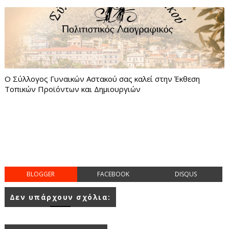
Ο Σύλλογος Γυναικών Αστακού σας καλεί στην Έκθεση
Τοπικών Προϊόντων και Δημιουργιών
BLOGGER
FACEBOOK
DISQUS
Δεν υπάρχουν σχόλια: