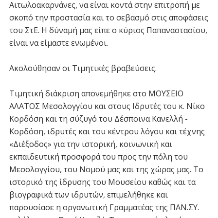
Αιτωλοακαρνάνες, να είναι κοντά στην επιτροπή με
σκοπό την προστασία και το σεβασμό στις αποφάσεις
του ΣτΕ. Η δύναμή μας είπε ο κύριος Παπαναστασίου,
είναι να είμαστε ενωμένοι.
Ακολούθησαν οι Τιμητικές βραβεύσεις.
Τιμητική διάκριση απονεμήθηκε στο ΜΟΥΣΕΙΟ
ΑΛΑΤΟΣ Μεσολογγίου και στους Ιδρυτές του κ. Νίκο
Κορδόση και τη σύζυγό του Δέσποινα Κανελλή -
Κορδόση, ιδρυτές και του κέντρου λόγου και τέχνης
«Διέξοδος» για την ιστορική, κοινωνική και
εκπαιδευτική προσφορά του προς την πόλη του
Μεσολογγίου, του Νομού μας και της χώρας μας. Το
ιστορικό της ίδρυσης του Μουσείου καθώς και τα
βιογραφικά των ιδρυτών, επιμελήθηκε και
παρουσίασε η οργανωτική Γραμματέας της ΠΑΝ.ΣΥ.