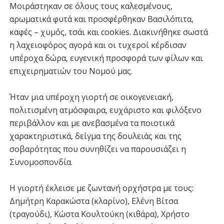
Μοιράστηκαν σε όλους τους καλεσμένους,
αρωματικά φυτά και προσφέρθηκαν Βασιλόπιτα,
καφές – χυμός, τσάι και cookies. Διακινήθηκε σωστά
η λαχειοφόρος αγορά και οι τυχεροί κέρδισαν
υπέροχα δώρα, ευγενική προσφορά των φίλων και
επιχειρηματιών του Νομού μας.
Ήταν μια υπέροχη γιορτή σε οικογενειακή,
πολιτισμένη ατμόσφαιρα, ευχάριστο και φιλόξενο
περιβάλλον και με ανεβασμένα τα ποιοτικά
χαρακτηριστικά, δείγμα της δουλειάς και της
σοβαρότητας που συνηθίζει να παρουσιάζει η
Συνομοσπονδία.
Η γιορτή έκλεισε με ζωντανή ορχήστρα με τους:
Δημήτρη Καρακώστα (κλαρίνο), Ελένη Βίτσα
(τραγούδι), Κώστα Κουλτούκη (κιθάρα), Χρήστο