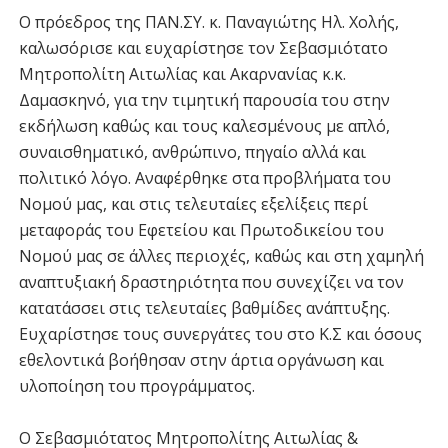
Ο πρόεδρος της ΠΑΝ.ΣΥ. κ. Παναγιώτης Ηλ. Χολής,
καλωσόρισε και ευχαρίστησε τον Σεβασμιότατο
Μητροπολίτη Αιτωλίας και Ακαρνανίας κ.κ.
Δαμασκηνό, για την τιμητική παρουσία του στην
εκδήλωση καθώς και τους καλεσμένους με απλό,
συναισθηματικό, ανθρώπινο, πηγαίο αλλά και
πολιτικό λόγο. Αναφέρθηκε στα προβλήματα του
Νομού μας, και στις τελευταίες εξελίξεις περί
μεταφοράς του Εφετείου και Πρωτοδικείου του
Νομού μας σε άλλες περιοχές, καθώς και στη χαμηλή
αναπτυξιακή δραστηριότητα που συνεχίζει να τον
κατατάσσει στις τελευταίες βαθμίδες ανάπτυξης.
Ευχαρίστησε τους συνεργάτες του στο Κ.Σ και όσους
εθελοντικά βοήθησαν στην άρτια οργάνωση και
υλοποίηση του προγράμματος.
Ο Σεβασμιότατος Μητροπολίτης Αιτωλίας &