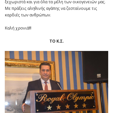
ξεχωριστά και για όλα τα μέλη των οικογενειών μας.
Με πράξεις αληθινής αγάπης να ζεσταίνουμε τις
καρδιές των ανθρώπων.
Καλή χρονιά!!!
ΤΟ Κ.Σ.