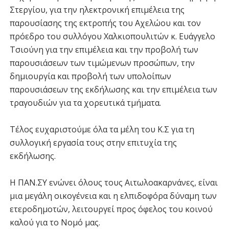
Στεργίου, για την ηλεκτρονική επιμέλεια της
παρουσίασης της εκτροπής του Αχελώου και τον
πρόεδρο του συλλόγου Χαλκιοπουλιτών κ. Ευάγγελο
Τσιούνη για την επιμέλεια και την προβολή των
παρουσιάσεων των τιμώμενων προσώπων, την
δημιουργία και προβολή των υπολοίπων
παρουσιάσεων της εκδήλωσης και την επιμέλεια των
τραγουδιών για τα χορευτικά τμήματα.
Τέλος ευχαριστούμε όλα τα μέλη του Κ.Σ για τη
συλλογική εργασία τους στην επιτυχία της
εκδήλωσης.
Η ΠΑΝ.ΣΥ ενώνει όλους τους Αιτωλοακαρνάνες, είναι
μια μεγάλη οικογένεια και η ελπιδοφόρα δύναμη των
ετεροδημοτών, λειτουργεί προς όφελος του κοινού
καλού για το Νομό μας.