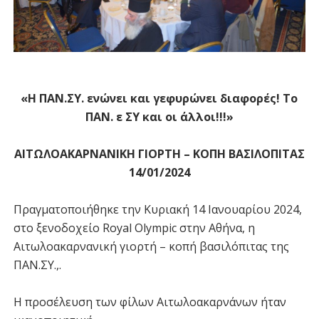
«Η ΠΑΝ.ΣΥ. ενώνει και γεφυρώνει διαφορές! Το
ΠΑΝ. ε ΣΥ και οι άλλοι!!!»
ΑΙΤΩΛΟΑΚΑΡΝΑΝΙΚΗ ΓΙΟΡΤΗ – ΚΟΠΗ ΒΑΣΙΛΟΠΙΤΑΣ
14/01/2024
Πραγματοποιήθηκε την Κυριακή 14 Ιανουαρίου 2024,
στο ξενοδοχείο Royal Olympic στην Αθήνα, η
Αιτωλοακαρνανική γιορτή – κοπή βασιλόπιτας της
ΠΑΝ.ΣΥ.,.
Η προσέλευση των φίλων Αιτωλοακαρνάνων ήταν