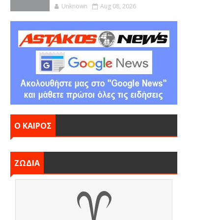
Unknown
Aug 08, 2026
Ο ΚΑΙΡΟΣ
ΖΩΔΙΑ