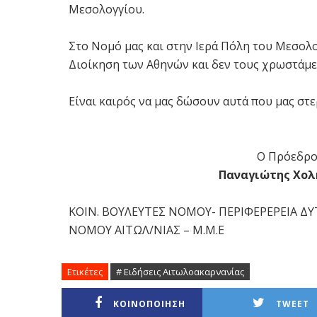
Μεσολογγίου.
Στο Νομό μας και στην Ιερά Πόλη του Μεσολο
Διοίκηση των Αθηνών και δεν τους χρωστάμε 
Είναι καιρός να μας δώσουν αυτά που μας στ
Ο Πρόεδρο
Παναγιώτης Χολής
ΚΟΙΝ. ΒΟΥΛΕΥΤΕΣ ΝΟΜΟΥ- ΠΕΡΙΦΕΡΕΡΕΙΑ ΔΥ
ΝΟΜΟΥ ΑΙΤΩΛ/ΝΙΑΣ – Μ.Μ.Ε
Ετικέτες
# Ειδήσεις Αιτωλοακαρνανίας
ΚΟΙΝΟΠΟΙΗΣΗ
TWEET