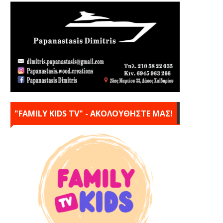
"FAMILY KIDS TV" - ΑΚΟΛΟΥΘΗΣΤΕ ΜΑΣ!