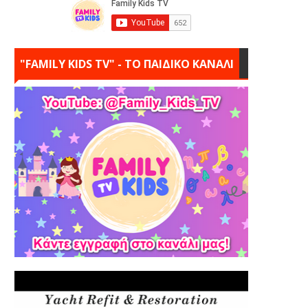
"FAMILY KIDS TV" - ΤΟ ΠΑΙΔΙΚΟ ΚΑΝΑΛΙ