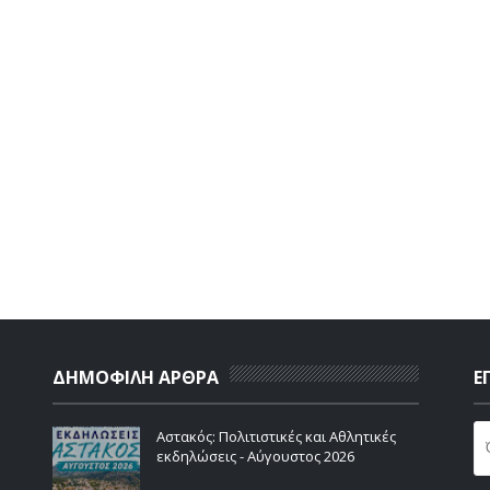
ΔΗΜΟΦΙΛΗ ΑΡΘΡΑ
Ε
Αστακός: Πολιτιστικές και Αθλητικές
εκδηλώσεις - Αύγουστος 2026