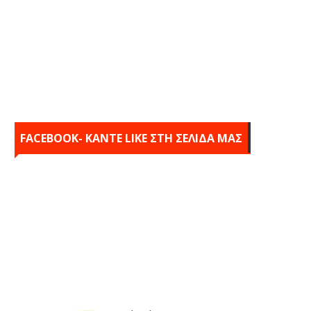
FACEBOOK- KANTE LIKE ΣΤΗ ΣΕΛΙΔΑ ΜΑΣ