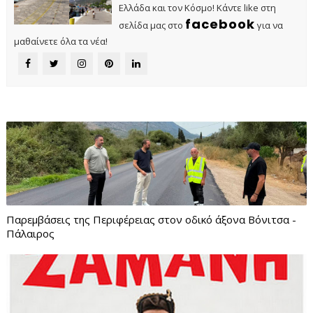
Ελλάδα και τον Κόσμο! Κάντε like στη
facebook
σελίδα μας στο
για να
μαθαίνετε όλα τα νέα!
Παρεμβάσεις της Περιφέρειας στον οδικό άξονα Βόνιτσα -
Πάλαιρος