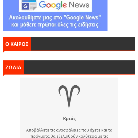
Ο ΚΑΙΡΟΣ
ΖΩΔΙΑ