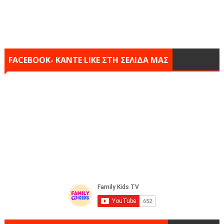
FACEBOOK- KANTE LIKE ΣΤΗ ΣΕΛΙΔΑ ΜΑΣ