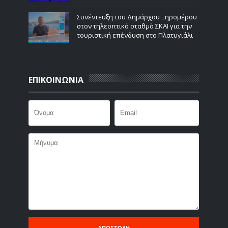
Συνέντευξη του Δημάρχου Ξηρομέρου
στον τηλεοπτικό σταθμό ΣΚΑΙ για την
τουριστική επένδυση στο Πλατυγιάλι
ΕΠΙΚΟΙΝΩΝΙΑ