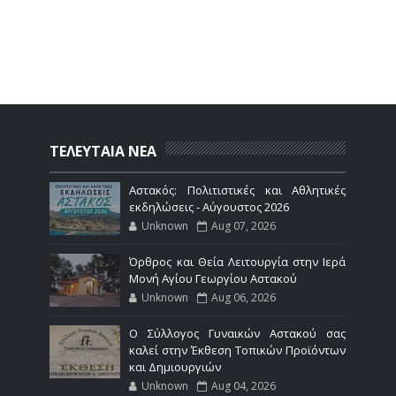
ΤΕΛΕΥΤΑΙΑ ΝΕΑ
Αστακός: Πολιτιστικές και Αθλητικές
εκδηλώσεις - Αύγουστος 2026
Unknown
Aug 07, 2026
Όρθρος και Θεία Λειτουργία στην Ιερά
Μονή Αγίου Γεωργίου Αστακού
Unknown
Aug 06, 2026
Ο Σύλλογος Γυναικών Αστακού σας
καλεί στην Έκθεση Τοπικών Προϊόντων
και Δημιουργιών
Unknown
Aug 04, 2026