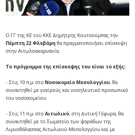
Ο ΓΓ της ΚΕ του ΚΚΕ Δημήτρης Κουτσούμπας την
Πέμπτη 22 Φλεβάρη
θα πραγματοποιήσει επίσκεψη
στην Αιτωλοακαρνανία.
Το πρόγραμμα της επίσκεψης του είναι το εξής:
- Στις 10 π.μ. στο
Νοσοκομείο Μεσολογγίου
, θα
συναντηθεί με γιατρούς και νοσηλευτικό προσωπικό
του νοσοκομείου.
- Στις 11 π.μ. στο
Αιτωλικό
, στη Δυτική Γέφυρα, θα
συναντηθεί με το Σωματείο των ψαράδων της
Λιμνοθάλασσας Αιτωλικού-Μεσολογγίου και με