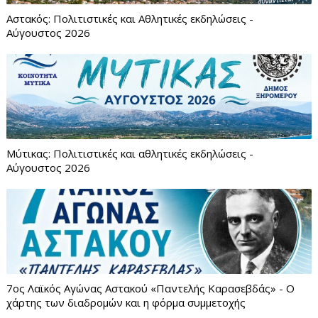
Αστακός: Πολιτιστικές και Αθλητικές εκδηλώσεις -
Αύγουστος 2026
Μύτικας: Πολιτιστικές και αθλητικές εκδηλώσεις -
Αύγουστος 2026
7ος Λαϊκός Αγώνας Αστακού «Παντελής Καρασεβδάς» - Ο
χάρτης των διαδρομών και η φόρμα συμμετοχής