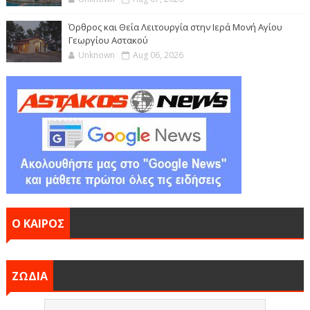
Όρθρος και Θεία Λειτουργία στην Ιερά Μονή Αγίου
Γεωργίου Αστακού
Unknown
Aug 06, 2026
Ο ΚΑΙΡΟΣ
ΖΩΔΙΑ