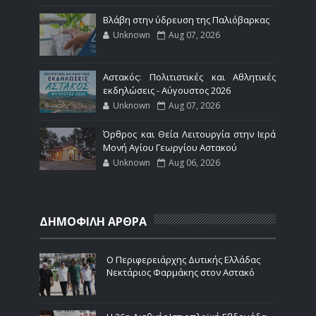
Βλάβη στην ύδρευση της Παλιόβαρκας
Unknown
Aug 07, 2026
Αστακός: Πολιτιστικές και Αθλητικές
εκδηλώσεις - Αύγουστος 2026
Unknown
Aug 07, 2026
Όρθρος και Θεία Λειτουργία στην Ιερά
Μονή Αγίου Γεωργίου Αστακού
Unknown
Aug 06, 2026
ΔΗΜΟΦΙΛΗ ΑΡΘΡΑ
Ο Περιφερειάρχης Δυτικής Ελλάδας
Νεκτάριος Φαρμάκης στον Αστακό