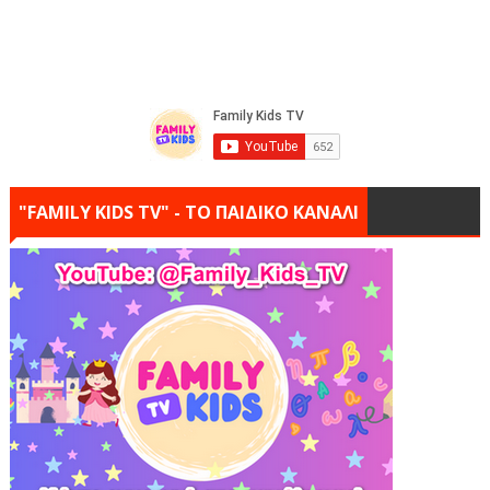
"FAMILY KIDS TV" - ΤΟ ΠΑΙΔΙΚΟ ΚΑΝΑΛΙ