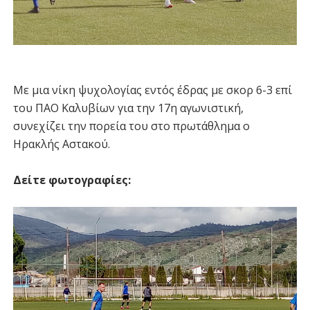
Με μια νίκη ψυχολογίας εντός έδρας με σκορ 6-3 επί
του ΠΑΟ Καλυβίων για την 17η αγωνιστική,
συνεχίζει την πορεία του στο πρωτάθλημα ο
Ηρακλής Αστακού.
Δείτε φωτογραφίες: