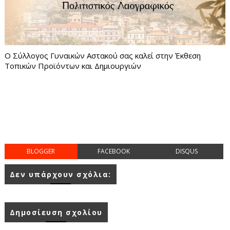
Ο Σύλλογος Γυναικών Αστακού σας καλεί στην Έκθεση
Τοπικών Προϊόντων και Δημιουργιών
BLOGGER
FACEBOOK
DISQUS
Δεν υπάρχουν σχόλια:
Δημοσίευση σχολίου