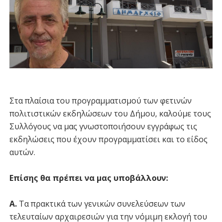
Στα πλαίσια του προγραμματισμού των φετινών
πολιτιστικών εκδηλώσεων του Δήμου, καλούμε τους
Συλλόγους να μας γνωστοποιήσουν εγγράφως τις
εκδηλώσεις που έχουν προγραμματίσει και το είδος
αυτών.
Επίσης θα πρέπει να μας υποβάλλουν:
Α.
Τα πρακτικά των γενικών συνελεύσεων των
τελευταίων αρχαιρεσιών για την νόμιμη εκλογή του