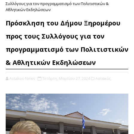
Συλλόγους για τον προγραμματισμό των Πολιτιστικών &
Αθλητικών Εκδηλώσεων
Πρόσκληση του Δήμου Ξηρομέρου
προς τους Συλλόγους για τον
προγραμματισμό των Πολιτιστικών
& Αθλητικών Εκδηλώσεων
Astakos-News
Τετάρτη, Μαρτίου 27, 2024
Αστακός,