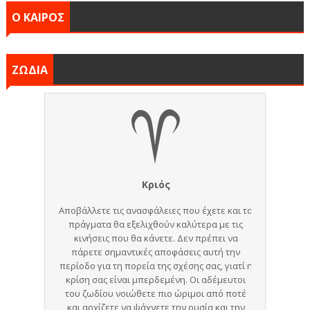
Ο ΚΑΙΡΟΣ
ΖΩΔΙΑ