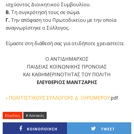
ισχύοντος Διοικητικού Συμβουλίου.
Β.
Τη συγκρότησή τους σε σώμα.
Γ.
Την απόφαση του Πρωτοδικείου με την οποία
αναγνωρίστηκε ο Σύλλογος.
Είμαστε στη διάθεσή σας για οτιδήποτε χρειαστείτε.
Ο ΑΝΤΙΔΗΜΑΡΧΟΣ
ΠΑΙΔΕΙΑΣ ΚΟΙΝΩΝΙΚΗΣ ΠΡΟΝΟΙΑΣ
ΚΑΙ ΚΑΘΗΜΕΡΙΝΟΤΗΤΑΣ ΤΟΥ ΠΟΛΙΤΗ
ΕΛΕΥΘΕΡΙΟΣ ΜΑΝΤΖΑΡΗΣ
-
ΠΟΛΙΤΙΣΤΙΚΟΥΣ ΣΥΛΛΟΓΟΥΣ Δ. ΞΗΡΟΜΕΡΟΥ
.pdf
Ετικέτες
# Αστακός
ΚΟΙΝΟΠΟΙΗΣΗ
TWEET