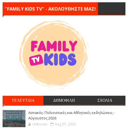
"FAMILY KIDS TV" - ΑΚΟΛΟΥΘΗΣΤΕ ΜΑΣ!
ΤΕΛΕΥΤΑΙΑ
ΔΗΜΟΦΙΛΗ
ΣΧΟΛΙΑ
Αστακός: Πολιτιστικές και Αθλητικές εκδηλώσεις -
Αύγουστος 2026
Unknown
Aug 07, 2026