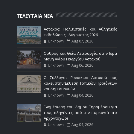
ΤΕΛΕΥΤΑΙΑ ΝΕΑ
Αστακός: Πολιτιστικές και Αθλητικές
εκδηλώσεις - Αύγουστος 2026
Unknown
Aug 07, 2026
Όρθρος και Θεία Λειτουργία στην Ιερά
Μονή Αγίου Γεωργίου Αστακού
Unknown
Aug 06, 2026
Ο Σύλλογος Γυναικών Αστακού σας
καλεί στην Έκθεση Τοπικών Προϊόντων
και Δημιουργιών
Unknown
Aug 04, 2026
Ενημέρωση του Δήμου Ξηρομέρου για
τους πληγέντες από την πυρκαγιά στο
Αρχοντοχώρι
Unknown
Aug 04, 2026