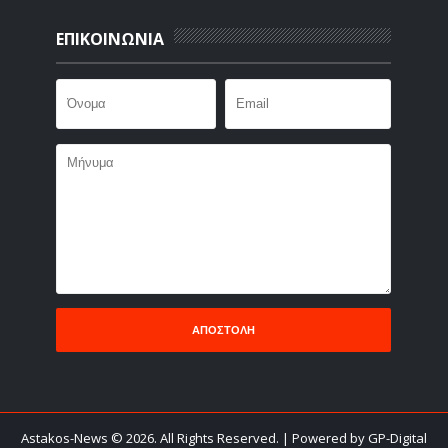
ΕΠΙΚΟΙΝΩΝΙΑ
Astakos-News
©
2026. All Rights Reserved.
| Powered by GP-Digital