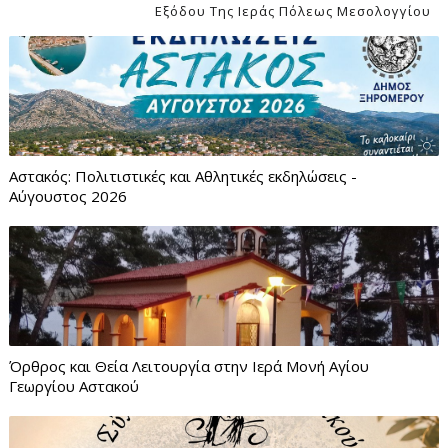
Εξόδου Της Ιεράς Πόλεως Μεσολογγίου
Αστακός: Πολιτιστικές και Αθλητικές εκδηλώσεις -
Αύγουστος 2026
Όρθρος και Θεία Λειτουργία στην Ιερά Μονή Αγίου
Γεωργίου Αστακού