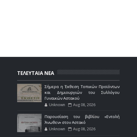
ΤΕΛΕΥΤΑΙΑ ΝΕΑ
Σήμερα η Έκθεση Τοπικών Προϊόντων
και Δημιουργιών του Συλλόγου
Γυναικών Αστακού
Unknown
Aug 08, 2026
Παρουσίαση του βιβλίου «Εντολή
Άνωθεν» στον Αστακό
Unknown
Aug 08, 2026