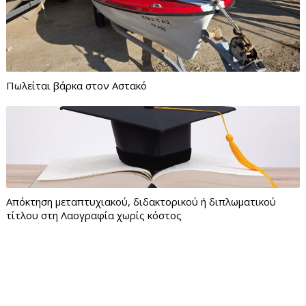
Πωλείται βάρκα στον Αστακό
Απόκτηση μεταπτυχιακού, διδακτορικού ή διπλωματικού
τίτλου στη Λαογραφία χωρίς κόστος