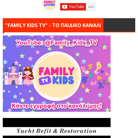
"FAMILY KIDS TV" - ΤΟ ΠΑΙΔΙΚΟ ΚΑΝΑΛΙ