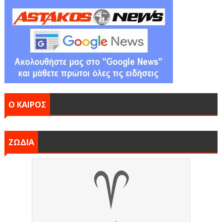
Ο ΚΑΙΡΟΣ
ΖΩΔΙΑ