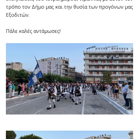
τρόπο τον Δήμο μας και την θυσία των προγόνων μας
Εξοδιτών.
Πάλε καλές αντάμωσες!