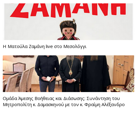
Η Ματούλα Ζαμάνη live στο Μεσολόγγι
Ομάδα Άμεσης Βοήθειας και Διάσωσης: Συνάντηση του
Μητροπολίτη κ. Δαμασκηνού με τον κ. Φραίμη Αλέξανδρο