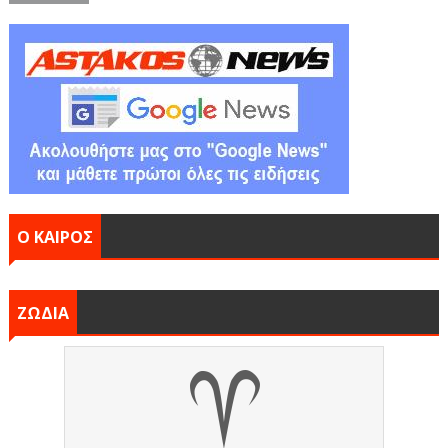
Ο ΚΑΙΡΟΣ
ΖΩΔΙΑ