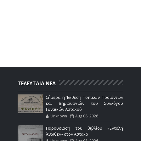
ΤΕΛΕΥΤΑΙΑ ΝΕΑ
Σήμερα η Έκθεση Τοπικών Προϊόντων
και Δημιουργιών του Συλλόγου
Γυναικών Αστακού
Unknown
Aug 08, 2026
Παρουσίαση του βιβλίου «Εντολή
Άνωθεν» στον Αστακό
Unknown
Aug 08, 2026