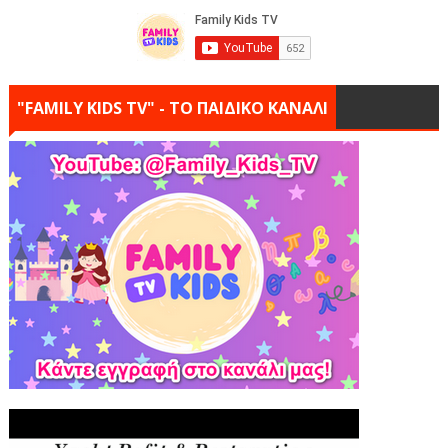
"FAMILY KIDS TV" - ΤΟ ΠΑΙΔΙΚΟ ΚΑΝΑΛΙ