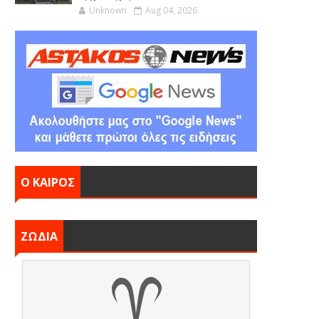
Unknown
Aug 04, 2026
Ο ΚΑΙΡΟΣ
ΖΩΔΙΑ