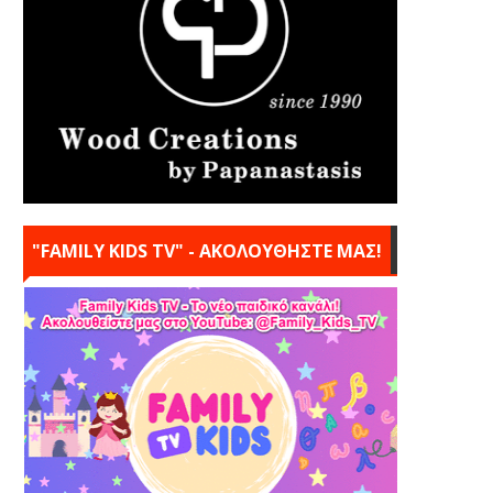
"FAMILY KIDS TV" - ΑΚΟΛΟΥΘΗΣΤΕ ΜΑΣ!