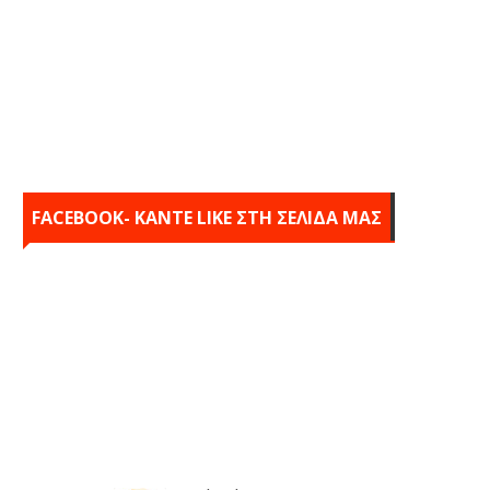
FACEBOOK- KANTE LIKE ΣΤΗ ΣΕΛΙΔΑ ΜΑΣ