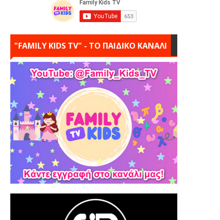
"FAMILY KIDS TV" - ΤΟ ΠΑΙΔΙΚΟ ΚΑΝΑΛΙ