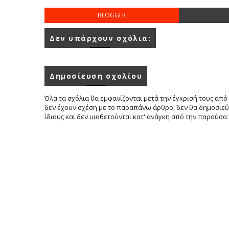
BLOGGER
Δεν υπάρχουν σχόλια:
Δημοσίευση σχολίου
Όλα τα σχόλια θα εμφανίζονται μετά την έγκρισή τους από 
δεν έχουν σχέση με το παραπάνω άρθρο, δεν θα δημοσιεύο
ίδιους και δεν υιοθετούνται κατ' ανάγκη από την παρούσα 