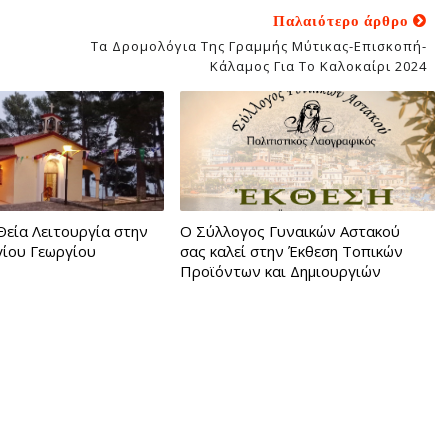
Παλαιότερο άρθρο
Τα Δρομολόγια Της Γραμμής Μύτικας-Επισκοπή-
Κάλαμος Για Το Καλοκαίρι 2024
Θεία Λειτουργία στην
Ο Σύλλογος Γυναικών Αστακού
γίου Γεωργίου
σας καλεί στην Έκθεση Τοπικών
Προϊόντων και Δημιουργιών