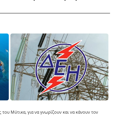
 του Μύτικα, για να γνωρίζουν και να κάνουν τον