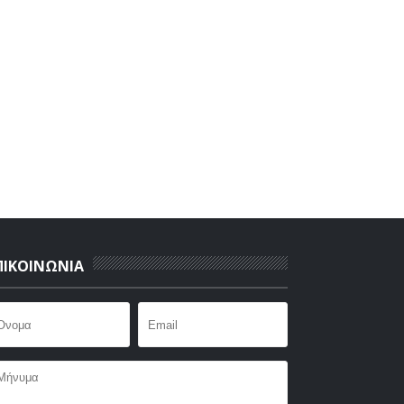
ΠΙΚΟΙΝΩΝΙΑ