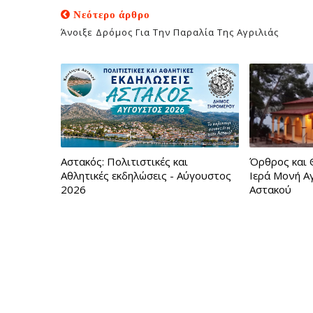
Νεότερο άρθρο
Άνοιξε Δρόμος Για Την Παραλία Της Αγριλιάς
Αστακός: Πολιτιστικές και
Όρθρος και 
Αθλητικές εκδηλώσεις - Αύγουστος
Ιερά Μονή Α
2026
Αστακού