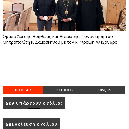
Ομάδα Άμεσης Βοήθειας και Διάσωσης: Συνάντηση του
Μητροπολίτη κ. Δαμασκηνού με τον κ. Φραίμη Αλέξανδρο
BLOGGER
FACEBOOK
DISQUS
Δεν υπάρχουν σχόλια:
Δημοσίευση σχολίου