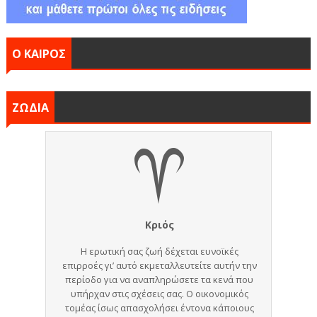
Ο ΚΑΙΡΟΣ
ΖΩΔΙΑ