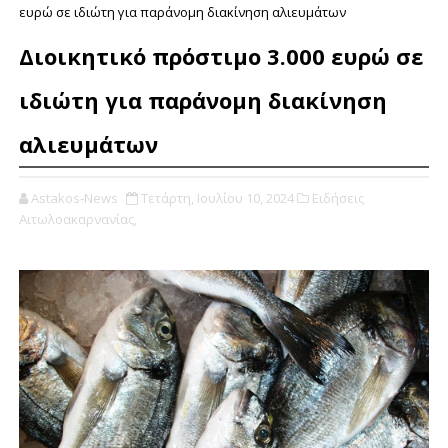
ευρώ σε ιδιώτη για παράνομη διακίνηση αλιευμάτων
Διοικητικό πρόστιμο 3.000 ευρώ σε
ιδιώτη για παράνομη διακίνηση
αλιευμάτων
Astakos-News
Τετάρτη, Ιουλίου 10, 2024
Ειδήσεις
Αιτωλοακαρνανίας,