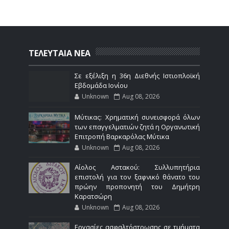
ΤΕΛΕΥΤΑΙΑ ΝΕΑ
Σε εξέλιξη η 36η Διεθνής Ιστιοπλοϊκή
Εβδομάδα Ιονίου
Unknown
Aug 08, 2026
Μύτικας: Χρηματική συνεισφορά όλων
των επαγγελματιών ζητά η Οργανωτική
Επιτροπή Βαρκαρόλας Μύτικα
Unknown
Aug 08, 2026
Αίολος Αστακού: Συλλυπητήρια
επιστολή για τον ξαφνικό θάνατο του
πρώην προπονητή του Δημήτρη
Καρατσώρη
Unknown
Aug 08, 2026
Εργασίες ασφαλτόστρωσης σε τμήματα