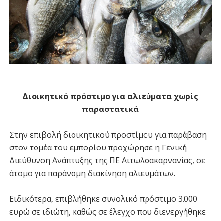
Διοικητικό πρόστιμο για αλιεύματα χωρίς
παραστατικά
Στην επιβολή διοικητικού προστίμου για παράβαση
στον τομέα του εμπορίου προχώρησε η Γενική
Διεύθυνση Ανάπτυξης της ΠΕ Αιτωλοακαρνανίας, σε
άτομο για παράνομη διακίνηση αλιευμάτων.
Ειδικότερα, επιβλήθηκε συνολικό πρόστιμο 3.000
ευρώ σε ιδιώτη, καθώς σε έλεγχο που διενεργήθηκε