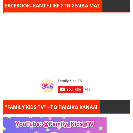
FACEBOOK- KANTE LIKE ΣΤΗ ΣΕΛΙΔΑ ΜΑΣ
"FAMILY KIDS TV" - ΤΟ ΠΑΙΔΙΚΟ ΚΑΝΑΛΙ