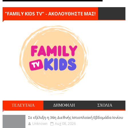
"FAMILY KIDS TV" - ΑΚΟΛΟΥΘΗΣΤΕ ΜΑΣ!
ΤΕΛΕΥΤΑΙΑ
ΔΗΜΟΦΙΛΗ
ΣΧΟΛΙΑ
Σε εξέλιξη η 36η Διεθνής Ιστιοπλοϊκή Εβδομάδα Ιονίου
Unknown
Aug 08, 2026