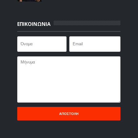
ΕΠΙΚΟΙΝΩΝΙΑ