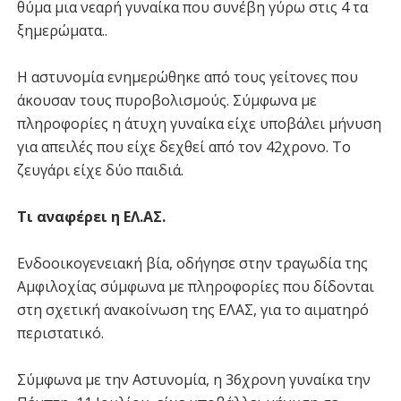
θύμα μια νεαρή γυναίκα που συνέβη γύρω στις 4 τα
ξημερώματα..
Η αστυνομία ενημερώθηκε από τους γείτονες που
άκουσαν τους πυροβολισμούς. Σύμφωνα με
πληροφορίες η άτυχη γυναίκα είχε υποβάλει μήνυση
για απειλές που είχε δεχθεί από τον 42χρονο. Το
ζευγάρι είχε δύο παιδιά.
Τι αναφέρει η ΕΛ.ΑΣ.
Ενδοοικογενειακή βία, οδήγησε στην τραγωδία της
Αμφιλοχίας σύμφωνα με πληροφορίες που δίδονται
στη σχετική ανακοίνωση της ΕΛΑΣ, για το αιματηρό
περιστατικό.
Σύμφωνα με την Αστυνομία, η 36χρονη γυναίκα την