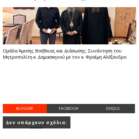
Ομάδα Άμεσης Βοήθειας και Διάσωσης: Συνάντηση του
Μητροπολίτη κ. Δαμασκηνού με τον κ. Φραίμη Αλέξανδρο
BLOGGER
FACEBOOK
DISQUS
Δεν υπάρχουν σχόλια: