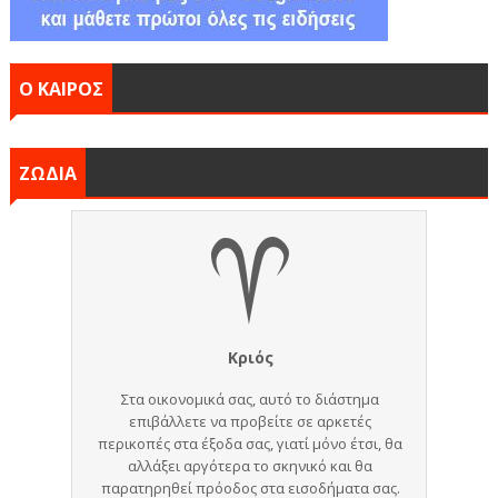
Ο ΚΑΙΡΟΣ
ΖΩΔΙΑ