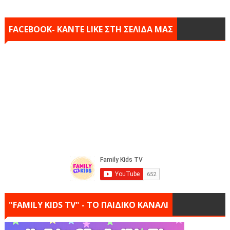
FACEBOOK- KANTE LIKE ΣΤΗ ΣΕΛΙΔΑ ΜΑΣ
"FAMILY KIDS TV" - ΤΟ ΠΑΙΔΙΚΟ ΚΑΝΑΛΙ