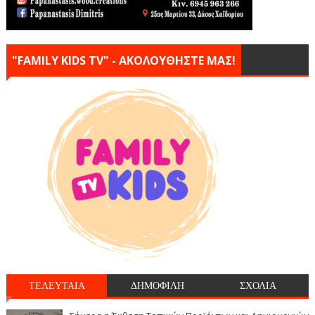
"FAMILY KIDS TV" - ΑΚΟΛΟΥΘΗΣΤΕ ΜΑΣ!
ΤΕΛΕΥΤΑΙΑ
ΔΗΜΟΦΙΛΗ
ΣΧΟΛΙΑ