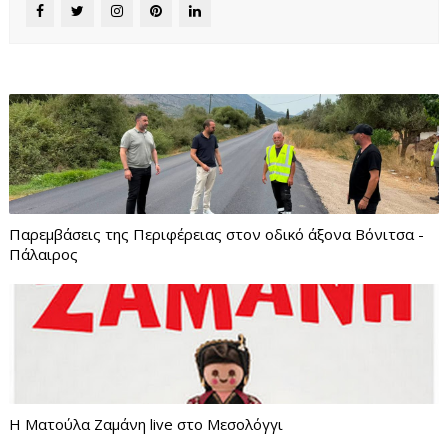
Παρεμβάσεις της Περιφέρειας στον οδικό άξονα Βόνιτσα -
Πάλαιρος
Η Ματούλα Ζαμάνη live στο Μεσολόγγι