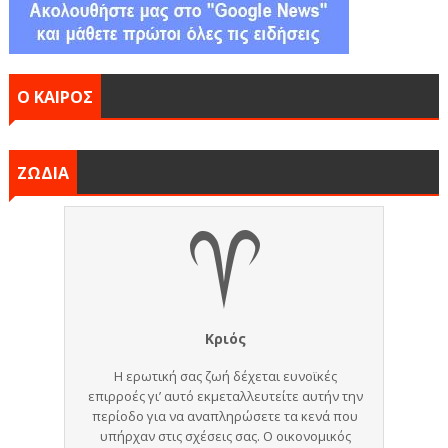
Ο ΚΑΙΡΟΣ
ΖΩΔΙΑ