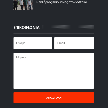
Νεκτάριος Φαρμάκης στον Αστακό
ΕΠΙΚΟΙΝΩΝΙΑ