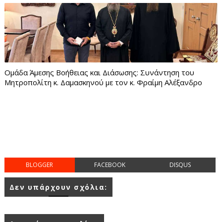
Ομάδα Άμεσης Βοήθειας και Διάσωσης: Συνάντηση του
Μητροπολίτη κ. Δαμασκηνού με τον κ. Φραίμη Αλέξανδρο
BLOGGER
FACEBOOK
DISQUS
Δεν υπάρχουν σχόλια: