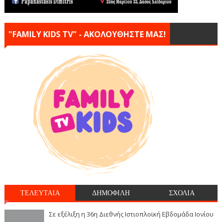
"FAMILY KIDS TV" - ΑΚΟΛΟΥΘΗΣΤΕ ΜΑΣ!
ΤΕΛΕΥΤΑΙΑ
ΔΗΜΟΦΙΛΗ
ΣΧΟΛΙΑ
Σε εξέλιξη η 36η Διεθνής Ιστιοπλοϊκή Εβδομάδα Ιονίου