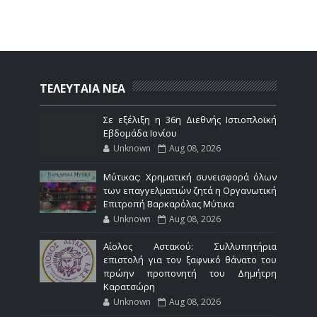
ΤΕΛΕΥΤΑΙΑ ΝΕΑ
Σε εξέλιξη η 36η Διεθνής Ιστιοπλοϊκή
Εβδομάδα Ιονίου
Unknown
Aug 08, 2026
Μύτικας: Χρηματική συνεισφορά όλων
των επαγγελματιών ζητά η Οργανωτική
Επιτροπή Βαρκαρόλας Μύτικα
Unknown
Aug 08, 2026
Αίολος Αστακού: Συλλυπητήρια
επιστολή για τον ξαφνικό θάνατο του
πρώην προπονητή του Δημήτρη
Καρατσώρη
Unknown
Aug 08, 2026