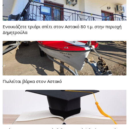
Ενοικιάζετε τριάρι σπίτι στον Αστακό 80 τ.μ. στην περιοχή
Δημητρούλα
Πωλείται βάρκα στον Αστακό