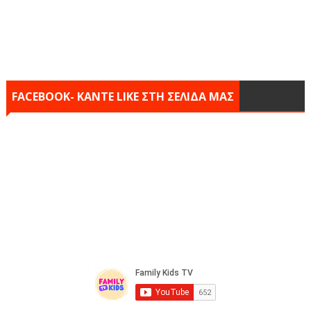
FACEBOOK- KANTE LIKE ΣΤΗ ΣΕΛΙΔΑ ΜΑΣ