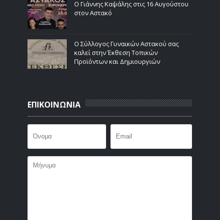
Ο Γιάννης Καψάλης στις 16 Αυγούστου
στον Αστακό
Ο Σύλλογος Γυναικών Αστακού σας
καλεί στην Έκθεση Τοπικών
Προϊόντων και Δημιουργιών
ΕΠΙΚΟΙΝΩΝΙΑ