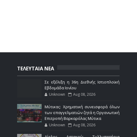
ΤΕΛΕΥΤΑΙΑ ΝΕΑ
Σε εξέλιξη η 36η Διεθνής Ιστιοπλοϊκή
Εβδομάδα Ιονίου
Unknown
Aug 08, 2026
Μύτικας: Χρηματική συνεισφορά όλων
των επαγγελματιών ζητά η Οργανωτική
Επιτροπή Βαρκαρόλας Μύτικα
Unknown
Aug 08, 2026
Αίολος Αστακού: Συλλυπητήρια