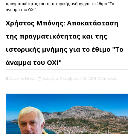
πραγματικότητας και της ιστορικής μνήμης για το έθιμο "Το
άναμμα του ΟΧΙ"
Χρήστος Μπόνης: Αποκατάσταση
της πραγματικότητας και της
ιστορικής μνήμης για το έθιμο "Το
άναμμα του ΟΧΙ"
Astakos-News
Δευτέρα, Οκτωβρίου 28, 2024
Απόψεις,