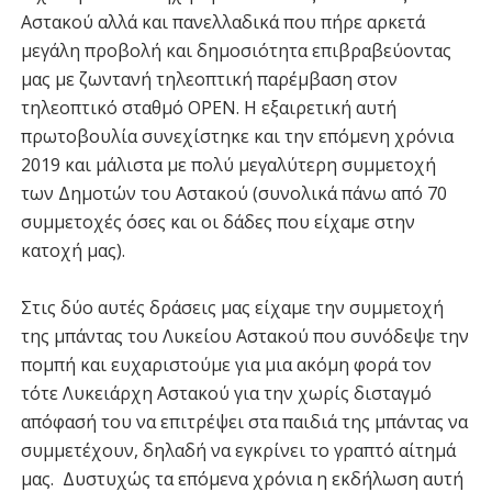
Αστακού αλλά και πανελλαδικά που πήρε αρκετά
μεγάλη προβολή και δημοσιότητα επιβραβεύοντας
μας με ζωντανή τηλεοπτική παρέμβαση στον
τηλεοπτικό σταθμό OPEN. H εξαιρετική αυτή
πρωτοβουλία συνεχίστηκε και την επόμενη χρόνια
2019 και μάλιστα με πολύ μεγαλύτερη συμμετοχή
των Δημοτών του Αστακού (συνολικά πάνω από 70
συμμετοχές όσες και οι δάδες που είχαμε στην
κατοχή μας).
Στις δύο αυτές δράσεις μας είχαμε την συμμετοχή
της μπάντας του Λυκείου Αστακού που συνόδεψε την
πομπή και ευχαριστούμε για μια ακόμη φορά τον
τότε Λυκειάρχη Αστακού για την χωρίς δισταγμό
απόφασή του να επιτρέψει στα παιδιά της μπάντας να
συμμετέχουν, δηλαδή να εγκρίνει το γραπτό αίτημά
μας. Δυστυχώς τα επόμενα χρόνια η εκδήλωση αυτή