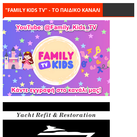
"FAMILY KIDS TV" - ΤΟ ΠΑΙΔΙΚΟ ΚΑΝΑΛΙ