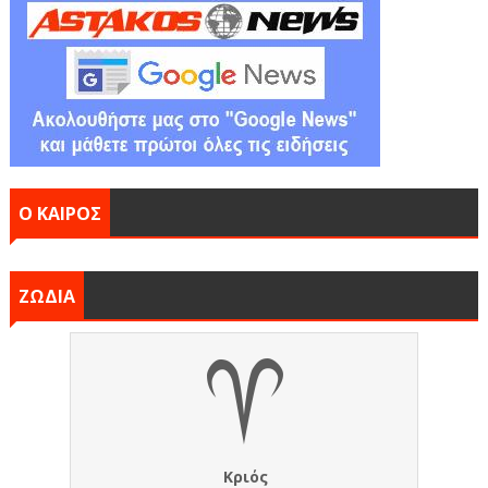
Ο ΚΑΙΡΟΣ
ΖΩΔΙΑ