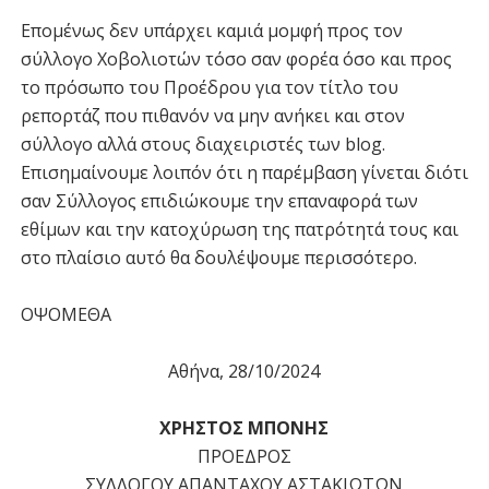
Επομένως δεν υπάρχει καμιά μομφή προς τον
σύλλογο Χοβολιοτών τόσο σαν φορέα όσο και προς
το πρόσωπο του Προέδρου για τον τίτλο του
ρεπορτάζ που πιθανόν να μην ανήκει και στον
σύλλογο αλλά στους διαχειριστές των blog.
Επισημαίνουμε λοιπόν ότι η παρέμβαση γίνεται διότι
σαν Σύλλογος επιδιώκουμε την επαναφορά των
εθίμων και την κατοχύρωση της πατρότητά τους και
στο πλαίσιο αυτό θα δουλέψουμε περισσότερο.
ΟΨΟΜΕΘΑ
Αθήνα, 28/10/2024
ΧΡΗΣΤΟΣ ΜΠΟΝΗΣ
ΠΡΟΕΔΡΟΣ
ΣΥΛΛΟΓΟΥ ΑΠΑΝΤΑΧΟΥ ΑΣΤΑΚΙΩΤΩΝ