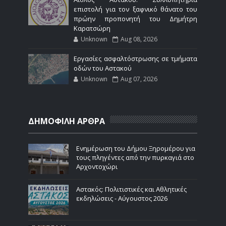
επιστολή για τον ξαφνικό θάνατο του
πρώην προπονητή του Δημήτρη
Καρατσώρη
Unknown
Aug 08, 2026
Εργασίες ασφαλτόστρωσης σε τμήματα
οδών του Αστακού
Unknown
Aug 07, 2026
ΔΗΜΟΦΙΛΗ ΑΡΘΡΑ
Ενημέρωση του Δήμου Ξηρομέρου για
τους πληγέντες από την πυρκαγιά στο
Αρχοντοχώρι
Αστακός: Πολιτιστικές και Αθλητικές
εκδηλώσεις - Αύγουστος 2026