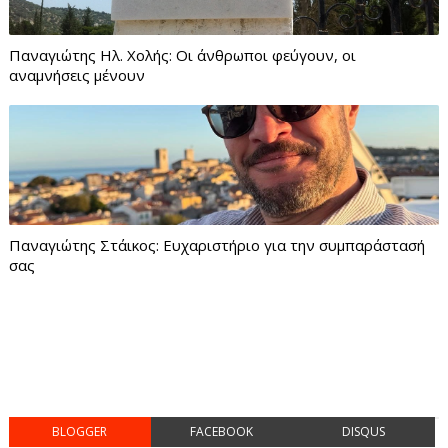
Παναγιώτης Ηλ. Χολής: Οι άνθρωποι φεύγουν, οι
αναμνήσεις μένουν
Παναγιώτης Στάικος: Ευχαριστήριο για την συμπαράστασή
σας
BLOGGER
FACEBOOK
DISQUS