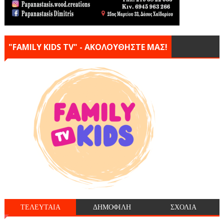
"FAMILY KIDS TV" - ΑΚΟΛΟΥΘΗΣΤΕ ΜΑΣ!
ΤΕΛΕΥΤΑΙΑ
ΔΗΜΟΦΙΛΗ
ΣΧΟΛΙΑ