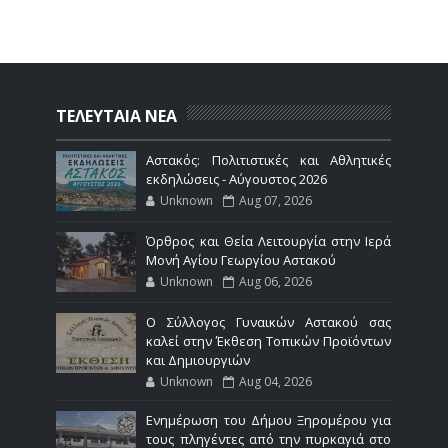
ΤΕΛΕΥΤΑΙΑ ΝΕΑ
Αστακός: Πολιτιστικές και Αθλητικές
εκδηλώσεις - Αύγουστος 2026
Unknown
Aug 07, 2026
Όρθρος και Θεία Λειτουργία στην Ιερά
Μονή Αγίου Γεωργίου Αστακού
Unknown
Aug 06, 2026
Ο Σύλλογος Γυναικών Αστακού σας
καλεί στην Έκθεση Τοπικών Προϊόντων
και Δημιουργιών
Unknown
Aug 04, 2026
Ενημέρωση του Δήμου Ξηρομέρου για
τους πληγέντες από την πυρκαγιά στο