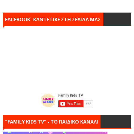
FACEBOOK- KANTE LIKE ΣΤΗ ΣΕΛΙΔΑ ΜΑΣ
"FAMILY KIDS TV" - ΤΟ ΠΑΙΔΙΚΟ ΚΑΝΑΛΙ