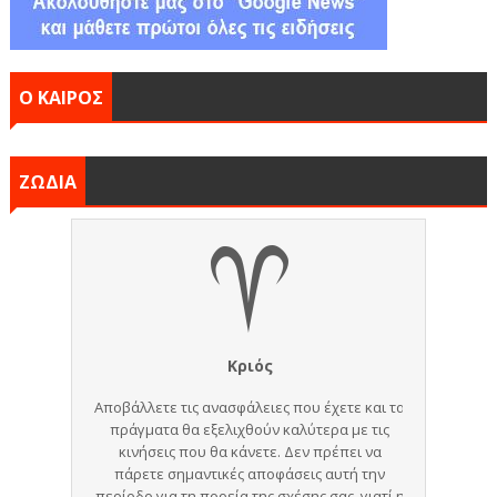
Ο ΚΑΙΡΟΣ
ΖΩΔΙΑ