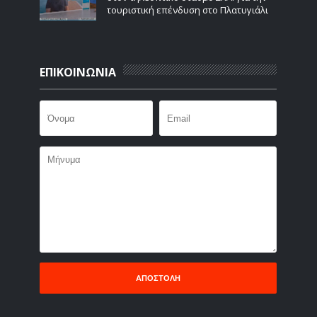
τουριστική επένδυση στο Πλατυγιάλι
ΕΠΙΚΟΙΝΩΝΙΑ