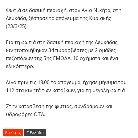
Φωτιά σε δασική περιοχή, στον Άγιο Νικήτα, στη
Λευκάδα, ξέσπασε το απόγευμα της Κυριακής
(23/3/25).
Για τη φωτιά στη δασική περιοχή της Λευκάδας,
κινητοποιήθηκαν 34 πυροσβέστες με 2 ομάδες
πεζοπόρων της 5ης ΕΜΟΔΑ, 10 οχήματα και ένα
ελικόπτερο.
Λίγο πριν τις 18.00 το απόγευμα, ήχησε μήνυμα του
112 στα κινητά των κατοίκων, για τη μεγάλη φωτιά.
Στην κατάσβεση της φωτιάς, συνδράμουν και
υδροφόρες ΟΤΑ.
Ετικέτες
# Ελλάδα