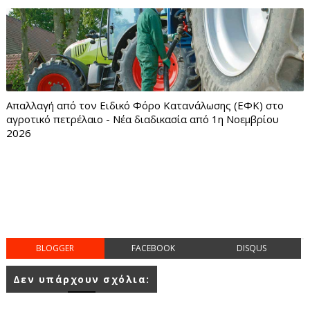
Απαλλαγή από τον Ειδικό Φόρο Κατανάλωσης (ΕΦΚ) στο
αγροτικό πετρέλαιο - Νέα διαδικασία από 1η Νοεμβρίου
2026
BLOGGER
FACEBOOK
DISQUS
Δεν υπάρχουν σχόλια: