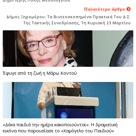
Παλαιότερο άρθρο
Δήμος Ξηρομέρου: Τα Βιντεοσκοπημένα Πρακτικά Του Δ.Σ.
Της Τακτικής Συνεδρίασης, Τη Κυριακή 23 Μαρτίου
Έφυγε από τη ζωή η Μάρω Κοντού
«Δέκα παιδιά την ημέρα κακοποιούνται»: Η δραματική
εικόνα που παρουσίασε το «Χαμόγελο του Παιδιού»