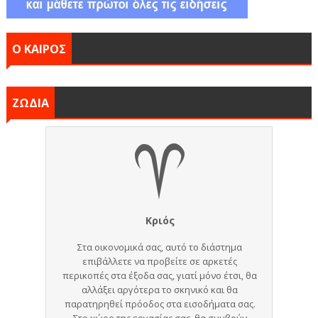
Ο ΚΑΙΡΟΣ
ΖΩΔΙΑ