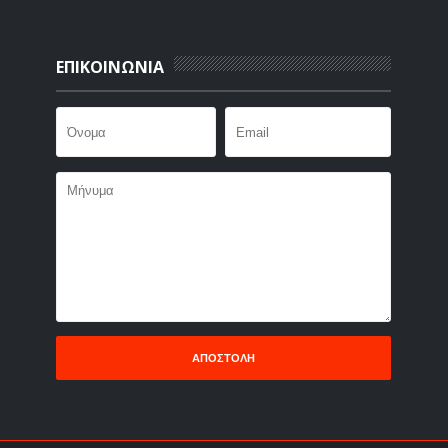
ΕΠΙΚΟΙΝΩΝΙΑ