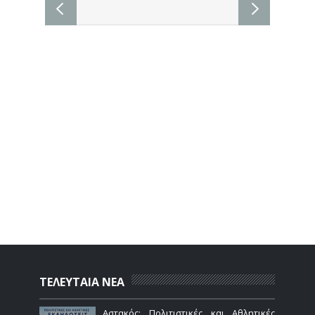
ΤΕΛΕΥΤΑΙΑ ΝΕΑ
Αστακός: Πολιτιστικές και Αθλητικές