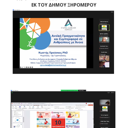
ΕΚ ΤΟΥ ΔΗΜΟΥ ΞΗΡΟΜΕΡΟΥ