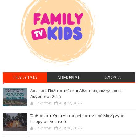
ΤΕΛΕΥΤΑΙΑ
ΔΗΜΟΦΙΛΗ
ΣΧΟΛΙΑ
Αστακός: Πολιτιστικές και Αθλητικές εκδηλώσεις -
Αύγουστος 2026
Unknown
Aug 07, 2026
Όρθρος και Θεία Λειτουργία στην Ιερά Μονή Αγίου
Γεωργίου Αστακού
Unknown
Aug 06, 2026