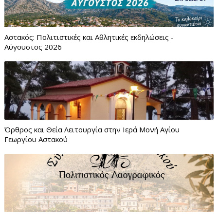
Αστακός: Πολιτιστικές και Αθλητικές εκδηλώσεις -
Αύγουστος 2026
Όρθρος και Θεία Λειτουργία στην Ιερά Μονή Αγίου
Γεωργίου Αστακού