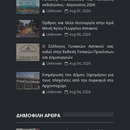
εκδηλώσεις - Αύγουστος 2026
Unknown
Aug 07, 2026
Όρθρος και Θεία Λειτουργία στην Ιερά
Μονή Αγίου Γεωργίου Αστακού
Unknown
Aug 06, 2026
Ο Σύλλογος Γυναικών Αστακού σας
καλεί στην Έκθεση Τοπικών Προϊόντων
και Δημιουργιών
Unknown
Aug 04, 2026
Ενημέρωση του Δήμου Ξηρομέρου για
τους πληγέντες από την πυρκαγιά στο
Αρχοντοχώρι
Unknown
Aug 04, 2026
ΔΗΜΟΦΙΛΗ ΑΡΘΡΑ