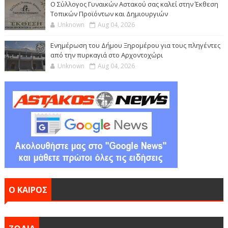
Ο Σύλλογος Γυναικών Αστακού σας καλεί στην Έκθεση
Τοπικών Προϊόντων και Δημιουργιών
Unknown
Aug 04, 2026
Ενημέρωση του Δήμου Ξηρομέρου για τους πληγέντες
από την πυρκαγιά στο Αρχοντοχώρι
Unknown
Aug 04, 2026
Ο ΚΑΙΡΟΣ