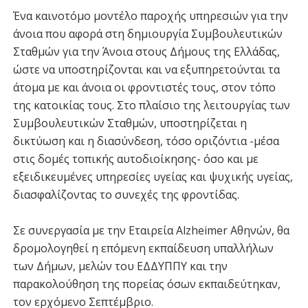
Ένα καινοτόμο μοντέλο παροχής υπηρεσιών για την
άνοια που αφορά στη δημιουργία Συμβουλευτικών
Σταθμών για την Άνοια στους Δήμους της Ελλάδας,
ώστε να υποστηρίζονται και να εξυπηρετούνται τα
άτομα με και άνοια οι φροντιστές τους, στον τόπο
της κατοικίας τους. Στο πλαίσιο της λειτουργίας των
Συμβουλευτικών Σταθμών, υποστηρίζεται η
δικτύωση και η διασύνδεση, τόσο οριζόντια -μέσα
στις δομές τοπικής αυτοδιοίκησης- όσο και με
εξειδικευμένες υπηρεσίες υγείας και ψυχικής υγείας,
διασφαλίζοντας το συνεχές της φροντίδας.
Σε συνεργασία με την Εταιρεία Alzheimer Αθηνών, θα
δρομολογηθεί η επόμενη εκπαίδευση υπαλλήλων
των Δήμων, μελών του ΕΔΔΥΠΠΥ και την
παρακολούθηση της πορείας όσων εκπαιδεύτηκαν,
τον ερχόμενο Σεπτέμβριο.