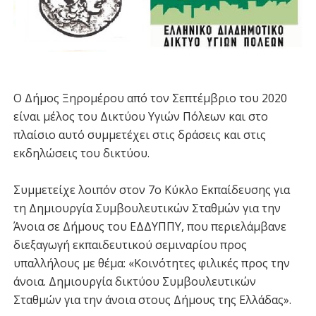
Ο Δήμος Ξηρομέρου από τον Σεπτέμβριο του 2020
είναι μέλος του Δικτύου Υγιών Πόλεων και στο
πλαίσιο αυτό συμμετέχει στις δράσεις και στις
εκδηλώσεις του δικτύου.
Συμμετείχε λοιπόν στον 7ο Κύκλο Εκπαίδευσης για
τη Δημιουργία Συμβουλευτικών Σταθμών για την
Άνοια σε Δήμους του ΕΔΔΥΠΠΥ, που περιελάμβανε
διεξαγωγή εκπαιδευτικού σεμιναρίου προς
υπαλλήλους με θέμα: «Κοινότητες φιλικές προς την
άνοια. Δημιουργία δικτύου Συμβουλευτικών
Σταθμών για την άνοια στους Δήμους της Ελλάδας».