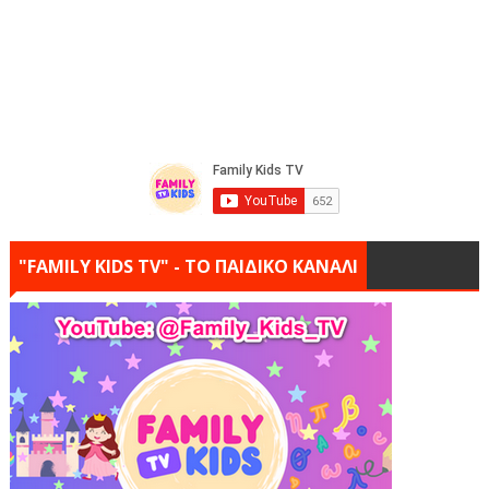
"FAMILY KIDS TV" - ΤΟ ΠΑΙΔΙΚΟ ΚΑΝΑΛΙ