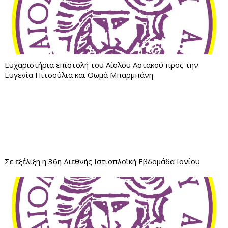
Ευχαριστήρια επιστολή του Αίολου Αστακού προς την
Ευγενία Πιτσούλια και Θωμά Μπαρμπάνη
Σε εξέλιξη η 36η Διεθνής Ιστιοπλοϊκή Εβδομάδα Ιονίου