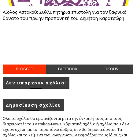
Αίολος Αστακού: Συλλυπητήρια επιστολή για τον ξαφνικό
θάνατο του πρώην προπονητή του Δημήτρη Καρατσώρη
BLOGGER
FACEBOOK
DISQUS
Δεν υπάρχουν σχόλια:
Δημοσίευση σχολίου
Όλα τα σχόλια θα εμφανίζονται μετά την έγκρισή τους από τους
διαχειριστές του Astakos-News. Υβριστικά σχόλια ή σχόλια που δεν
έχουν σχέση με το παραπάνω άρθρο, δεν θα δημοσιεύονται. Τα
σχόλια και τα κείμενα των αναγνωστών εκφράζουν τους ίδιους και