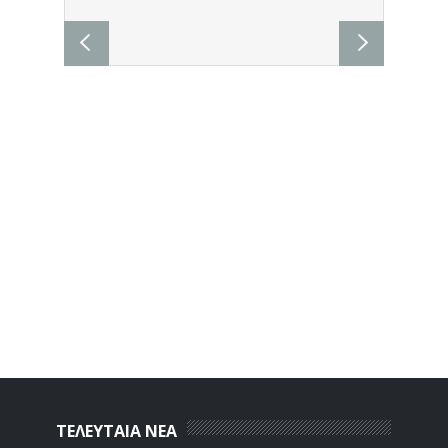
ΤΕΛΕΥΤΑΙΑ ΝΕΑ