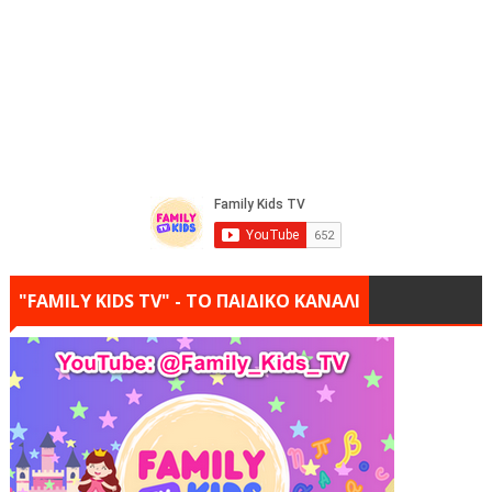
"FAMILY KIDS TV" - ΤΟ ΠΑΙΔΙΚΟ ΚΑΝΑΛΙ