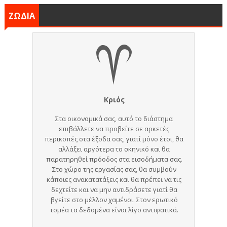
ΖΩΔΙΑ