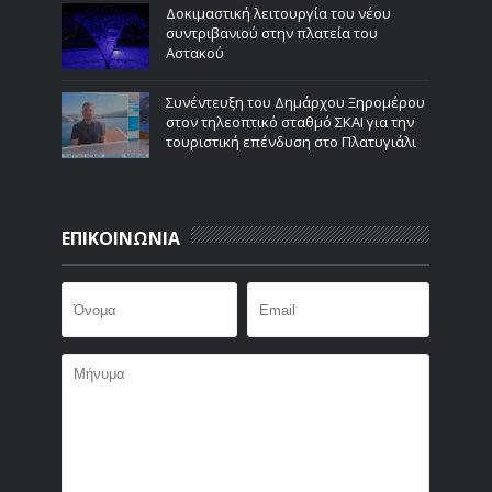
Δοκιμαστική λειτουργία του νέου
συντριβανιού στην πλατεία του
Αστακού
Συνέντευξη του Δημάρχου Ξηρομέρου
στον τηλεοπτικό σταθμό ΣΚΑΙ για την
τουριστική επένδυση στο Πλατυγιάλι
ΕΠΙΚΟΙΝΩΝΙΑ