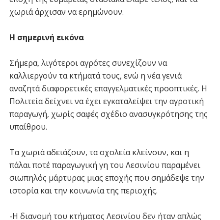
χωριά άρχισαν να ερημώνουν.
Η σημερινή εικόνα
Σήμερα, λιγότεροι αγρότες συνεχίζουν να
καλλιεργούν τα κτήματά τους, ενώ η νέα γενιά
αναζητά διαφορετικές επαγγελματικές προοπτικές. Η
Πολιτεία δείχνει να έχει εγκαταλείψει την αγροτική
παραγωγή, χωρίς σαφές σχέδιο ανασυγκρότησης της
υπαίθρου.
Τα χωριά αδειάζουν, τα σχολεία κλείνουν, και η
πάλαι ποτέ παραγωγική γη του Λεσινίου παραμένει
σιωπηλός μάρτυρας μιας εποχής που σημάδεψε την
ιστορία και την κοινωνία της περιοχής.
-Η διανομή του κτήματος Λεσινίου δεν ήταν απλώς