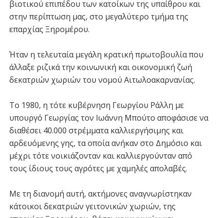
βιοτικού επιπέδου των κατοίκων της υπαίθρου και
στην περίπτωση μας, στο μεγαλύτερο τμήμα της
επαρχίας Ξηρομέρου.
Ήταν η τελευταία μεγάλη κρατική πρωτοβουλία που
άλλαξε ριζικά την κοινωνική και οικονομική ζωή
δεκατριών χωριών του νομού Αιτωλοακαρνανίας.
Το 1980, η τότε κυβέρνηση Γεωργίου Ράλλη με
υπουργό Γεωργίας τον Ιωάννη Μπούτο αποφάσισε να
διαθέσει 40.000 στρέμματα καλλιεργήσιμης και
αρδευόμενης γης, τα οποία ανήκαν στο Δημόσιο και
μέχρι τότε νοικιάζονταν και καλλιεργούνταν από
τους ίδιους τους αγρότες με χαμηλές απολαβές.
Με τη διανομή αυτή, ακτήμονες αναγνωρίστηκαν
κάτοικοι δεκατριών γειτονικών χωριών, της