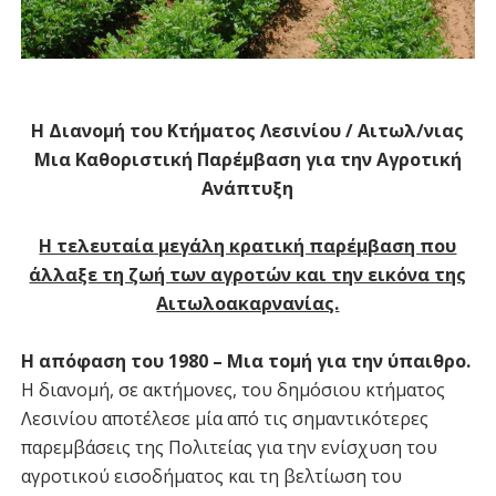
Η Διανομή του Κτήματος Λεσινίου / Αιτωλ/νιας
Μια Καθοριστική Παρέμβαση για την Αγροτική
Ανάπτυξη
Η τελευταία μεγάλη κρατική παρέμβαση που
άλλαξε τη ζωή των αγροτών και την εικόνα της
Αιτωλοακαρνανίας.
Η απόφαση του 1980 – Μια τομή για την ύπαιθρο.
Η διανομή, σε ακτήμονες, του δημόσιου κτήματος
Λεσινίου αποτέλεσε μία από τις σημαντικότερες
παρεμβάσεις της Πολιτείας για την ενίσχυση του
αγροτικού εισοδήματος και τη βελτίωση του