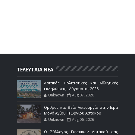
ΤΕΛΕΥΤΑΙΑ ΝΕΑ
Αστακός: Πολιτιστικές και Αθλητικές
εκδηλώσεις - Αύγουστος 2026
Unknown
Aug 07, 2026
Όρθρος και Θεία Λειτουργία στην Ιερά
Μονή Αγίου Γεωργίου Αστακού
Unknown
Aug 06, 2026
Ο Σύλλογος Γυναικών Αστακού σας