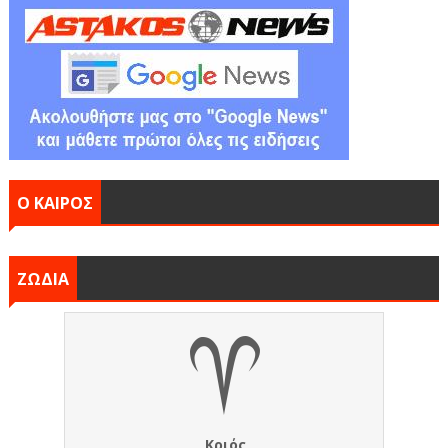
Ο ΚΑΙΡΟΣ
ΖΩΔΙΑ