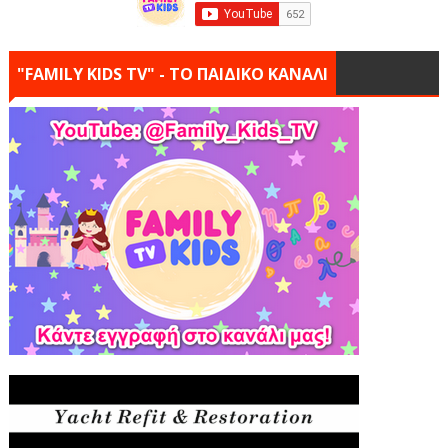
"FAMILY KIDS TV" - ΤΟ ΠΑΙΔΙΚΟ ΚΑΝΑΛΙ