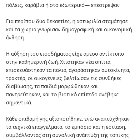
πόλεις, καράβια ή στο εξωτερικό— επέστρεψαν.
Για περίπου δύο δεκαετίες, η αστυφιλία σταμάτησε
και τα χωριά γνώρισαν δημογραφική και οικονομική
άνθηση.
Η αύξηση του εισοδήματος είχε άμεσο αντίκτυπο
στην καθημερινή ζωή. Χτίστηκαν νέα σπίτια,
επισκευάστηκαν τα παλιά, αγοράστηκαν αυτοκίνητα,
τρακτέρ, οι οικογένειες βελτίωσαν τις συνθήκες
διαβίωσης, τα παιδιά μορφώθηκαν και
παντρεύτηκαν, και το βιοτικό επίπεδο ανέβηκε
σημαντικά.
Κάθε σπιθαμή γης αξιοποιήθηκε, ενώ αναπτύχθηκαν
τα τεχνικά επαγγέλματα, το εμπόριο και η εστίαση,
συμβάλλοντας στη συνολική ανάπτυξη της τοπικής