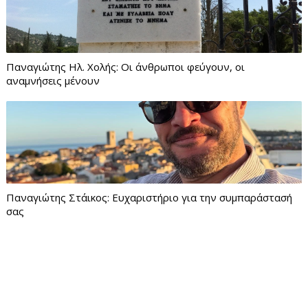
Παναγιώτης Ηλ. Χολής: Οι άνθρωποι φεύγουν, οι
αναμνήσεις μένουν
Παναγιώτης Στάικος: Ευχαριστήριο για την συμπαράστασή
σας