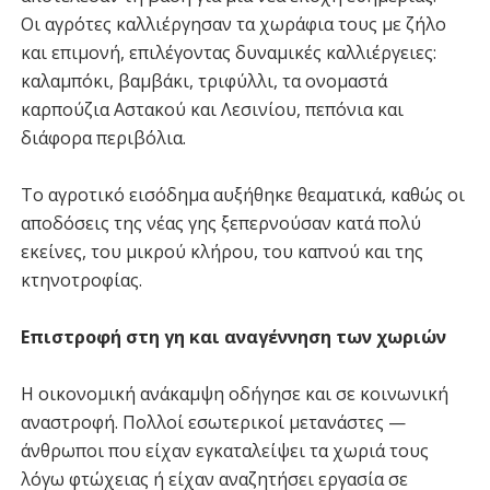
Οι αγρότες καλλιέργησαν τα χωράφια τους με ζήλο
και επιμονή, επιλέγοντας δυναμικές καλλιέργειες:
καλαμπόκι, βαμβάκι, τριφύλλι, τα ονομαστά
καρπούζια Αστακού και Λεσινίου, πεπόνια και
διάφορα περιβόλια.
Το αγροτικό εισόδημα αυξήθηκε θεαματικά, καθώς οι
αποδόσεις της νέας γης ξεπερνούσαν κατά πολύ
εκείνες, του μικρού κλήρου, του καπνού και της
κτηνοτροφίας.
Επιστροφή στη γη και αναγέννηση των χωριών
Η οικονομική ανάκαμψη οδήγησε και σε κοινωνική
αναστροφή. Πολλοί εσωτερικοί μετανάστες —
άνθρωποι που είχαν εγκαταλείψει τα χωριά τους
λόγω φτώχειας ή είχαν αναζητήσει εργασία σε