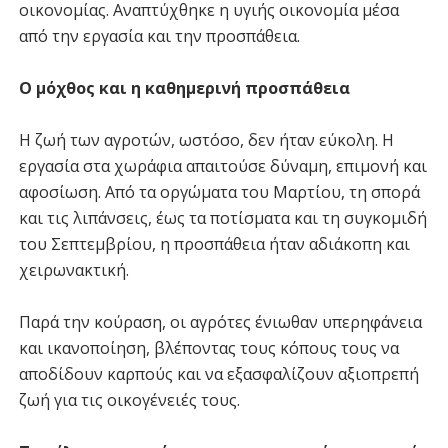
οικονομίας. Αναπτύχθηκε η υγιής οικονομία μέσα
από την εργασία και την προσπάθεια.
Ο μόχθος και η καθημερινή προσπάθεια
Η ζωή των αγροτών, ωστόσο, δεν ήταν εύκολη. Η
εργασία στα χωράφια απαιτούσε δύναμη, επιμονή και
αφοσίωση. Από τα οργώματα του Μαρτίου, τη σπορά
και τις λιπάνσεις, έως τα ποτίσματα και τη συγκομιδή
του Σεπτεμβρίου, η προσπάθεια ήταν αδιάκοπη και
χειρωνακτική.
Παρά την κούραση, οι αγρότες ένιωθαν υπερηφάνεια
και ικανοποίηση, βλέποντας τους κόπους τους να
αποδίδουν καρπούς και να εξασφαλίζουν αξιοπρεπή
ζωή για τις οικογένειές τους.