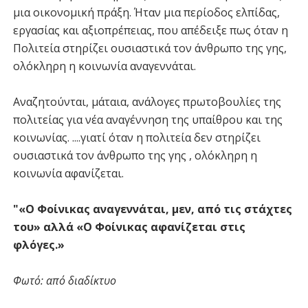
μια οικονομική πράξη. Ήταν μια περίοδος ελπίδας,
εργασίας και αξιοπρέπειας, που απέδειξε πως όταν η
Πολιτεία στηρίζει ουσιαστικά τον άνθρωπο της γης,
ολόκληρη η κοινωνία αναγεννάται.
Αναζητούνται, μάταια, ανάλογες πρωτοβουλίες της
πολιτείας για νέα αναγέννηση της υπαίθρου και της
κοινωνίας. ....γιατί όταν η πολιτεία δεν στηρίζει
ουσιαστικά τον άνθρωπο της γης , ολόκληρη η
κοινωνία αφανίζεται.
"«Ο Φοίνικας αναγεννάται, μεν, από τις στάχτες
του» αλλά «Ο Φοίνικας αφανίζεται στις
φλόγες.»
Φωτό: από διαδίκτυο