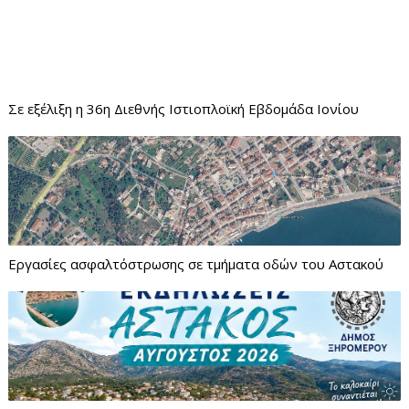
Σε εξέλιξη η 36η Διεθνής Ιστιοπλοϊκή Εβδομάδα Ιονίου
Εργασίες ασφαλτόστρωσης σε τμήματα οδών του Αστακού