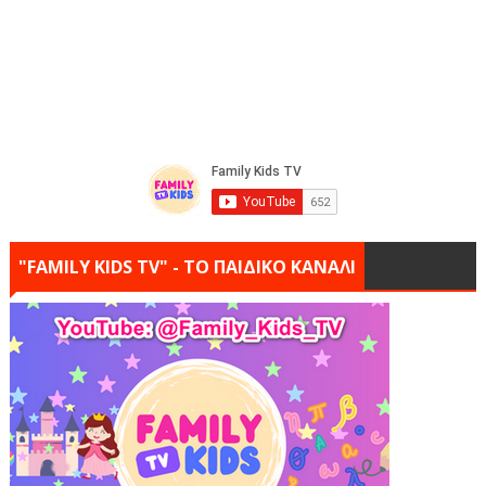
"FAMILY KIDS TV" - ΤΟ ΠΑΙΔΙΚΟ ΚΑΝΑΛΙ