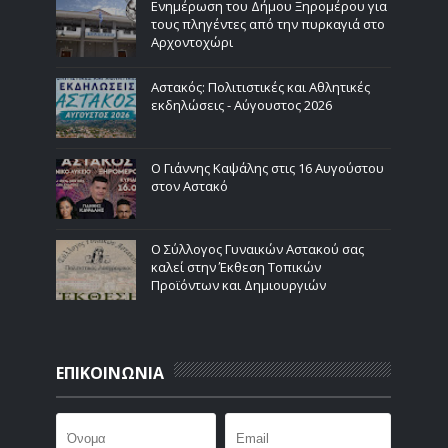
Ενημέρωση του Δήμου Ξηρομέρου για
τους πληγέντες από την πυρκαγιά στο
Αρχοντοχώρι
Αστακός: Πολιτιστικές και Αθλητικές
εκδηλώσεις - Αύγουστος 2026
Ο Γιάννης Καψάλης στις 16 Αυγούστου
στον Αστακό
Ο Σύλλογος Γυναικών Αστακού σας
καλεί στην Έκθεση Τοπικών
Προϊόντων και Δημιουργιών
ΕΠΙΚΟΙΝΩΝΙΑ