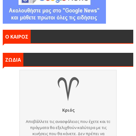
Ο ΚΑΙΡΟΣ
ΖΩΔΙΑ