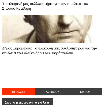
Τα ειλικρινή μας συλλυπητήρια για την απώλεια του
Σπύρου Κράβαρη
Δήμος Ξηρομέρου: Τα ειλικρινή μας συλλυπητήρια για την
απώλεια του Αλέξανδρου Νικ. Βαρόπουλου
BLOGGER
FACEBOOK
DISQUS
Δεν υπάρχουν σχόλια: