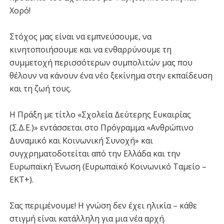
Χορό!
Στόχος μας είναι να εμπνεύσουμε, να
κινητοποιήσουμε και να ενθαρρύνουμε τη
συμμετοχή περισσότερων συμπολιτών μας που
θέλουν να κάνουν ένα νέο ξεκίνημα στην εκπαίδευση
και τη ζωή τους.
Η Πράξη με τίτλο «Σχολεία Δεύτερης Ευκαιρίας
(Σ.Δ.Ε.)» εντάσσεται στο Πρόγραμμα «Ανθρώπινο
Δυναμικό και Κοινωνική Συνοχή» και
συγχρηματοδοτείται από την Ελλάδα και την
Ευρωπαϊκή Ένωση (Ευρωπαϊκό Κοινωνικό Ταμείο –
ΕΚΤ+).
Σας περιμένουμε! Η γνώση δεν έχει ηλικία – κάθε
στιγμή είναι κατάλληλη για μια νέα αρχή.