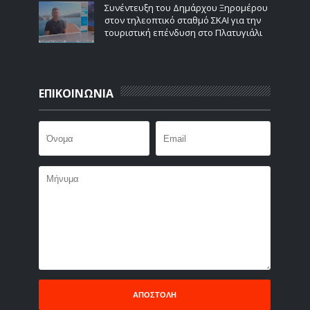
Συνέντευξη του Δημάρχου Ξηρομέρου
στον τηλεοπτικό σταθμό ΣΚΑΙ για την
τουριστική επένδυση στο Πλατυγιάλι
ΕΠΙΚΟΙΝΩΝΙΑ