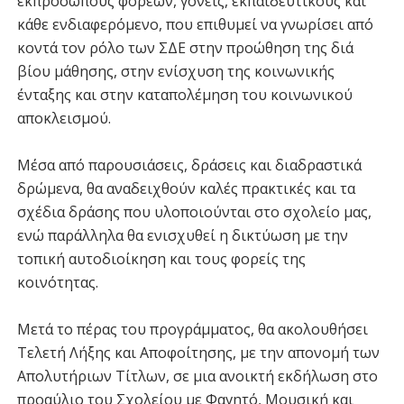
εκπροσώπους φορέων, γονείς, εκπαιδευτικούς και
κάθε ενδιαφερόμενο, που επιθυμεί να γνωρίσει από
κοντά τον ρόλο των ΣΔΕ στην προώθηση της διά
βίου μάθησης, στην ενίσχυση της κοινωνικής
ένταξης και στην καταπολέμηση του κοινωνικού
αποκλεισμού.
Μέσα από παρουσιάσεις, δράσεις και διαδραστικά
δρώμενα, θα αναδειχθούν καλές πρακτικές και τα
σχέδια δράσης που υλοποιούνται στο σχολείο μας,
ενώ παράλληλα θα ενισχυθεί η δικτύωση με την
τοπική αυτοδιοίκηση και τους φορείς της
κοινότητας.
Μετά το πέρας του προγράμματος, θα ακολουθήσει
Τελετή Λήξης και Αποφοίτησης, με την απονομή των
Απολυτήριων Τίτλων, σε μια ανοικτή εκδήλωση στο
προαύλιο του Σχολείου με Φαγητό, Μουσική και