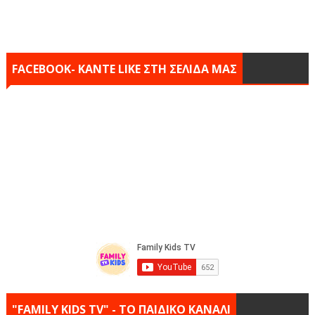
FACEBOOK- KANTE LIKE ΣΤΗ ΣΕΛΙΔΑ ΜΑΣ
"FAMILY KIDS TV" - ΤΟ ΠΑΙΔΙΚΟ ΚΑΝΑΛΙ