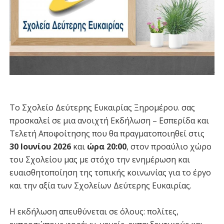
Το Σχολείο Δεύτερης Ευκαιρίας Ξηρομέρου. σας
προσκαλεί σε μια ανοιχτή Εκδήλωση – Εσπερίδα και
Τελετή Αποφοίτησης που θα πραγματοποιηθεί στις
30 Ιουνίου 2026
και
ώρα 20:00
, στον προαύλιο χώρο
του Σχολείου μας με στόχο την ενημέρωση και
ευαισθητοποίηση της τοπικής κοινωνίας για το έργο
και την αξία των Σχολείων Δεύτερης Ευκαιρίας.
Η εκδήλωση απευθύνεται σε όλους: πολίτες,