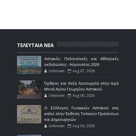
ΤΕΛΕΥΤΑΙΑ ΝΕΑ
Αστακός: Πολιτιστικές και Αθλητικές
εκδηλώσεις - Αύγουστος 2026
Unknown
Aug 07, 2026
Όρθρος και Θεία Λειτουργία στην Ιερά
Μονή Αγίου Γεωργίου Αστακού
Unknown
Aug 06, 2026
Ο Σύλλογος Γυναικών Αστακού σας
καλεί στην Έκθεση Τοπικών Προϊόντων
και Δημιουργιών
Unknown
Aug 04, 2026