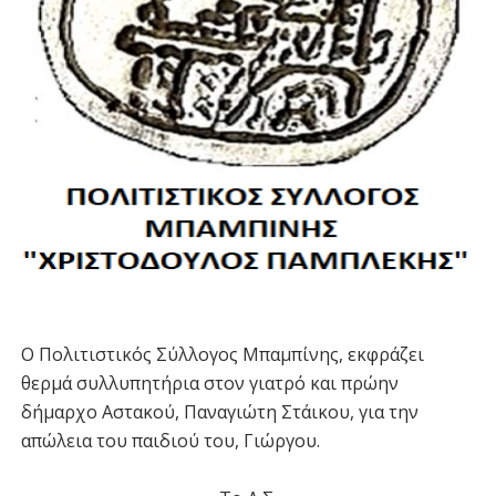
Ο Πολιτιστικός Σύλλογος Μπαμπίνης, εκφράζει
θερμά συλλυπητήρια στον γιατρό και πρώην
δήμαρχο Αστακού, Παναγιώτη Στάικου, για την
απώλεια του παιδιού του, Γιώργου.