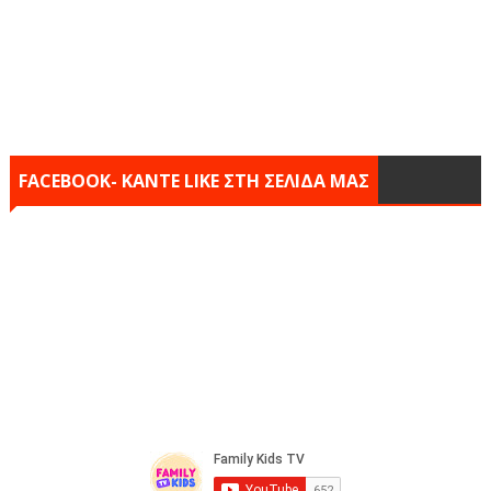
FACEBOOK- KANTE LIKE ΣΤΗ ΣΕΛΙΔΑ ΜΑΣ