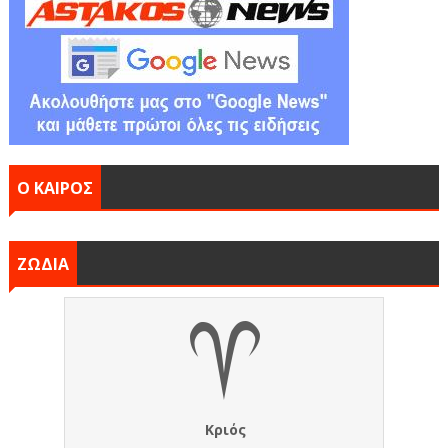
Ο ΚΑΙΡΟΣ
ΖΩΔΙΑ