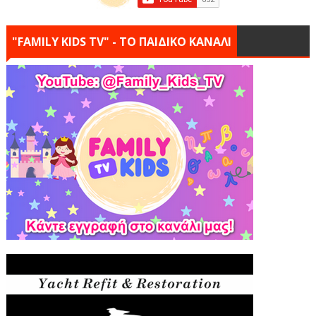
"FAMILY KIDS TV" - ΤΟ ΠΑΙΔΙΚΟ ΚΑΝΑΛΙ