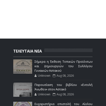
ΤΕΛΕΥΤΑΙΑ ΝΕΑ
Σήμερα η Έκθεση Τοπικών Προϊόντων
και Δημιουργιών του Συλλόγου
Γυναικών Αστακού
Unknown
Aug 08, 2026
Παρουσίαση του βιβλίου «Εντολή
Άνωθεν» στον Αστακό
Unknown
Aug 08, 2026
Ευχαριστήρια επιστολή του Αίολου