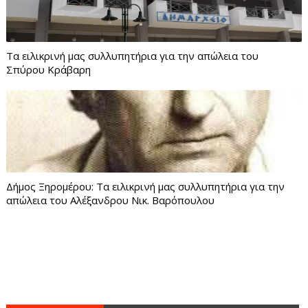
Τα ειλικρινή μας συλλυπητήρια για την απώλεια του
Σπύρου Κράβαρη
Δήμος Ξηρομέρου: Τα ειλικρινή μας συλλυπητήρια για την
απώλεια του Αλέξανδρου Νικ. Βαρόπουλου