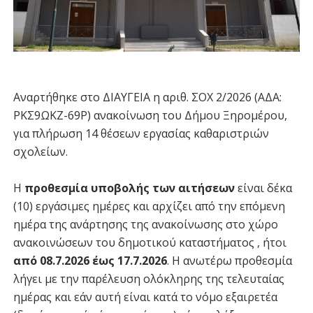
Αναρτήθηκε στο ΔΙΑΥΓΕΙΑ η αριθ. ΣΟΧ 2/2026 (ΑΔΑ:
ΡΚΣ9ΩΚΖ-69Ρ) ανακοίνωση του Δήμου Ξηρομέρου,
για πλήρωση 14 θέσεων εργασίας καθαριστριών
σχολείων.
Η
προθεσμία υποβολής των αιτήσεων
είναι δέκα
(10) εργάσιμες ημέρες και αρχίζει από την επόμενη
ημέρα της ανάρτησης της ανακοίνωσης στο χώρο
ανακοινώσεων του δημοτικού καταστήματος , ήτοι
από 08.7.2026 έως 17.7.2026
. Η ανωτέρω προθεσμία
λήγει με την παρέλευση ολόκληρης της τελευταίας
ημέρας και εάν αυτή είναι κατά το νόμο εξαιρετέα