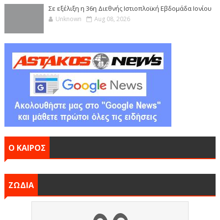
Σε εξέλιξη η 36η Διεθνής Ιστιοπλοϊκή Εβδομάδα Ιονίου
Unknown
Aug 08, 2026
Ο ΚΑΙΡΟΣ
ΖΩΔΙΑ