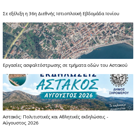
Σε εξέλιξη η 36η Διεθνής Ιστιοπλοϊκή Εβδομάδα Ιονίου
Εργασίες ασφαλτόστρωσης σε τμήματα οδών του Αστακού
Αστακός: Πολιτιστικές και Αθλητικές εκδηλώσεις -
Αύγουστος 2026