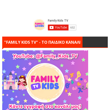
"FAMILY KIDS TV" - ΤΟ ΠΑΙΔΙΚΟ ΚΑΝΑΛΙ