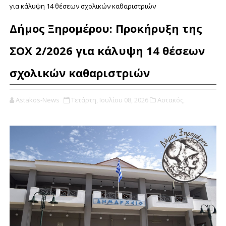
για κάλυψη 14 θέσεων σχολικών καθαριστριών
Δήμος Ξηρομέρου: Προκήρυξη της
ΣΟΧ 2/2026 για κάλυψη 14 θέσεων
σχολικών καθαριστριών
Astakos-News
Τετάρτη, Ιουλίου 08, 2026
Αστακός,