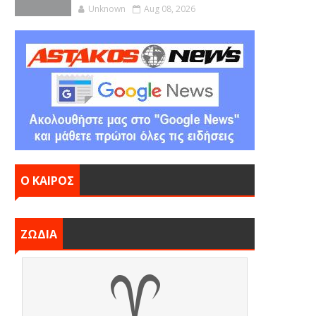
Unknown
Aug 08, 2026
Ο ΚΑΙΡΟΣ
ΖΩΔΙΑ