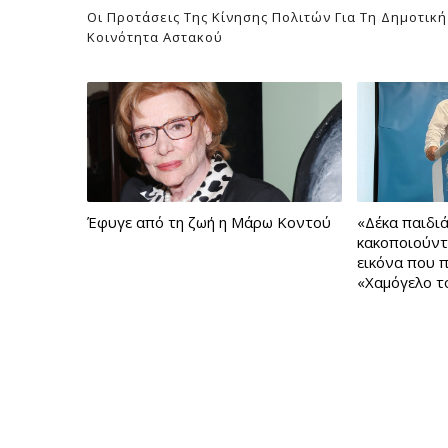
Οι Προτάσεις Της Κίνησης Πολιτών Για Τη Δημοτική
Κοινότητα Αστακού
Έφυγε από τη ζωή η Μάρω Κοντού
«Δέκα παιδι
κακοποιούντ
εικόνα που 
«Χαμόγελο τ