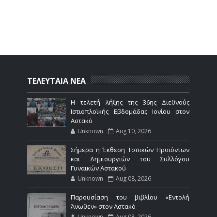
ΤΕΛΕΥΤΑΙΑ ΝΕΑ
Η τελετή λήξης της 36ης Διεθνούς
Ιστιοπλοϊκής Εβδομάδας Ιονίου στον
Αστακό
Unknown
Aug 10, 2026
Σήμερα η Έκθεση Τοπικών Προϊόντων
και Δημιουργιών του Συλλόγου
Γυναικών Αστακού
Unknown
Aug 08, 2026
Παρουσίαση του βιβλίου «Εντολή
Άνωθεν» στον Αστακό
Unknown
Aug 08, 2026