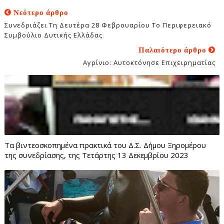
Νεότερο άρθρο
Συνεδριάζει Τη Δευτέρα 28 Φεβρουαρίου Το Περιφερειακό
Συμβούλιο Δυτικής Ελλάδας
Παλαιότερο άρθρο
Αγρίνιο: Αυτοκτόνησε Επιχειρηματίας
Τα βιντεοσκοπημένα πρακτικά του Δ.Σ. Δήμου Ξηρομέρου
της συνεδρίασης, της Τετάρτης 13 Δεκεμβρίου 2023