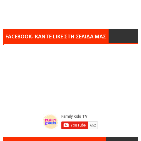
FACEBOOK- KANTE LIKE ΣΤΗ ΣΕΛΙΔΑ ΜΑΣ