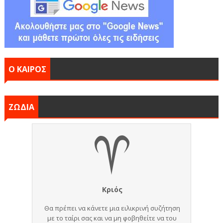
Ο ΚΑΙΡΟΣ
ΖΩΔΙΑ