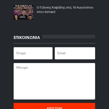
Ο Γιάννης Καψάλης στις 16 Αυγούστου
στον Αστακό
ΕΠΙΚΟΙΝΩΝΙΑ