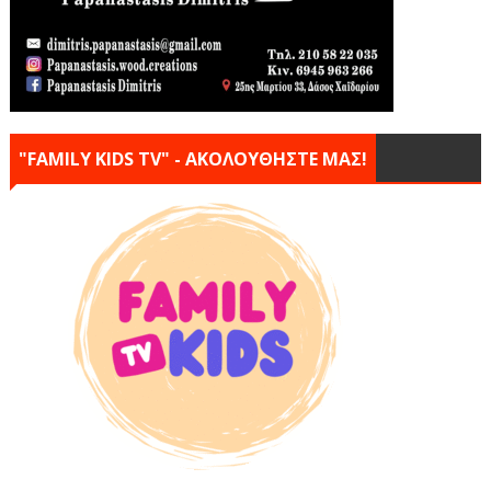
"FAMILY KIDS TV" - ΑΚΟΛΟΥΘΗΣΤΕ ΜΑΣ!