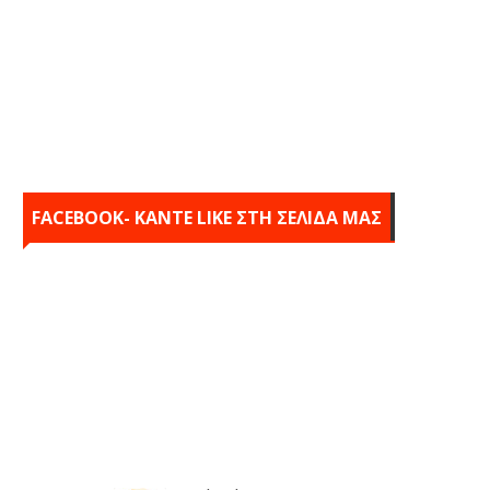
FACEBOOK- KANTE LIKE ΣΤΗ ΣΕΛΙΔΑ ΜΑΣ