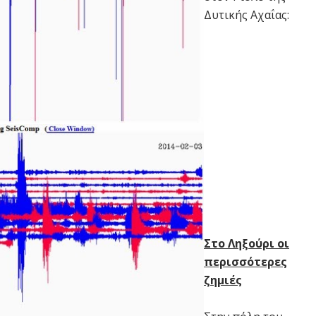
Δυτικής Αχαΐας:
Στο Ληξούρι οι
περισσότερες
ζημιές