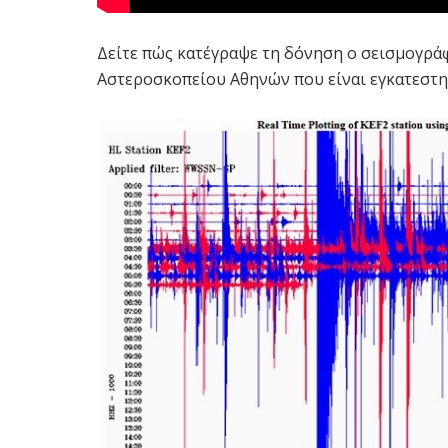
Δείτε πώς κατέγραψε τη δόνηση ο σεισμογρά
Αστεροσκοπείου Αθηνών που είναι εγκατεστη