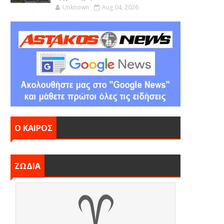
Unknown
Aug 04, 2026
Ο ΚΑΙΡΟΣ
ΖΩΔΙΑ