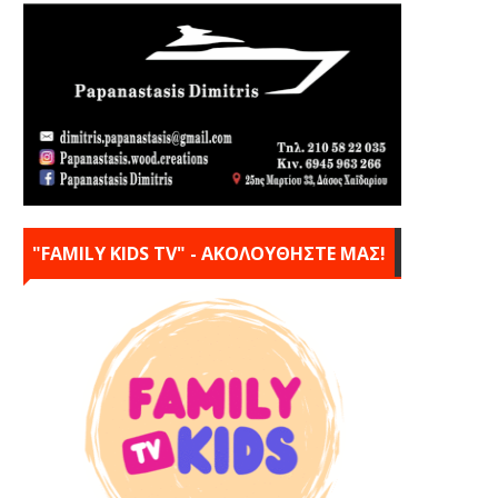
"FAMILY KIDS TV" - ΑΚΟΛΟΥΘΗΣΤΕ ΜΑΣ!