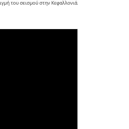
ιγμή του σεισμού στην Κεφαλλονιά.