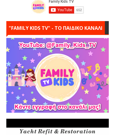
"FAMILY KIDS TV" - ΤΟ ΠΑΙΔΙΚΟ ΚΑΝΑΛΙ