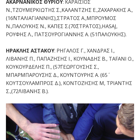
ΑΚΑΡΝΑΝΙΚΟΣ ΘΥΡΙΟΥ
: ΚΑΡΑΙΣΙΟΣ
Ν.,ΤΖΟΥΜΕΡΚΙΩΤΗΣ Σ.,ΚΑΛΑΝΤΖΗΣ Ε.,ΖΑΧΑΡΑΚΗΣ Α.,
(16΄ΝΤΑΛΙΑΓΙΑΝΝΗΣ),ΣΤΡΑΤΟΣ Α.,ΜΠΡΟΥΜΟΣ
Ν.,ΠΑΛΟΥΚΗΣ Ν., ΚΑΠΕΣ Σ.(70΄ΣΤΡΑΤΟΣ),HASAJ,
ΡΟΥΦΗΣ Λ., ΠΑΤΣΟΥΡΟΓΙΑΝΝΗΣ Α. (51΄ΠΑΛΟΥΚΗΣ).
ΗΡΑΚΛΗΣ ΑΣΤΑΚΟΥ
: ΡΗΓΑΛΟΣ Γ., ΧΑΝΔΡΑΣ Ι.,
ΛΙΒΑΝΗΣ Π., ΠΑΠΑΖΗΣΗΣ Ι., ΚΟΥΝΑΔΗΣ Β., TAFANI O.,
ΚΟΥΚΟΥΡΔΕΛΗΣ Π., (57΄ΓΕΩΡΓΟΥΣΗΣ Σ.,
ΜΠΑΡΜΠΑΡΟΥΣΗΣ Δ., ΚΟΥΝΤΟΥΡΗΣ Α. (65΄
ΚΟΥΤΣΟΥΛΑΜΠΡΟΣ Δ.), ΚΟΝΤΟΖΗΣΗΣ Μ, ΤΡΙΑΝΤΗΣ
Σ.,(72΄ΛΙΒΑΝΗΣ Β.).