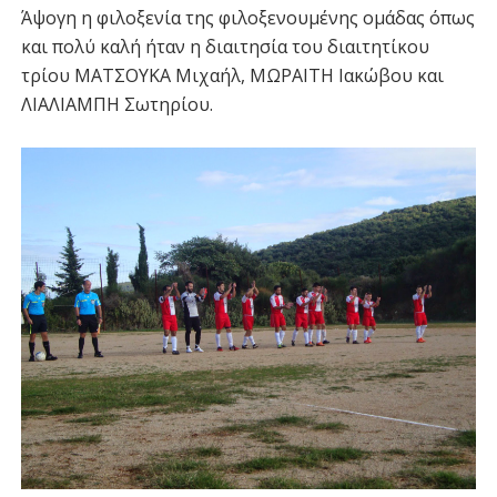
Άψογη η φιλοξενία της φιλοξενουμένης ομάδας όπως
και πολύ καλή ήταν η διαιτησία του διαιτητίκου
τρίου ΜΑΤΣΟΥΚΑ Μιχαήλ, ΜΩΡΑΙΤΗ Ιακώβου και
ΛΙΑΛΙΑΜΠΗ Σωτηρίου.