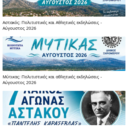
Αστακός: Πολιτιστικές και Αθλητικές εκδηλώσεις -
Αύγουστος 2026
Μύτικας: Πολιτιστικές και αθλητικές εκδηλώσεις -
Αύγουστος 2026