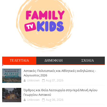
ΤΕΛΕΥΤΑΙΑ
ΔΗΜΟΦΙΛΗ
ΣΧΟΛΙΑ
Αστακός: Πολιτιστικές και Αθλητικές εκδηλώσεις -
Αύγουστος 2026
Unknown
Aug 07, 2026
Όρθρος και Θεία Λειτουργία στην Ιερά Μονή Αγίου
Γεωργίου Αστακού
Unknown
Aug 06, 2026