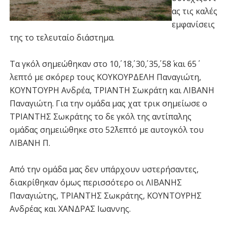
ας τις καλές
εμφανίσεις
της το τελευταίο διάστημα.
Τα γκόλ σημεώθηκαν στο 10΄, 18΄, 30΄, 35΄, 58΄ και 65΄
λεπτό με σκόρερ τους ΚΟΥΚΟΥΡΔΕΛΗ Παναγιώτη,
ΚΟΥΝΤΟΥΡΗ Ανδρέα, ΤΡΙΑΝΤΗ Σωκράτη και ΛΙΒΑΝΗ
Παναγιώτη. Για την ομάδα μας χατ τρικ σημείωσε ο
ΤΡΙΑΝΤΗΣ Σωκράτης το δε γκόλ της αντίπαλης
ομάδας σημειώθηκε στο 52΄λεπτό με αυτογκόλ του
ΛΙΒΑΝΗ Π.
Από την ομάδα μας δεν υπάρχουν υστερήσαντες,
διακρίθηκαν όμως περισσότερο οι ΛΙΒΑΝΗΣ
Παναγιώτης, ΤΡΙΑΝΤΗΣ Σωκράτης, ΚΟΥΝΤΟΥΡΗΣ
Ανδρέας και ΧΑΝΔΡΑΣ Ιωαννης.