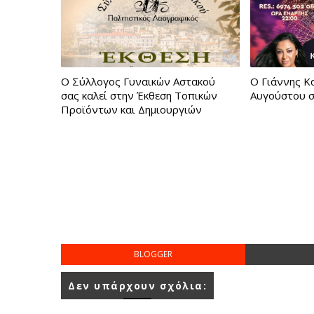
Ο Σύλλογος Γυναικών Αστακού
Ο Γιάννης Κ
σας καλεί στην Έκθεση Τοπικών
Αυγούστου 
Προϊόντων και Δημιουργιών
BLOGGER
Δεν υπάρχουν σχόλια: