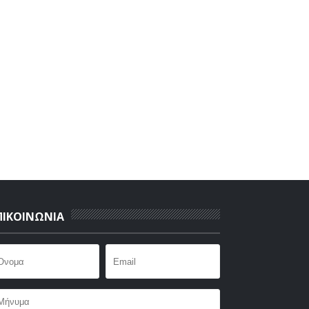
ΠΙΚΟΙΝΩΝΙΑ