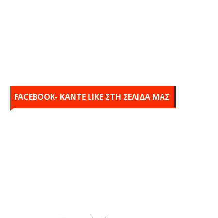
FACEBOOK- KANTE LIKE ΣΤΗ ΣΕΛΙΔΑ ΜΑΣ