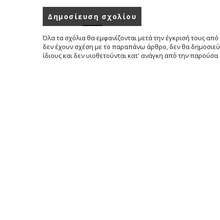
Δημοσίευση σχολίου
Όλα τα σχόλια θα εμφανίζονται μετά την έγκρισή τους από 
δεν έχουν σχέση με το παραπάνω άρθρο, δεν θα δημοσιεύο
ίδιους και δεν υιοθετούνται κατ' ανάγκη από την παρούσα 