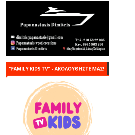
"FAMILY KIDS TV" - ΑΚΟΛΟΥΘΗΣΤΕ ΜΑΣ!