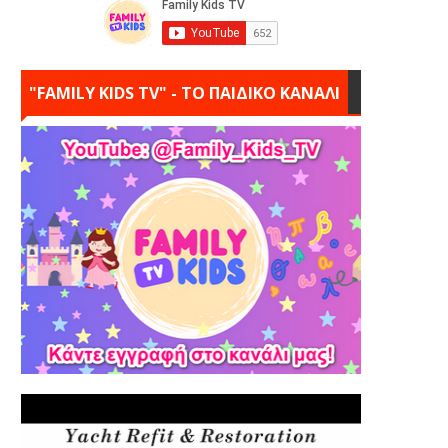
"FAMILY KIDS TV" - ΤΟ ΠΑΙΔΙΚΟ ΚΑΝΑΛΙ