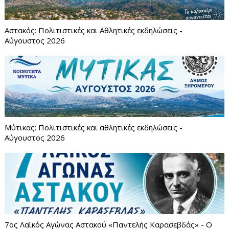
Αστακός: Πολιτιστικές και Αθλητικές εκδηλώσεις -
Αύγουστος 2026
Μύτικας: Πολιτιστικές και αθλητικές εκδηλώσεις -
Αύγουστος 2026
7ος Λαϊκός Αγώνας Αστακού «Παντελής Καρασεβδάς» - Ο