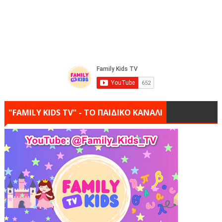
"FAMILY KIDS TV" - ΤΟ ΠΑΙΔΙΚΟ ΚΑΝΑΛΙ