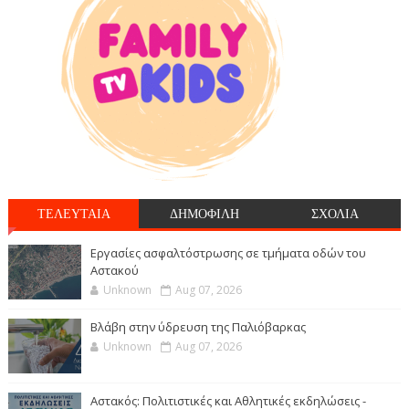
ΤΕΛΕΥΤΑΙΑ
ΔΗΜΟΦΙΛΗ
ΣΧΟΛΙΑ
Εργασίες ασφαλτόστρωσης σε τμήματα οδών του
Αστακού
Unknown
Aug 07, 2026
Βλάβη στην ύδρευση της Παλιόβαρκας
Unknown
Aug 07, 2026
Αστακός: Πολιτιστικές και Αθλητικές εκδηλώσεις -