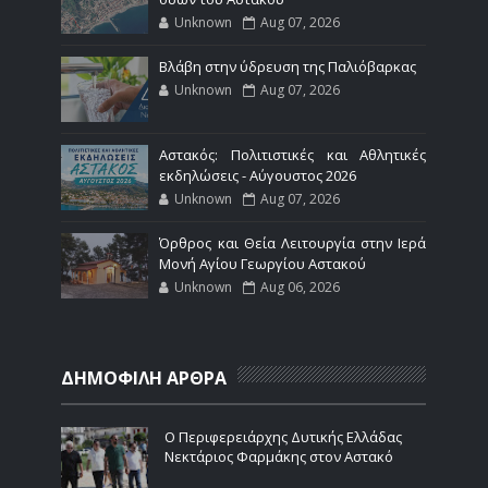
Unknown
Aug 07, 2026
Βλάβη στην ύδρευση της Παλιόβαρκας
Unknown
Aug 07, 2026
Αστακός: Πολιτιστικές και Αθλητικές
εκδηλώσεις - Αύγουστος 2026
Unknown
Aug 07, 2026
Όρθρος και Θεία Λειτουργία στην Ιερά
Μονή Αγίου Γεωργίου Αστακού
Unknown
Aug 06, 2026
ΔΗΜΟΦΙΛΗ ΑΡΘΡΑ
Ο Περιφερειάρχης Δυτικής Ελλάδας
Νεκτάριος Φαρμάκης στον Αστακό