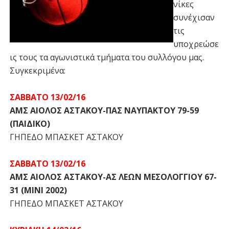
νίκες
συνέχισαν
τις
υποχρεώσε
ις τους τα αγωνιστικά τμήματα του συλλόγου μας.
Συγκεκριμένα:
ΣΑΒΒΑΤΟ 13/02/16
ΑΜΣ ΑΙΟΛΟΣ ΑΣΤΑΚΟΥ-ΠΑΣ ΝΑΥΠΑΚΤΟΥ 79-59
(ΠΑΙΔΙΚΟ)
ΓΗΠΕΔΟ ΜΠΑΣΚΕΤ ΑΣΤΑΚΟΥ
ΣΑΒΒΑΤΟ 13/02/16
ΑΜΣ ΑΙΟΛΟΣ ΑΣΤΑΚΟΥ-ΑΣ ΛΕΩΝ ΜΕΣΟΛΟΓΓΙΟΥ 67-
31 (ΜΙΝΙ 2002)
ΓΗΠΕΔΟ ΜΠΑΣΚΕΤ ΑΣΤΑΚΟΥ