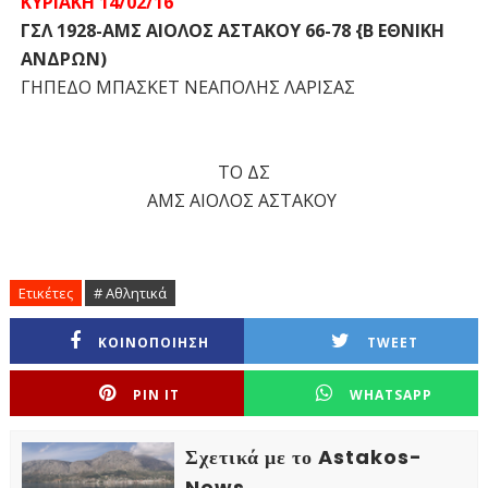
ΚΥΡΙΑΚΗ 14/02/16
ΓΣΛ 1928-ΑΜΣ ΑΙΟΛΟΣ ΑΣΤΑΚΟΥ 66-78 {Β ΕΘΝΙΚΗ
ΑΝΔΡΩΝ)
ΓΗΠΕΔΟ ΜΠΑΣΚΕΤ ΝΕΑΠΟΛΗΣ ΛΑΡΙΣΑΣ
ΤΟ ΔΣ
ΑΜΣ ΑΙΟΛΟΣ ΑΣΤΑΚΟΥ
Ετικέτες
# Αθλητικά
ΚΟΙΝΟΠΟΙΗΣΗ
TWEET
PIN IT
WHATSAPP
Σχετικά με το Astakos-
News