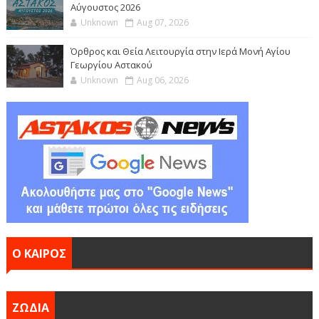
Αύγουστος 2026
Unknown
Aug 07, 2026
Όρθρος και Θεία Λειτουργία στην Ιερά Μονή Αγίου
Γεωργίου Αστακού
Unknown
Aug 06, 2026
Ο ΚΑΙΡΟΣ
ΖΩΔΙΑ