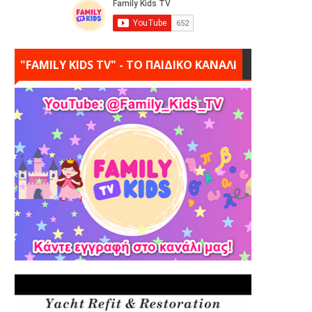
"FAMILY KIDS TV" - ΤΟ ΠΑΙΔΙΚΟ ΚΑΝΑΛΙ