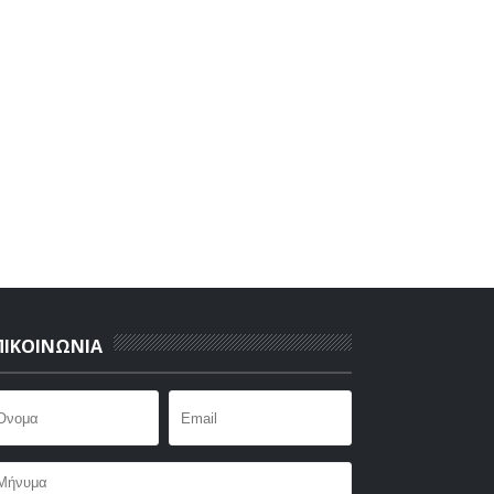
ΠΙΚΟΙΝΩΝΙΑ