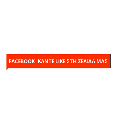
FACEBOOK- KANTE LIKE ΣΤΗ ΣΕΛΙΔΑ ΜΑΣ