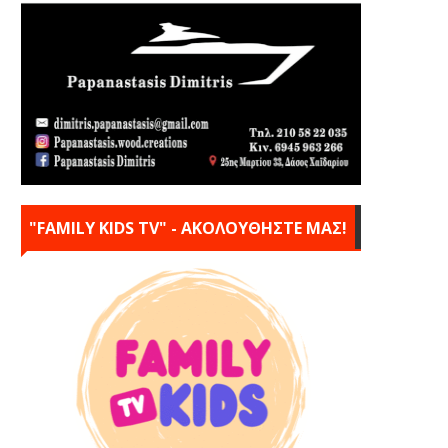
"FAMILY KIDS TV" - ΑΚΟΛΟΥΘΗΣΤΕ ΜΑΣ!