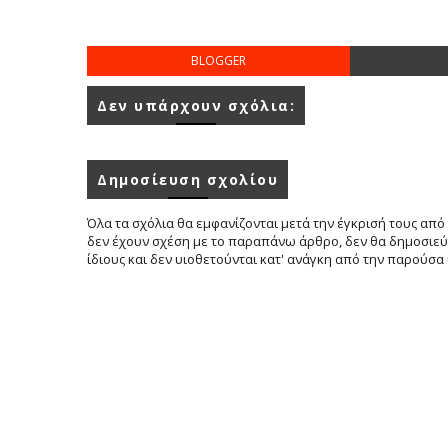
BLOGGER
Δεν υπάρχουν σχόλια:
Δημοσίευση σχολίου
Όλα τα σχόλια θα εμφανίζονται μετά την έγκρισή τους από 
δεν έχουν σχέση με το παραπάνω άρθρο, δεν θα δημοσιεύο
ίδιους και δεν υιοθετούνται κατ' ανάγκη από την παρούσα 